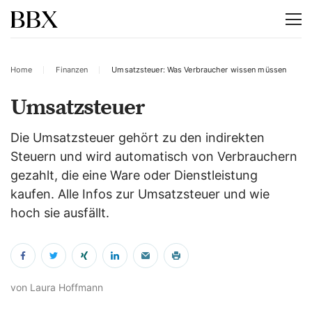
Home
Finanzen
Umsatzsteuer: Was Verbraucher wissen müssen
Umsatzsteuer
Die Umsatzsteuer gehört zu den indirekten
Steuern und wird automatisch von Verbrauchern
gezahlt, die eine Ware oder Dienstleistung
kaufen. Alle Infos zur Umsatzsteuer und wie
hoch sie ausfällt.
von Laura Hoffmann