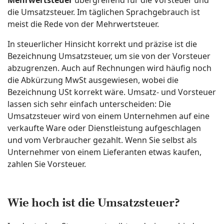
die Umsatzsteuer. Im täglichen Sprachgebrauch ist
meist die Rede von der Mehrwertsteuer.
In steuerlicher Hinsicht korrekt und präzise ist die
Bezeichnung Umsatzsteuer, um sie von der Vorsteuer
abzugrenzen. Auch auf Rechnungen wird häufig noch
die Abkürzung MwSt ausgewiesen, wobei die
Bezeichnung USt korrekt wäre. Umsatz- und Vorsteuer
lassen sich sehr einfach unterscheiden: Die
Umsatzsteuer wird von einem Unternehmen auf eine
verkaufte Ware oder Dienstleistung aufgeschlagen
und vom Verbraucher gezahlt. Wenn Sie selbst als
Unternehmer von einem Lieferanten etwas kaufen,
zahlen Sie Vorsteuer.
Wie hoch ist die Umsatzsteuer?