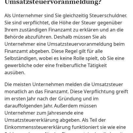
Umsatzsteuervoranmeldung?
Als Unternehmer sind Sie gleichzeitig Steuerschuldner.
Sie sind verpflichtet, die Höhe der Steuer gegenüber
Ihrem zuständigen Finanzamt zu erklären und an die
Behörde abzuführen. Deshalb müssen Sie als
Unternehmer eine Umsatzsteuervoranmeldung beim
Finanzamt abgeben. Diese Regel gilt für alle
Selbständigen, wobei es keine Rolle spielt, ob Sie eine
gewerbliche oder eine freiberufliche Tätigkeit
ausüben.
Die meisten Unternehmen melden die Umsatzsteuer
monatlich an das Finanzamt. Diese Verpflichtung greift
im ersten Jahr nach der Gründung und im
darauffolgenden Jahr. Außerdem müssen
Unternehmer zum Jahresende eine
Umsatzsteuererklärung abgeben. Als Teil der
Einkommenssteuererklärung funktioniert sie wie eine