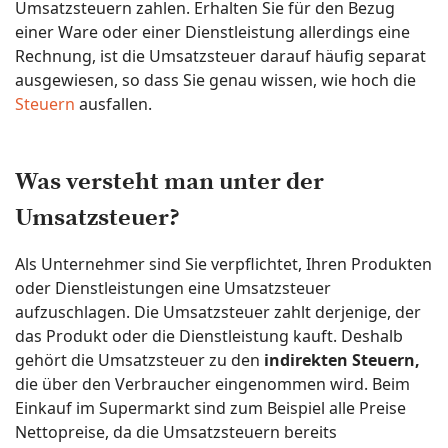
Umsatzsteuern zahlen. Erhalten Sie für den Bezug
einer Ware oder einer Dienstleistung allerdings eine
Rechnung, ist die Umsatzsteuer darauf häufig separat
ausgewiesen, so dass Sie genau wissen, wie hoch die
Steuern
ausfallen.
Was versteht man unter der
Umsatzsteuer?
Als Unternehmer sind Sie verpflichtet, Ihren Produkten
oder Dienstleistungen eine Umsatzsteuer
aufzuschlagen. Die Umsatzsteuer zahlt derjenige, der
das Produkt oder die Dienstleistung kauft. Deshalb
gehört die Umsatzsteuer zu den
indirekten Steuern,
die über den Verbraucher eingenommen wird. Beim
Einkauf im Supermarkt sind zum Beispiel alle Preise
Nettopreise, da die Umsatzsteuern bereits