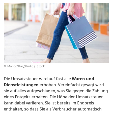
© MangoStar_Studio / iStock
Die Umsatzsteuer wird auf fast alle
Waren und
Dienstleistungen
erhoben. Vereinfacht gesagt wird
sie auf alles aufgeschlagen, was Sie gegen die Zahlung
eines Entgelts erhalten. Die Höhe der Umsatzsteuer
kann dabei variieren. Sie ist bereits im Endpreis
enthalten, so dass Sie als Verbraucher automatisch