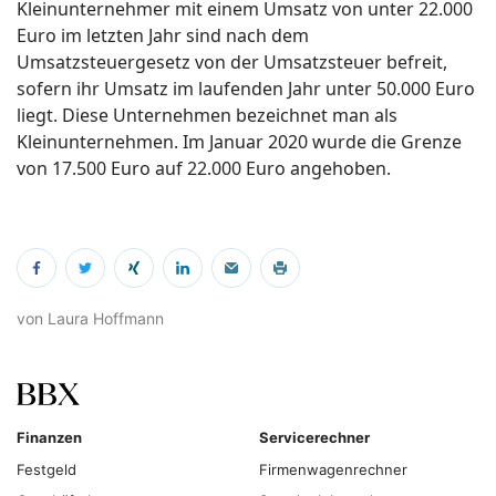
Kleinunternehmer mit einem Umsatz von unter 22.000
Euro im letzten Jahr sind nach dem
Umsatzsteuergesetz von der Umsatzsteuer befreit,
sofern ihr Umsatz im laufenden Jahr unter 50.000 Euro
liegt. Diese Unternehmen bezeichnet man als
Kleinunternehmen. Im Januar 2020 wurde die Grenze
von 17.500 Euro auf 22.000 Euro angehoben.
von Laura Hoffmann
Finanzen
Servicerechner
Festgeld
Firmenwagenrechner