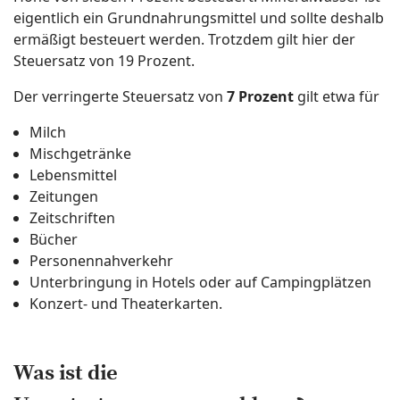
eigentlich ein Grundnahrungsmittel und sollte deshalb
ermäßigt besteuert werden. Trotzdem gilt hier der
Steuersatz von 19 Prozent.
Der verringerte Steuersatz von
7 Prozent
gilt etwa für
Milch
Mischgetränke
Lebensmittel
Zeitungen
Zeitschriften
Bücher
Personennahverkehr
Unterbringung in Hotels oder auf Campingplätzen
Konzert- und Theaterkarten.
Was ist die