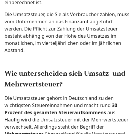
einberechnet ist.
Die Umsatzsteuer, die Sie als Verbraucher zahlen, muss
vom Unternehmen an das Finanzamt abgeführt
werden. Die Pflicht zur Zahlung der Umsatzsteuer
besteht abhängig von der Höhe des Umsatzes im
monatlichen, im vierteljährlichen oder im jährlichen
Abstand.
Wie unterscheiden sich Umsatz- und
Mehrwertsteuer?
Die Umsatzsteuer gehört in Deutschland zu den
wichtigsten Steuereinnahmen und macht rund
30
Prozent des gesamten Steueraufkommens
aus.
Häufig wird die Umsatzsteuer mit der Mehrwertsteuer
verwechselt. Allerdings steht der Begriff der
Mehrwertsteuer
übergreifend für die Vorsteuer und