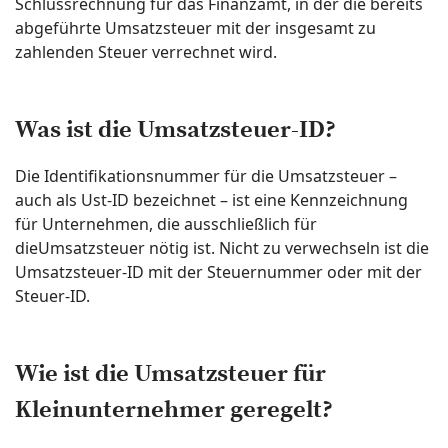
Schlussrechnung für das Finanzamt, in der die bereits
abgeführte Umsatzsteuer mit der insgesamt zu
zahlenden Steuer verrechnet wird.
Was ist die Umsatzsteuer-ID?
Die Identifikationsnummer für die Umsatzsteuer –
auch als Ust-ID bezeichnet – ist eine Kennzeichnung
für Unternehmen, die ausschließlich für
dieUmsatzsteuer nötig ist. Nicht zu verwechseln ist die
Umsatzsteuer-ID mit der Steuernummer oder mit der
Steuer-ID.
Wie ist die Umsatzsteuer für
Kleinunternehmer geregelt?