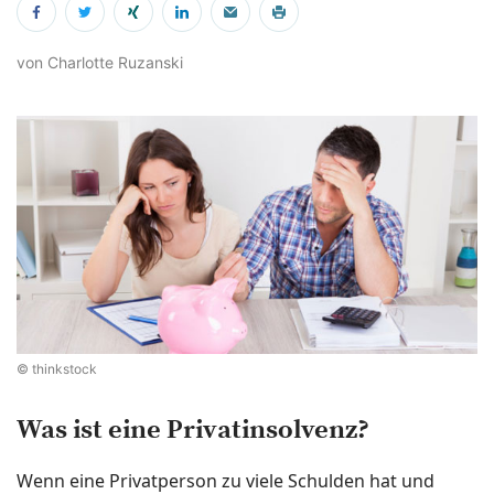
von Charlotte Ruzanski
© thinkstock
Was ist eine Privatinsolvenz?
Wenn eine Privatperson zu viele Schulden hat und