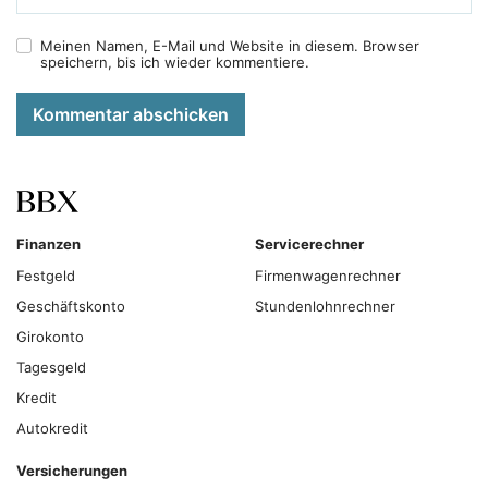
Meinen Namen, E-Mail und Website in diesem. Browser
speichern, bis ich wieder kommentiere.
Kommentar abschicken
Finanzen
Servicerechner
Festgeld
Firmenwagenrechner
Geschäftskonto
Stundenlohnrechner
Girokonto
Tagesgeld
Kredit
Autokredit
Versicherungen