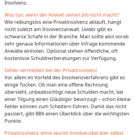
Insolvenz.
Was tun, wenn der Anwalt seinen Job nicht macht?
Wie reibungslos eine Privatinsolvenz abläuft, hängt
nicht zuletzt am Insolvenzanwalt. Leider gibt es
schwarze Schafe in der Branche. Man sollte also vorab
sehr genaue Informationen über infrage kommende
Anwälte einholen. Optional stehen öffentliche, oft
kostenlose Schuldnerberatungen zur Verfügung.
Fehler vermeiden bei der Privatinsolvenz
Vor allem im Vorfeld des Insolvenzverfahrens gibt es
einige Tücken. Ob man eine offene Rechnung
übersieht, unbeabsichtigt neue Schulden macht, bei
einer Tilgung einen Gläubiger bevorzugt – schon kleine
Fehler können zum Scheitern führen. Damit das nicht
passiert, gibt BBX einen Überblick über die wichtigsten
Punkte.
Privatinsolvenz ohne teuren Insolvenzberater selbst