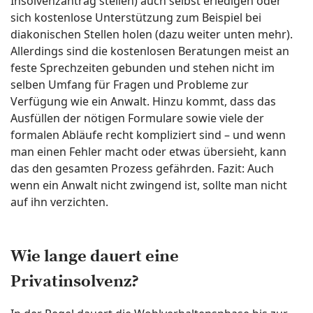
Insolvenzantrag stellen) auch selbst erledigen oder
sich kostenlose Unterstützung zum Beispiel bei
diakonischen Stellen holen (dazu weiter unten mehr).
Allerdings sind die kostenlosen Beratungen meist an
feste Sprechzeiten gebunden und stehen nicht im
selben Umfang für Fragen und Probleme zur
Verfügung wie ein Anwalt. Hinzu kommt, dass das
Ausfüllen der nötigen Formulare sowie viele der
formalen Abläufe recht kompliziert sind – und wenn
man einen Fehler macht oder etwas übersieht, kann
das den gesamten Prozess gefährden. Fazit: Auch
wenn ein Anwalt nicht zwingend ist, sollte man nicht
auf ihn verzichten.
Wie lange dauert eine
Privatinsolvenz?