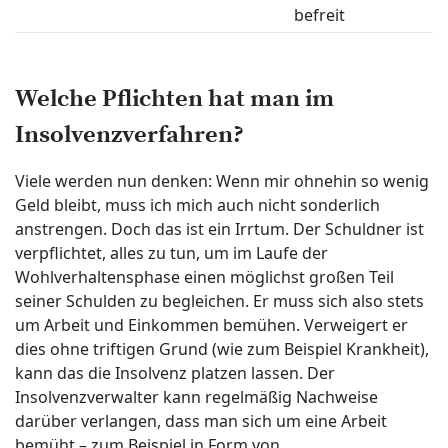
befreit
Welche Pflichten hat man im
Insolvenzverfahren?
Viele werden nun denken: Wenn mir ohnehin so wenig
Geld bleibt, muss ich mich auch nicht sonderlich
anstrengen. Doch das ist ein Irrtum. Der Schuldner ist
verpflichtet, alles zu tun, um im Laufe der
Wohlverhaltensphase einen möglichst großen Teil
seiner Schulden zu begleichen. Er muss sich also stets
um Arbeit und Einkommen bemühen. Verweigert er
dies ohne triftigen Grund (wie zum Beispiel Krankheit),
kann das die Insolvenz platzen lassen. Der
Insolvenzverwalter kann regelmäßig Nachweise
darüber verlangen, dass man sich um eine Arbeit
bemüht – zum Beispiel in Form von