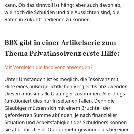
kann. Ob das sinnvoll ist hängt aber auch davon ab,
wie hoch die Schulden und die Aussichten sind, die
Raten in Zukunft bedienen zu können.
BBX gibt in einer Artikelserie zum
Thema Privatinsolvenz erste Hilfe:
Mit Vergleich die Insolvenz abwenden?
Unter Umständen ist es möglich, die Insolvenz mit
Hilfe eines außergerichtlichen Vergleichs abzuwenden.
Diesem müssen alle Gläubiger zustimmen. Allerdings
funktioniert dies nur in seltenen Fällen. Denn die
Gläubiger müssen sich mit einem Bruchteil der
geforderten Summe abfinden. Je nach finanzieller
Situation und Arbeitsfähigkeit des Schuldners können
sie aber mit dieser Option mehr gewinnen als bei einer