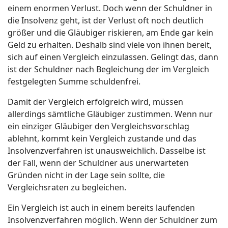
einem enormen Verlust. Doch wenn der Schuldner in
die Insolvenz geht, ist der Verlust oft noch deutlich
größer und die Gläubiger riskieren, am Ende gar kein
Geld zu erhalten. Deshalb sind viele von ihnen bereit,
sich auf einen Vergleich einzulassen. Gelingt das, dann
ist der Schuldner nach Begleichung der im Vergleich
festgelegten Summe schuldenfrei.
Damit der Vergleich erfolgreich wird, müssen
allerdings sämtliche Gläubiger zustimmen. Wenn nur
ein einziger Gläubiger den Vergleichsvorschlag
ablehnt, kommt kein Vergleich zustande und das
Insolvenzverfahren ist unausweichlich. Dasselbe ist
der Fall, wenn der Schuldner aus unerwarteten
Gründen nicht in der Lage sein sollte, die
Vergleichsraten zu begleichen.
Ein Vergleich ist auch in einem bereits laufenden
Insolvenzverfahren möglich. Wenn der Schuldner zum