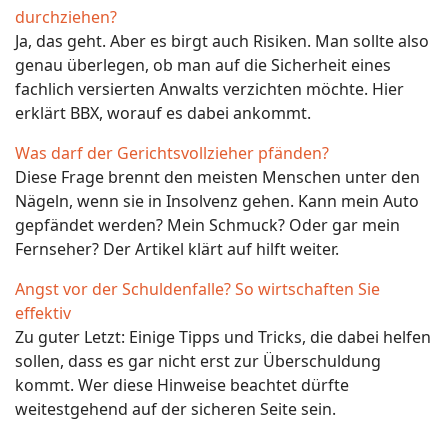
durchziehen?
Ja, das geht. Aber es birgt auch Risiken. Man sollte also
genau überlegen, ob man auf die Sicherheit eines
fachlich versierten Anwalts verzichten möchte. Hier
erklärt BBX, worauf es dabei ankommt.
Was darf der Gerichtsvollzieher pfänden?
Diese Frage brennt den meisten Menschen unter den
Nägeln, wenn sie in Insolvenz gehen. Kann mein Auto
gepfändet werden? Mein Schmuck? Oder gar mein
Fernseher? Der Artikel klärt auf hilft weiter.
Angst vor der Schuldenfalle? So wirtschaften Sie
effektiv
Zu guter Letzt: Einige Tipps und Tricks, die dabei helfen
sollen, dass es gar nicht erst zur Überschuldung
kommt. Wer diese Hinweise beachtet dürfte
weitestgehend auf der sicheren Seite sein.