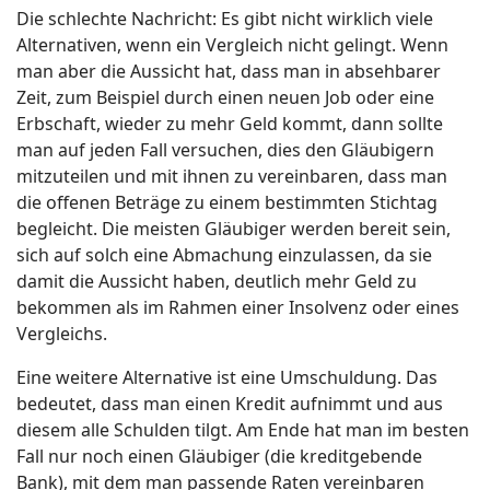
Die schlechte Nachricht: Es gibt nicht wirklich viele
Alternativen, wenn ein Vergleich nicht gelingt. Wenn
man aber die Aussicht hat, dass man in absehbarer
Zeit, zum Beispiel durch einen neuen Job oder eine
Erbschaft, wieder zu mehr Geld kommt, dann sollte
man auf jeden Fall versuchen, dies den Gläubigern
mitzuteilen und mit ihnen zu vereinbaren, dass man
die offenen Beträge zu einem bestimmten Stichtag
begleicht. Die meisten Gläubiger werden bereit sein,
sich auf solch eine Abmachung einzulassen, da sie
damit die Aussicht haben, deutlich mehr Geld zu
bekommen als im Rahmen einer Insolvenz oder eines
Vergleichs.
Eine weitere Alternative ist eine Umschuldung. Das
bedeutet, dass man einen Kredit aufnimmt und aus
diesem alle Schulden tilgt. Am Ende hat man im besten
Fall nur noch einen Gläubiger (die kreditgebende
Bank), mit dem man passende Raten vereinbaren