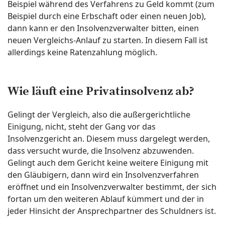
Beispiel während des Verfahrens zu Geld kommt (zum
Beispiel durch eine Erbschaft oder einen neuen Job),
dann kann er den Insolvenzverwalter bitten, einen
neuen Vergleichs-Anlauf zu starten. In diesem Fall ist
allerdings keine Ratenzahlung möglich.
Wie läuft eine Privatinsolvenz ab?
Gelingt der Vergleich, also die außergerichtliche
Einigung, nicht, steht der Gang vor das
Insolvenzgericht an. Diesem muss dargelegt werden,
dass versucht wurde, die Insolvenz abzuwenden.
Gelingt auch dem Gericht keine weitere Einigung mit
den Gläubigern, dann wird ein Insolvenzverfahren
eröffnet und ein Insolvenzverwalter bestimmt, der sich
fortan um den weiteren Ablauf kümmert und der in
jeder Hinsicht der Ansprechpartner des Schuldners ist.