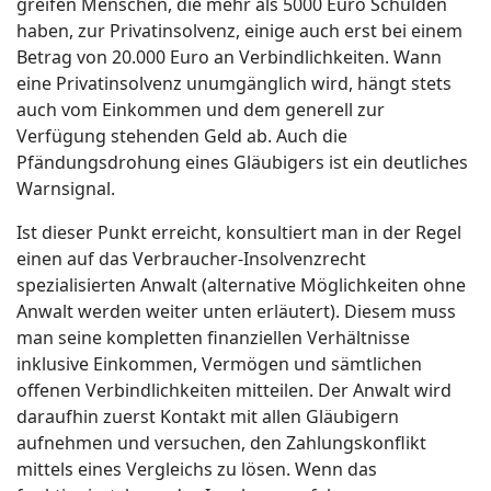
greifen Menschen, die mehr als 5000 Euro Schulden
haben, zur Privatinsolvenz, einige auch erst bei einem
Betrag von 20.000 Euro an Verbindlichkeiten. Wann
eine Privatinsolvenz unumgänglich wird, hängt stets
auch vom Einkommen und dem generell zur
Verfügung stehenden Geld ab. Auch die
Pfändungsdrohung eines Gläubigers ist ein deutliches
Warnsignal.
Ist dieser Punkt erreicht, konsultiert man in der Regel
einen auf das Verbraucher-Insolvenzrecht
spezialisierten Anwalt (alternative Möglichkeiten ohne
Anwalt werden weiter unten erläutert). Diesem muss
man seine kompletten finanziellen Verhältnisse
inklusive Einkommen, Vermögen und sämtlichen
offenen Verbindlichkeiten mitteilen. Der Anwalt wird
daraufhin zuerst Kontakt mit allen Gläubigern
aufnehmen und versuchen, den Zahlungskonflikt
mittels eines Vergleichs zu lösen. Wenn das