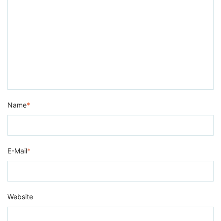
Name
*
E-Mail
*
Website