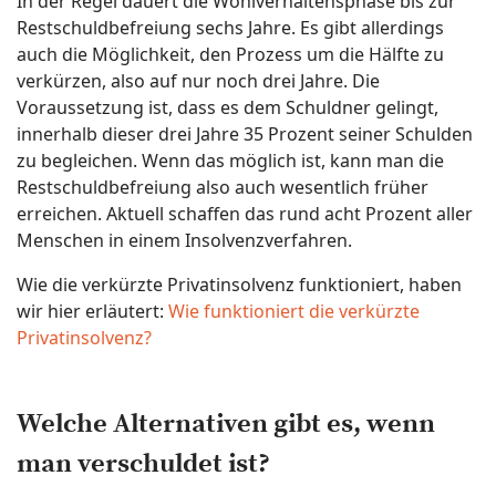
In der Regel dauert die Wohlverhaltensphase bis zur
Restschuldbefreiung sechs Jahre. Es gibt allerdings
auch die Möglichkeit, den Prozess um die Hälfte zu
verkürzen, also auf nur noch drei Jahre. Die
Voraussetzung ist, dass es dem Schuldner gelingt,
innerhalb dieser drei Jahre 35 Prozent seiner Schulden
zu begleichen. Wenn das möglich ist, kann man die
Restschuldbefreiung also auch wesentlich früher
erreichen. Aktuell schaffen das rund acht Prozent aller
Menschen in einem Insolvenzverfahren.
Wie die verkürzte Privatinsolvenz funktioniert, haben
wir hier erläutert:
Wie funktioniert die verkürzte
Privatinsolvenz?
Welche Alternativen gibt es, wenn
man verschuldet ist?