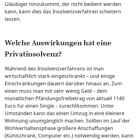
Gläubiger hinzukommt, der nicht bedient werden
kann, kann dies das Insolvenzverfahren scheitern
lassen.
Welche Auswirkungen hat eine
Privatinsolvenz?
Während des Insolvenzverfahrens ist man
wirtschaftlich stark eingeschränkt – und einige
Einschränkungen dauern darüber hinaus an. Zum
einen muss man mit sehr wenig Geld – dem
monatlichen Pfändungsfreibetrag von aktuell 1140
Euro für einen Single – zurechtkommen. Unter
Umständen kann das einen Umzug in eine kleinere
Wohnung unumgänglich machen. Sollten im Lauf der
Wohlverhaltensphase größere Anschaffungen
(Kühlschrank, Computer etc.) notwendig werden, kann