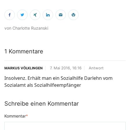
von Charlotte Ruzanski
1 Kommentare
7. Mai 2016, 16:16
Antwort
MARKUS VÖLKLINGEN
Insolvenz. Erhält man ein Sozialhilfe Darlehn vom
Sozialamt als Sozialhilfeempfänger
Schreibe einen Kommentar
Kommentar
*