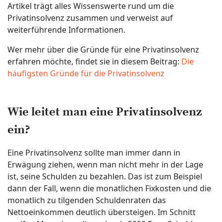
Artikel trägt alles Wissenswerte rund um die
Privatinsolvenz zusammen und verweist auf
weiterführende Informationen.
Wer mehr über die Gründe für eine Privatinsolvenz
erfahren möchte, findet sie in diesem Beitrag:
Die
häufigsten Gründe für die Privatinsolvenz
Wie leitet man eine Privatinsolvenz
ein?
Eine Privatinsolvenz sollte man immer dann in
Erwägung ziehen, wenn man nicht mehr in der Lage
ist, seine Schulden zu bezahlen. Das ist zum Beispiel
dann der Fall, wenn die monatlichen Fixkosten und die
monatlich zu tilgenden Schuldenraten das
Nettoeinkommen deutlich übersteigen. Im Schnitt