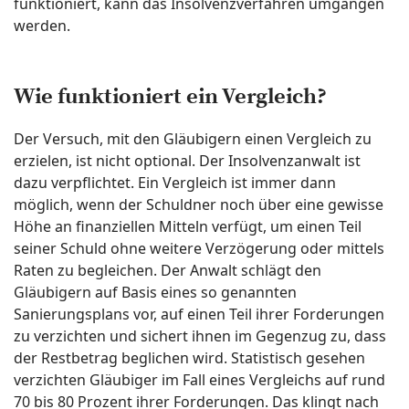
funktioniert, kann das Insolvenzverfahren umgangen
werden.
Wie funktioniert ein Vergleich?
Der Versuch, mit den Gläubigern einen Vergleich zu
erzielen, ist nicht optional. Der Insolvenzanwalt ist
dazu verpflichtet. Ein Vergleich ist immer dann
möglich, wenn der Schuldner noch über eine gewisse
Höhe an finanziellen Mitteln verfügt, um einen Teil
seiner Schuld ohne weitere Verzögerung oder mittels
Raten zu begleichen. Der Anwalt schlägt den
Gläubigern auf Basis eines so genannten
Sanierungsplans vor, auf einen Teil ihrer Forderungen
zu verzichten und sichert ihnen im Gegenzug zu, dass
der Restbetrag beglichen wird. Statistisch gesehen
verzichten Gläubiger im Fall eines Vergleichs auf rund
70 bis 80 Prozent ihrer Forderungen. Das klingt nach