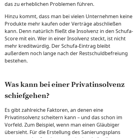
das zu erheblichen Problemen führen.
Hinzu kommt, dass man bei vielen Unternehmen keine
Produkte mehr kaufen oder Verträge abschließen
kann. Denn natürlich fließt die Insolvenz in den Schufa-
Score mit ein. Wer in einer Insolvenz steckt, ist nicht
mehr kreditwürdig. Der Schufa-Eintrag bleibt
außerdem noch lange nach der Restschuldbefreiung
bestehen.
Was kann bei einer Privatinsolvenz
schiefgehen?
Es gibt zahlreiche Faktoren, an denen eine
Privatinsolvenz scheitern kann – und das schon im
Vorfeld. Zum Beispiel, wenn man einen Gläubiger
übersieht. Für die Erstellung des Sanierungsplans