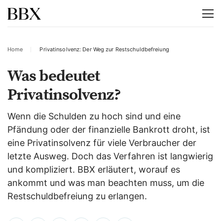
Home
Privatinsolvenz: Der Weg zur Restschuldbefreiung
Was bedeutet
Privatinsolvenz?
Wenn die Schulden zu hoch sind und eine
Pfändung oder der finanzielle Bankrott droht, ist
eine Privatinsolvenz für viele Verbraucher der
letzte Ausweg. Doch das Verfahren ist langwierig
und kompliziert. BBX erläutert, worauf es
ankommt und was man beachten muss, um die
Restschuldbefreiung zu erlangen.