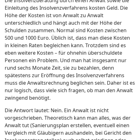
Die Insolvenzberatung durch einen Anwalt sowie die
Einleitung des Insolvenzverfahrens kosten Geld. Die
Höhe der Kosten ist von Anwalt zu Anwalt
unterschiedlich und hängt auch mit der Höhe der
Schulden zusammen. Normal sind Kosten zwischen
500 und 1000 Euro. Üblich ist, dass man diese Kosten
in kleinen Raten begleichen kann. Trotzdem sind es
eben weitere Kosten – für ohnehin überschuldete
Personen ein Problem. Und man hat insgesamt nur
rund sechs Monate Zeit, sie zu bezahlen, denn
spätestens zur Eröffnung des Insolvenzverfahrens
muss die Anwaltsrechnung beglichen sein. Daher ist es
nur logisch, dass viele sich fragen, ob man den Anwalt
zwingend benötigt.
Die Antwort lautet: Nein. Ein Anwalt ist nicht
vorgeschrieben. Theoretisch kann man alles, was der
Anwalt tut (Sanierungsplan erstellen, eventuell einen
Vergleich mit Gläubigern aushandeln, bei Gericht den