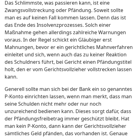
Das Schlimmste, was passieren kann, ist eine
Zwangsvollstreckung oder Pfändung. Soweit sollte
man es auf keinen Fall kommen lassen. Denn das ist
das Ende des Insolvenzprozesses. Solch einer
Maßnahme gehen allerdings zahlreiche Warnungen
voraus. In der Regel schickt ein Gläubiger erst
Mahnungen, bevor er ein gerichtliches Mahnverfahren
einleitet und sich, wenn auch das zu keiner Reaktion
des Schuldners führt, bei Gericht einen Pfändungstitel
holt, den er vom Gerichtsvollzieher vollstrecken lassen
kann.
Generell sollte man sich bei der Bank ein so genanntes
P-Konto einrichten lassen, wenn man merkt, dass man
seine Schulden nicht mehr oder nur noch
unzureichend bedienen kann. Dieses sorgt dafür, dass
der Pfändungsfreibetrag immer geschützt bleibt. Hat
man kein P-Konto, dann kann der Gerichtsvollzieher
sämtliches Geld pfänden, das vorhanden ist. Genaue