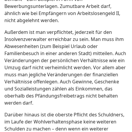
Bewerbungsunterlagen. Zumutbare Arbeit darf,
ähnlich wie bei Empfängern von Arbeitslosengeld II,
nicht abgelehnt werden.
Außerdem ist man verpflichtet, jederzeit für den
Insolvenzverwalter erreichbar zu sein. Man muss ihm
Abwesenheiten (zum Beispiel Urlaub oder
Familienbesuch in einer anderen Stadt) mitteilen. Auch
Veränderungen der persönlichen Verhältnisse wie ein
Umzug darf nicht verheimlicht werden. Vor allem aber
muss man jegliche Veränderungen der finanziellen
Verhältnisse offenlegen. Auch Gewinne, Geschenke
und Sozialleistungen zählen als Einkommen, das
oberhalb des Pfändungsfreibetrags nicht behalten
werden darf.
Darüber hinaus ist die oberste Pflicht des Schuldners,
im Laufe der Wohlverhaltensphase keine weiteren
Schulden zu machen – denn wenn ein weiterer