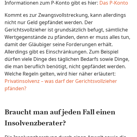
Informationen zum P-Konto gibt es hier:
Das P-Konto
Kommt es zur Zwangsvollstreckung, kann allerdings
nicht nur Geld gepfändet werden. Der
Gerichtsvollzieher ist grundsätzlich befugt, sämtliche
Wertgegenstände zu pfänden, denn er muss alles tun,
damit der Gläubiger seine Forderungen erhält.
Allerdings gibt es Einschränkungen. Zum Beispiel
dürfen viele Dinge des täglichen Bedarfs sowie Dinge,
die man beruflich benötigt, nicht gepfändet werden.
Welche Regeln gelten, wird hier näher erläutert:
Privatinsolvenz – was darf der Gerichtsvollzieher
pfänden?
Braucht man auf jeden Fall einen
Insolvenzberater?