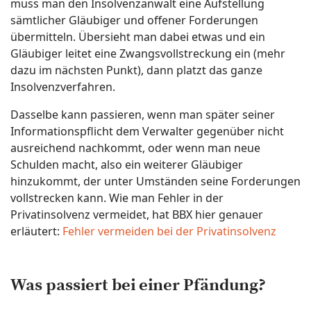
muss man den Insolvenzanwalt eine Aufstellung
sämtlicher Gläubiger und offener Forderungen
übermitteln. Übersieht man dabei etwas und ein
Gläubiger leitet eine Zwangsvollstreckung ein (mehr
dazu im nächsten Punkt), dann platzt das ganze
Insolvenzverfahren.
Dasselbe kann passieren, wenn man später seiner
Informationspflicht dem Verwalter gegenüber nicht
ausreichend nachkommt, oder wenn man neue
Schulden macht, also ein weiterer Gläubiger
hinzukommt, der unter Umständen seine Forderungen
vollstrecken kann. Wie man Fehler in der
Privatinsolvenz vermeidet, hat BBX hier genauer
erläutert:
Fehler vermeiden bei der Privatinsolvenz
Was passiert bei einer Pfändung?