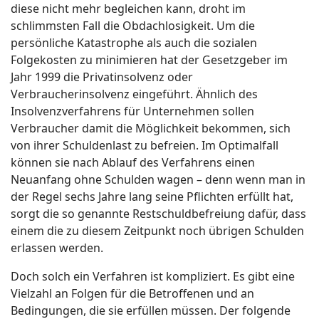
diese nicht mehr begleichen kann, droht im
schlimmsten Fall die Obdachlosigkeit. Um die
persönliche Katastrophe als auch die sozialen
Folgekosten zu minimieren hat der Gesetzgeber im
Jahr 1999 die Privatinsolvenz oder
Verbraucherinsolvenz eingeführt. Ähnlich des
Insolvenzverfahrens für Unternehmen sollen
Verbraucher damit die Möglichkeit bekommen, sich
von ihrer Schuldenlast zu befreien. Im Optimalfall
können sie nach Ablauf des Verfahrens einen
Neuanfang ohne Schulden wagen – denn wenn man in
der Regel sechs Jahre lang seine Pflichten erfüllt hat,
sorgt die so genannte Restschuldbefreiung dafür, dass
einem die zu diesem Zeitpunkt noch übrigen Schulden
erlassen werden.
Doch solch ein Verfahren ist kompliziert. Es gibt eine
Vielzahl an Folgen für die Betroffenen und an
Bedingungen, die sie erfüllen müssen. Der folgende