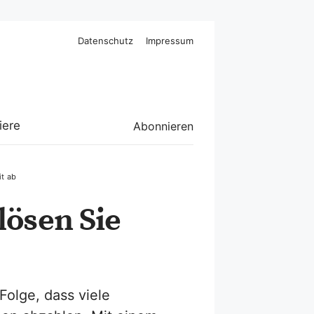
Datenschutz
Impressum
iere
Abonnieren
it ab
lösen Sie
Folge, dass viele