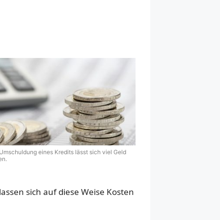
 Umschuldung eines Kredits lässt sich viel Geld
en.
 lassen sich auf diese Weise Kosten