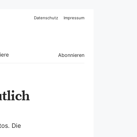
Datenschutz
Impressum
iere
Abonnieren
tlich
tos. Die