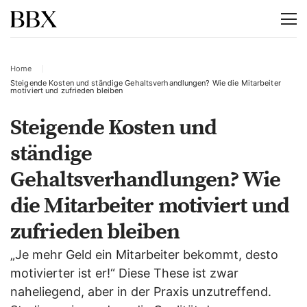
Home
Steigende Kosten und ständige Gehaltsverhandlungen? Wie die Mitarbeiter
motiviert und zufrieden bleiben
Steigende Kosten und
ständige
Gehaltsverhandlungen? Wie
die Mitarbeiter motiviert und
zufrieden bleiben
„Je mehr Geld ein Mitarbeiter bekommt, desto
motivierter ist er!“ Diese These ist zwar
naheliegend, aber in der Praxis unzutreffend.