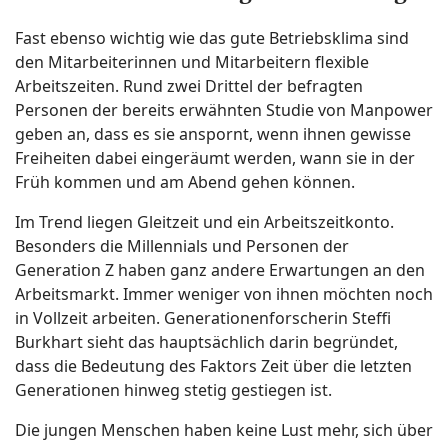
Fast ebenso wichtig wie das gute Betriebsklima sind
den Mitarbeiterinnen und Mitarbeitern flexible
Arbeitszeiten. Rund zwei Drittel der befragten
Personen der bereits erwähnten Studie von Manpower
geben an, dass es sie anspornt, wenn ihnen gewisse
Freiheiten dabei eingeräumt werden, wann sie in der
Früh kommen und am Abend gehen können.
Im Trend liegen Gleitzeit und ein Arbeitszeitkonto.
Besonders die Millennials und Personen der
Generation Z haben ganz andere Erwartungen an den
Arbeitsmarkt. Immer weniger von ihnen möchten noch
in Vollzeit arbeiten. Generationenforscherin Steffi
Burkhart sieht das hauptsächlich darin begründet,
dass die Bedeutung des Faktors Zeit über die letzten
Generationen hinweg stetig gestiegen ist.
Die jungen Menschen haben keine Lust mehr, sich über