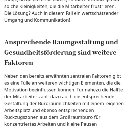
solche Kleinigkeiten, die die Mitarbeiter frustrieren.
Die Lösung? Auch in diesem Fall ein wertschätzender
Umgang und Kommunikation!
Ansprechende Raumgestaltung und
Gesundheitsförderung sind weitere
Faktoren
Neben den bereits erwähnten zentralen Faktoren gibt
es eine Fülle an weiteren wichtigen Elementen, die die
Motivation beeinflussen können. Für nahezu die Hälfte
der Mitarbeiter zählt dazu auch die entsprechende
Gestaltung der Büroräumlichkeiten mit einem eigenen
Arbeitsplatz und ebenso entsprechenden
Rückzugszonen aus dem Großraumbüro für
konzentriertes Arbeiten und kleine Pausen