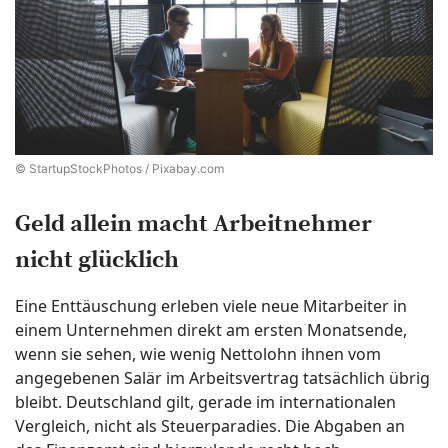
© StartupStockPhotos / Pixabay.com
Geld allein macht Arbeitnehmer
nicht glücklich
Eine Enttäuschung erleben viele neue Mitarbeiter in
einem Unternehmen direkt am ersten Monatsende,
wenn sie sehen, wie wenig Nettolohn ihnen vom
angegebenen Salär im Arbeitsvertrag tatsächlich übrig
bleibt. Deutschland gilt, gerade im internationalen
Vergleich, nicht als Steuerparadies. Die Abgaben an