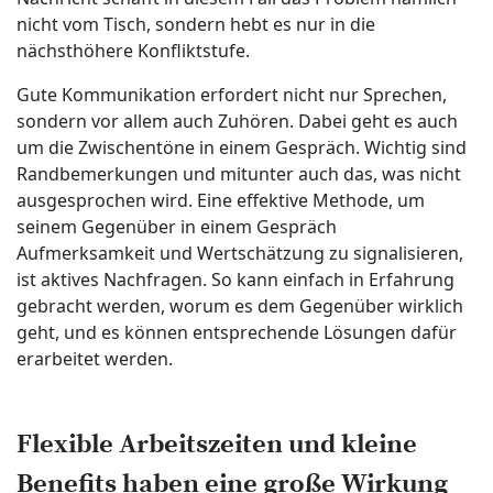
nicht vom Tisch, sondern hebt es nur in die
nächsthöhere Konfliktstufe.
Gute Kommunikation erfordert nicht nur Sprechen,
sondern vor allem auch Zuhören. Dabei geht es auch
um die Zwischentöne in einem Gespräch. Wichtig sind
Randbemerkungen und mitunter auch das, was nicht
ausgesprochen wird. Eine effektive Methode, um
seinem Gegenüber in einem Gespräch
Aufmerksamkeit und Wertschätzung zu signalisieren,
ist aktives Nachfragen. So kann einfach in Erfahrung
gebracht werden, worum es dem Gegenüber wirklich
geht, und es können entsprechende Lösungen dafür
erarbeitet werden.
Flexible Arbeitszeiten und kleine
Benefits haben eine große Wirkung