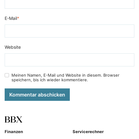
E-Mail
*
Website
Meinen Namen, E-Mail und Website in diesem. Browser
speichern, bis ich wieder kommentiere.
Kommentar abschicken
Finanzen
Servicerechner