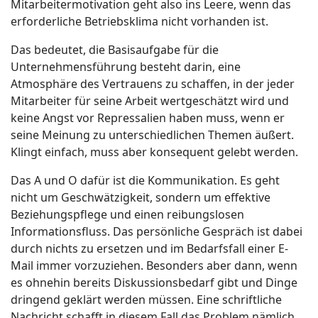
Mitarbeitermotivation geht also ins Leere, wenn das
erforderliche Betriebsklima nicht vorhanden ist.
Das bedeutet, die Basisaufgabe für die
Unternehmensführung besteht darin, eine
Atmosphäre des Vertrauens zu schaffen, in der jeder
Mitarbeiter für seine Arbeit wertgeschätzt wird und
keine Angst vor Repressalien haben muss, wenn er
seine Meinung zu unterschiedlichen Themen äußert.
Klingt einfach, muss aber konsequent gelebt werden.
Das A und O dafür ist die Kommunikation. Es geht
nicht um Geschwätzigkeit, sondern um effektive
Beziehungspflege und einen reibungslosen
Informationsfluss. Das persönliche Gespräch ist dabei
durch nichts zu ersetzen und im Bedarfsfall einer E-
Mail immer vorzuziehen. Besonders aber dann, wenn
es ohnehin bereits Diskussionsbedarf gibt und Dinge
dringend geklärt werden müssen. Eine schriftliche
Nachricht schafft in diesem Fall das Problem nämlich