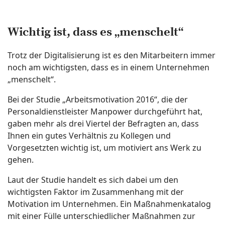
Wichtig ist, dass es „menschelt“
Trotz der Digitalisierung ist es den Mitarbeitern immer
noch am wichtigsten, dass es in einem Unternehmen
„menschelt“.
Bei der Studie „Arbeitsmotivation 2016“, die der
Personaldienstleister Manpower durchgeführt hat,
gaben mehr als drei Viertel der Befragten an, dass
Ihnen ein gutes Verhältnis zu Kollegen und
Vorgesetzten wichtig ist, um motiviert ans Werk zu
gehen.
Laut der Studie handelt es sich dabei um den
wichtigsten Faktor im Zusammenhang mit der
Motivation im Unternehmen. Ein Maßnahmenkatalog
mit einer Fülle unterschiedlicher Maßnahmen zur