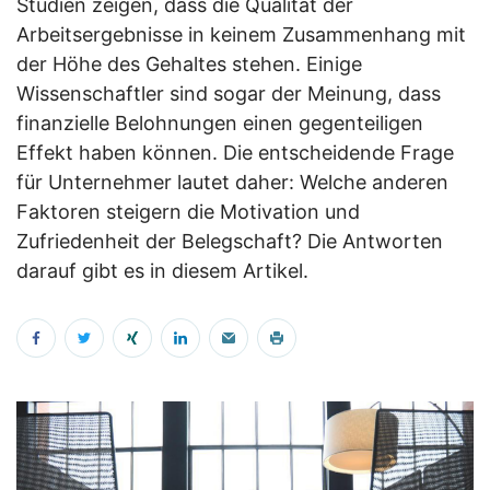
Studien zeigen, dass die Qualität der
Arbeitsergebnisse in keinem Zusammenhang mit
der Höhe des Gehaltes stehen. Einige
Wissenschaftler sind sogar der Meinung, dass
finanzielle Belohnungen einen gegenteiligen
Effekt haben können. Die entscheidende Frage
für Unternehmer lautet daher: Welche anderen
Faktoren steigern die Motivation und
Zufriedenheit der Belegschaft? Die Antworten
darauf gibt es in diesem Artikel.