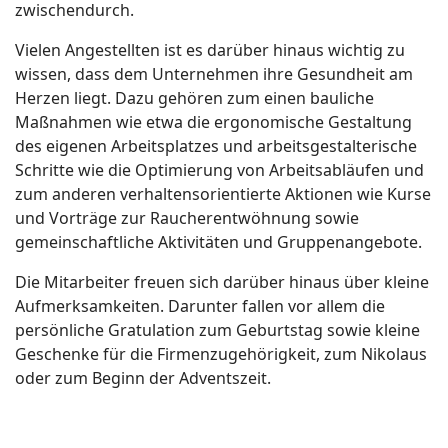
zwischendurch.
Vielen Angestellten ist es darüber hinaus wichtig zu
wissen, dass dem Unternehmen ihre Gesundheit am
Herzen liegt. Dazu gehören zum einen bauliche
Maßnahmen wie etwa die ergonomische Gestaltung
des eigenen Arbeitsplatzes und arbeitsgestalterische
Schritte wie die Optimierung von Arbeitsabläufen und
zum anderen verhaltensorientierte Aktionen wie Kurse
und Vorträge zur Raucherentwöhnung sowie
gemeinschaftliche Aktivitäten und Gruppenangebote.
Die Mitarbeiter freuen sich darüber hinaus über kleine
Aufmerksamkeiten. Darunter fallen vor allem die
persönliche Gratulation zum Geburtstag sowie kleine
Geschenke für die Firmenzugehörigkeit, zum Nikolaus
oder zum Beginn der Adventszeit.