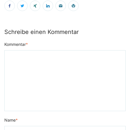
Schreibe einen Kommentar
Kommentar
*
Name
*