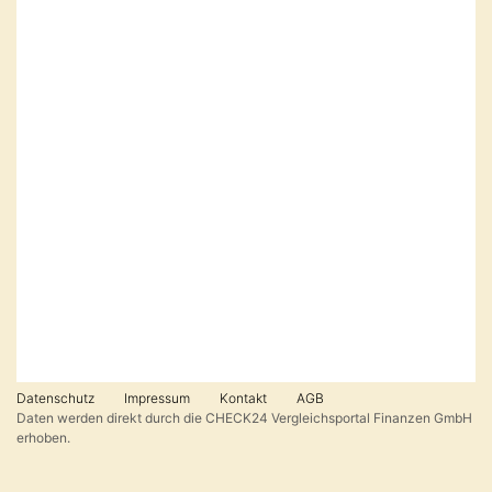
Datenschutz
Impressum
Kontakt
AGB
Daten werden direkt durch die CHECK24 Vergleichsportal Finanzen GmbH
erhoben.