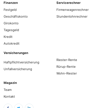
Finanzen
Servicerechner
Festgeld
Firmenwagenrechner
Geschäftskonto
Stundenlohnrechner
Girokonto
Tagesgeld
Kredit
Autokredit
Versicherungen
Riester-Rente
Haftpflichtversicherung
Rürup-Rente
Unfallversicherung
Wohn-Riester
Magazin
Team
Kontakt