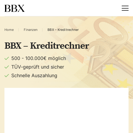
Home
Finanzen
BBX – Kreditrechner
BBX – Kreditrechner
500 - 100.000€ möglich
TÜV-geprüft und sicher
Schnelle Auszahlung