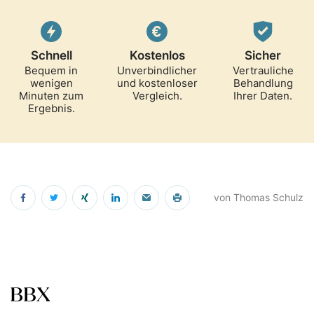
Schnell
Kostenlos
Sicher
Bequem in
Unverbindlicher
Vertrauliche
wenigen
und kostenloser
Behandlung
Minuten zum
Vergleich.
Ihrer Daten.
Ergebnis.
von Thomas Schulz