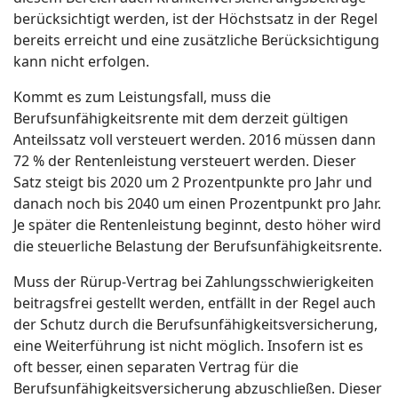
berücksichtigt werden, ist der Höchstsatz in der Regel
bereits erreicht und eine zusätzliche Berücksichtigung
kann nicht erfolgen.
Kommt es zum Leistungsfall, muss die
Berufsunfähigkeitsrente mit dem derzeit gültigen
Anteilssatz voll versteuert werden. 2016 müssen dann
72 % der Rentenleistung versteuert werden. Dieser
Satz steigt bis 2020 um 2 Prozentpunkte pro Jahr und
danach noch bis 2040 um einen Prozentpunkt pro Jahr.
Je später die Rentenleistung beginnt, desto höher wird
die steuerliche Belastung der Berufsunfähigkeitsrente.
Muss der Rürup-Vertrag bei Zahlungsschwierigkeiten
beitragsfrei gestellt werden, entfällt in der Regel auch
der Schutz durch die Berufsunfähigkeitsversicherung,
eine Weiterführung ist nicht möglich. Insofern ist es
oft besser, einen separaten Vertrag für die
Berufsunfähigkeitsversicherung abzuschließen. Dieser