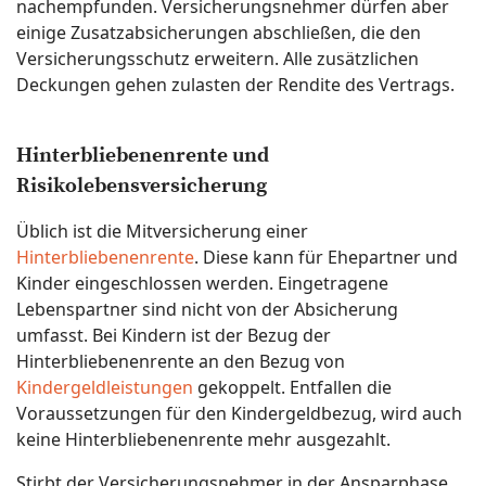
nachempfunden. Versicherungsnehmer dürfen aber
einige Zusatzabsicherungen abschließen, die den
Versicherungsschutz erweitern. Alle zusätzlichen
Deckungen gehen zulasten der Rendite des Vertrags.
Hinterbliebenenrente und
Risikolebensversicherung
Üblich ist die Mitversicherung einer
Hinterbliebenenrente
. Diese kann für Ehepartner und
Kinder eingeschlossen werden. Eingetragene
Lebenspartner sind nicht von der Absicherung
umfasst. Bei Kindern ist der Bezug der
Hinterbliebenenrente an den Bezug von
Kindergeldleistungen
gekoppelt. Entfallen die
Voraussetzungen für den Kindergeldbezug, wird auch
keine Hinterbliebenenrente mehr ausgezahlt.
Stirbt der Versicherungsnehmer in der Ansparphase,