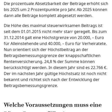
Die prozentuale Absetzbarkeit der Beiträge erhöht sich
bis 2025 um 2 Prozentpunkte pro Jahr. Ab 2025 können
dann alle Beiträge komplett abgesetzt werden.
Die Höhe des maximal steuerwirksamen Beitrags ist
seit dem 01.01.2015 nicht mehr starr geregelt. Bis zum
31.12.2014 galt eine Höchstgrenze von 20.000, – Euro
für Alleinstehende und 40.000, – Euro für Verheiratete.
Nun orientiert sich der Höchstbeitrag an der
Beitragsbemessungsgrenze der knappschaftlichen
Rentenversicherung. 24,8 % der Summe können
berücksichtigt werden. In diesem Jahr sind es 22.766 €.
Der im nächsten Jahr gültige Höchstsatz ist noch nicht
bekannt und richtet sich nach der Entwicklung der
Beitragsbemessungsgrenze.
Welche Voraussetzungen muss eine