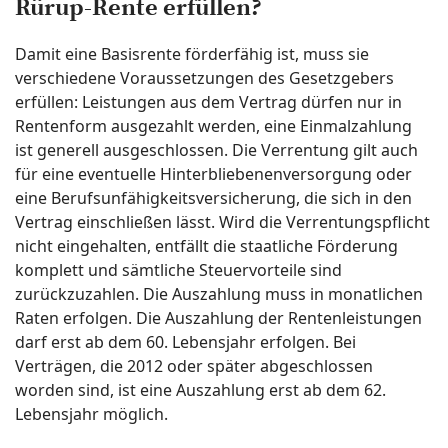
Rürup-Rente erfüllen?
Damit eine Basisrente förderfähig ist, muss sie
verschiedene Voraussetzungen des Gesetzgebers
erfüllen: Leistungen aus dem Vertrag dürfen nur in
Rentenform ausgezahlt werden, eine Einmalzahlung
ist generell ausgeschlossen. Die Verrentung gilt auch
für eine eventuelle Hinterbliebenenversorgung oder
eine Berufsunfähigkeitsversicherung, die sich in den
Vertrag einschließen lässt. Wird die Verrentungspflicht
nicht eingehalten, entfällt die staatliche Förderung
komplett und sämtliche Steuervorteile sind
zurückzuzahlen. Die Auszahlung muss in monatlichen
Raten erfolgen. Die Auszahlung der Rentenleistungen
darf erst ab dem 60. Lebensjahr erfolgen. Bei
Verträgen, die 2012 oder später abgeschlossen
worden sind, ist eine Auszahlung erst ab dem 62.
Lebensjahr möglich.