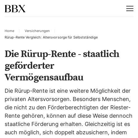
Home
Versicherungen
Rürup-Rente Vergleich: Altersvorsorge für Selbstständige
Die Rürup-Rente - staatlich
geförderter
Vermögensaufbau
Die Rürup-Rente ist eine weitere Möglichkeit der
privaten Altersvorsorgen. Besonders Menschen,
die nicht zu den Förderberechtigten der Riester-
Rente gehören, können auf diese Weise dennoch
staatliche Förderung erhalten. Gleichzeitig ist es
auch möglich, sich doppelt abzusichern, indem