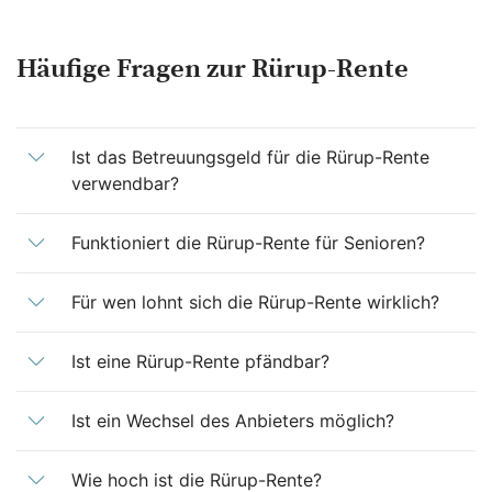
Häufige Fragen zur Rürup-Rente
Ist das Betreuungsgeld für die Rürup-Rente
verwendbar?
Funktioniert die Rürup-Rente für Senioren?
Für wen lohnt sich die Rürup-Rente wirklich?
Ist eine Rürup-Rente pfändbar?
Ist ein Wechsel des Anbieters möglich?
Wie hoch ist die Rürup-Rente?