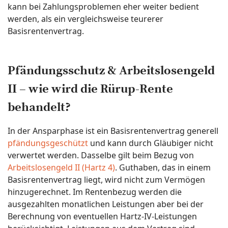
kann bei Zahlungsproblemen eher weiter bedient
werden, als ein vergleichsweise teurerer
Basisrentenvertrag.
Pfändungsschutz & Arbeitslosengeld
II – wie wird die Rürup-Rente
behandelt?
In der Ansparphase ist ein Basisrentenvertrag generell
pfändungsgeschützt
und kann durch Gläubiger nicht
verwertet werden. Dasselbe gilt beim Bezug von
Arbeitslosengeld II (Hartz 4)
. Guthaben, das in einem
Basisrentenvertrag liegt, wird nicht zum Vermögen
hinzugerechnet. Im Rentenbezug werden die
ausgezahlten monatlichen Leistungen aber bei der
Berechnung von eventuellen Hartz-IV-Leistungen