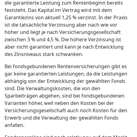
die garantierte Leistung zum Rentenbeginn bereits
feststeht. Das Kapital im Vertrag wird mit dem
Garantiezins von aktuell 1,25 % verzinst. In der Praxis
ist die tatsächliche Verzinsung aber nach wie vor
höher und liegt je nach Versicherungsgesellschaft
zwischen 3 % und 4,5 %. Die höhere Verzinsung ist
aber nicht garantiert und kann je nach Entwicklung
des Zinsniveaus stark schwanken.
Bei fondsgebundenen Rentenversicherungen gibt es
gar keine garantierten Leistungen, da die Leistungen
abhängig von der Entwicklung der gewählten Fonds
sind. Die Verwaltungskosten, die von den
Sparbeiträgen abgehen, sind bei fondsgebundenen
Varianten höher, weil neben den Kosten bei der
Versicherungsgesellschaft auch noch Kosten für den
Erwerb und die Verwaltung der gewählten Fonds
anfallen.