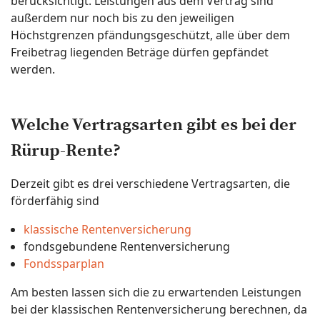
berücksichtigt. Leistungen aus dem Vertrag sind
außerdem nur noch bis zu den jeweiligen
Höchstgrenzen pfändungsgeschützt, alle über dem
Freibetrag liegenden Beträge dürfen gepfändet
werden.
Welche Vertragsarten gibt es bei der
Rürup-Rente?
Derzeit gibt es drei verschiedene Vertragsarten, die
förderfähig sind
klassische Rentenversicherung
fondsgebundene Rentenversicherung
Fondssparplan
Am besten lassen sich die zu erwartenden Leistungen
bei der klassischen Rentenversicherung berechnen, da