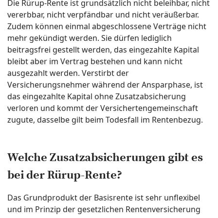
Die Rürup-Rente ist grundsätzlich nicht beleihbar, nicht
vererbbar, nicht verpfändbar und nicht veräußerbar.
Zudem können einmal abgeschlossene Verträge nicht
mehr gekündigt werden. Sie dürfen lediglich
beitragsfrei gestellt werden, das eingezahlte Kapital
bleibt aber im Vertrag bestehen und kann nicht
ausgezahlt werden. Verstirbt der
Versicherungsnehmer während der Ansparphase, ist
das eingezahlte Kapital ohne Zusatzabsicherung
verloren und kommt der Versichertengemeinschaft
zugute, dasselbe gilt beim Todesfall im Rentenbezug.
Welche Zusatzabsicherungen gibt es
bei der Rürup-Rente?
Das Grundprodukt der Basisrente ist sehr unflexibel
und im Prinzip der gesetzlichen Rentenversicherung