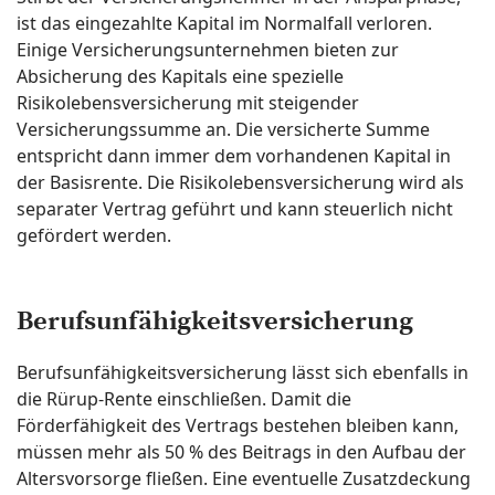
ist das eingezahlte Kapital im Normalfall verloren.
Einige Versicherungsunternehmen bieten zur
Absicherung des Kapitals eine spezielle
Risikolebensversicherung mit steigender
Versicherungssumme an. Die versicherte Summe
entspricht dann immer dem vorhandenen Kapital in
der Basisrente. Die Risikolebensversicherung wird als
separater Vertrag geführt und kann steuerlich nicht
gefördert werden.
Berufsunfähigkeitsversicherung
Berufsunfähigkeitsversicherung lässt sich ebenfalls in
die Rürup-Rente einschließen. Damit die
Förderfähigkeit des Vertrags bestehen bleiben kann,
müssen mehr als 50 % des Beitrags in den Aufbau der
Altersvorsorge fließen. Eine eventuelle Zusatzdeckung