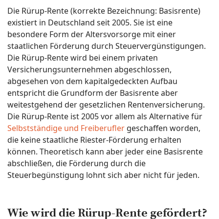
Die Rürup-Rente (korrekte Bezeichnung: Basisrente)
existiert in Deutschland seit 2005. Sie ist eine
besondere Form der Altersvorsorge mit einer
staatlichen Förderung durch Steuervergünstigungen.
Die Rürup-Rente wird bei einem privaten
Versicherungsunternehmen abgeschlossen,
abgesehen von dem kapitalgedeckten Aufbau
entspricht die Grundform der Basisrente aber
weitestgehend der gesetzlichen Rentenversicherung.
Die Rürup-Rente ist 2005 vor allem als Alternative für
Selbstständige und Freiberufler
geschaffen worden,
die keine staatliche Riester-Förderung erhalten
können. Theoretisch kann aber jeder eine Basisrente
abschließen, die Förderung durch die
Steuerbegünstigung lohnt sich aber nicht für jeden.
Wie wird die Rürup-Rente gefördert?