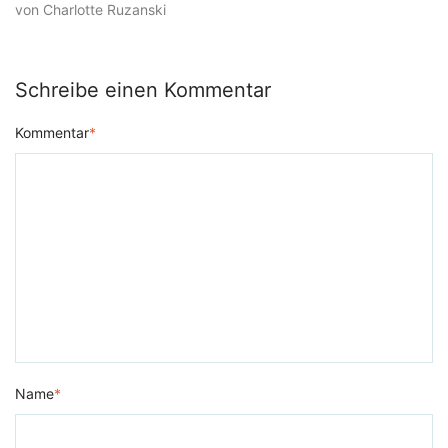
von Charlotte Ruzanski
Schreibe einen Kommentar
Kommentar
*
Name
*