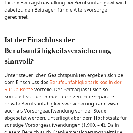
für die Beitragsfreistellung bei Berufsunfähigkeit wird
dabei zu den Beiträgen für die Altersvorsorge
gerechnet.
Ist der Einschluss der
Berufsunfähigkeitsversicherung
sinnvoll?
Unter steuerlichen Gesichtspunkten ergeben sich bei
dem Einschluss des
Berufsunfähigkeitsrisikos in der
Rürup-Rente
Vorteile. Der Beitrag lässt sich so
komplett von der Steuer absetzen. Eine separate
private Berufsunfähigkeitsversicherung kann zwar
auch als Vorsorgeaufwendung von der Steuer
abgesetzt werden, unterliegt aber dem Höchstsatz für
sonstige Vorsorgeaufwendungen (1.900, – €). Da in
diesem Bereich auch Krankenversicherungsbeiträge