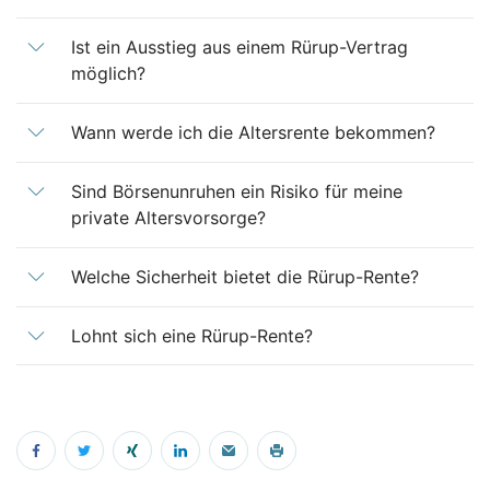
Ist ein Ausstieg aus einem Rürup-Vertrag
möglich?
Wann werde ich die Altersrente bekommen?
Sind Börsenunruhen ein Risiko für meine
private Altersvorsorge?
Welche Sicherheit bietet die Rürup-Rente?
Lohnt sich eine Rürup-Rente?