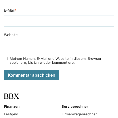
E-Mail
*
Website
Meinen Namen, E-Mail und Website in diesem. Browser
speichern, bis ich wieder kommentiere.
Kommentar abschicken
Finanzen
Servicerechner
Festgeld
Firmenwagenrechner