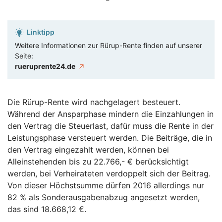
Linktipp
Weitere Informationen zur Rürup-Rente finden auf unserer
Seite:
rueruprente24.de
Die Rürup-Rente wird nachgelagert besteuert.
Während der Ansparphase mindern die Einzahlungen in
den Vertrag die Steuerlast, dafür muss die Rente in der
Leistungsphase versteuert werden. Die Beiträge, die in
den Vertrag eingezahlt werden, können bei
Alleinstehenden bis zu 22.766,- € berücksichtigt
werden, bei Verheirateten verdoppelt sich der Beitrag.
Von dieser Höchstsumme dürfen 2016 allerdings nur
82 % als Sonderausgabenabzug angesetzt werden,
das sind 18.668,12 €.