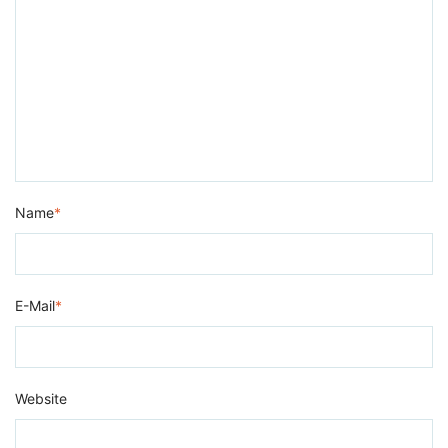
Name
*
E-Mail
*
Website