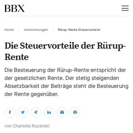
Home
Versicherungen
Rürup-Rente Steuervorteile
Die Steuervorteile der Rürup-
Rente
Die Besteuerung der Rürup-Rente entspricht der
der gesetzlichen Rente. Der stetig steigenden
Absetzbarkeit der Beiträge steht die Besteuerung
der Rente gegenüber.
von Charlotte Ruzanski