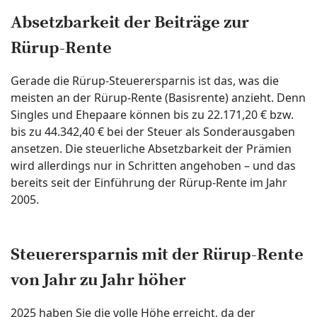
Absetzbarkeit der Beiträge zur
Rürup-Rente
Gerade die Rürup-Steuerersparnis ist das, was die
meisten an der Rürup-Rente (Basisrente) anzieht. Denn
Singles und Ehepaare können bis zu 22.171,20 € bzw.
bis zu 44.342,40 € bei der Steuer als Sonderausgaben
ansetzen. Die steuerliche Absetzbarkeit der Prämien
wird allerdings nur in Schritten angehoben – und das
bereits seit der Einführung der Rürup-Rente im Jahr
2005.
Steuerersparnis mit der Rürup-Rente
von Jahr zu Jahr höher
2025 haben Sie die volle Höhe erreicht, da der