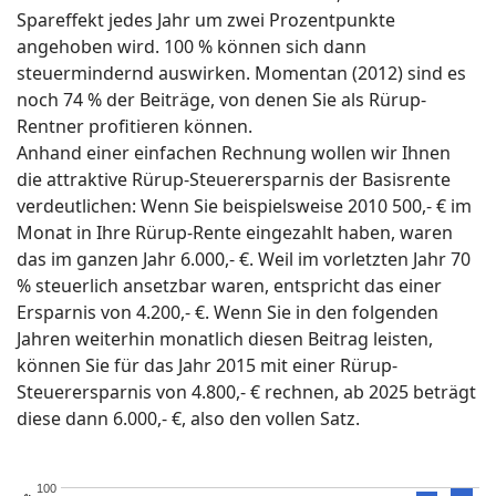
Spareffekt jedes Jahr um zwei Prozentpunkte
angehoben wird. 100 % können sich dann
steuermindernd auswirken. Momentan (2012) sind es
noch 74 % der Beiträge, von denen Sie als Rürup-
Rentner profitieren können.
Anhand einer einfachen Rechnung wollen wir Ihnen
die attraktive Rürup-Steuerersparnis der Basisrente
verdeutlichen: Wenn Sie beispielsweise 2010 500,- € im
Monat in Ihre Rürup-Rente eingezahlt haben, waren
das im ganzen Jahr 6.000,- €. Weil im vorletzten Jahr 70
% steuerlich ansetzbar waren, entspricht das einer
Ersparnis von 4.200,- €. Wenn Sie in den folgenden
Jahren weiterhin monatlich diesen Beitrag leisten,
können Sie für das Jahr 2015 mit einer Rürup-
Steuerersparnis von 4.800,- € rechnen, ab 2025 beträgt
diese dann 6.000,- €, also den vollen Satz.
100