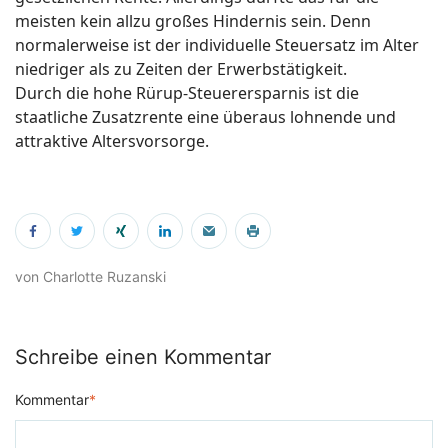
meisten kein allzu großes Hindernis sein. Denn
normalerweise ist der individuelle Steuersatz im Alter
niedriger als zu Zeiten der Erwerbstätigkeit.
Durch die hohe Rürup-Steuerersparnis ist die
staatliche Zusatzrente eine überaus lohnende und
attraktive Altersvorsorge.
von Charlotte Ruzanski
Schreibe einen Kommentar
Kommentar
*