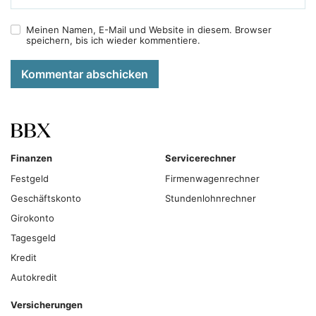
Meinen Namen, E-Mail und Website in diesem. Browser
speichern, bis ich wieder kommentiere.
Kommentar abschicken
Finanzen
Servicerechner
Festgeld
Firmenwagenrechner
Geschäftskonto
Stundenlohnrechner
Girokonto
Tagesgeld
Kredit
Autokredit
Versicherungen