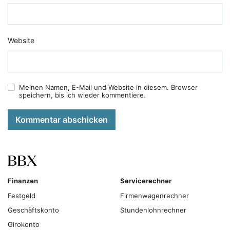
Website
Meinen Namen, E-Mail und Website in diesem. Browser
speichern, bis ich wieder kommentiere.
Kommentar abschicken
Finanzen
Servicerechner
Festgeld
Firmenwagenrechner
Geschäftskonto
Stundenlohnrechner
Girokonto