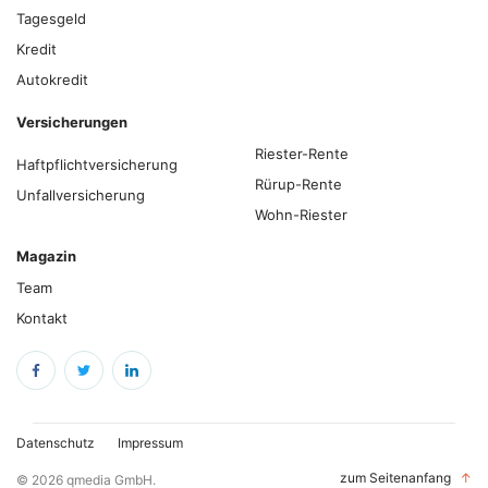
Tagesgeld
Kredit
Autokredit
Versicherungen
Riester-Rente
Haftpflichtversicherung
Rürup-Rente
Unfallversicherung
Wohn-Riester
Magazin
Team
Kontakt
Datenschutz
Impressum
zum Seitenanfang
↑
© 2026 qmedia GmbH.