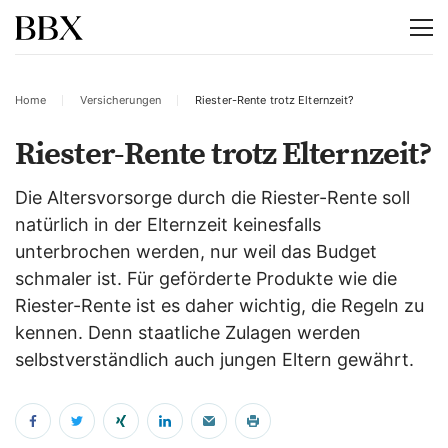
Home
Versicherungen
Riester-Rente trotz Elternzeit?
Riester-Rente trotz Elternzeit?
Die Altersvorsorge durch die Riester-Rente soll
natürlich in der Elternzeit keinesfalls
unterbrochen werden, nur weil das Budget
schmaler ist. Für geförderte Produkte wie die
Riester-Rente ist es daher wichtig, die Regeln zu
kennen. Denn staatliche Zulagen werden
selbstverständlich auch jungen Eltern gewährt.