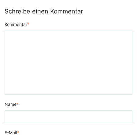
Schreibe einen Kommentar
Kommentar
*
Name
*
E-Mail
*