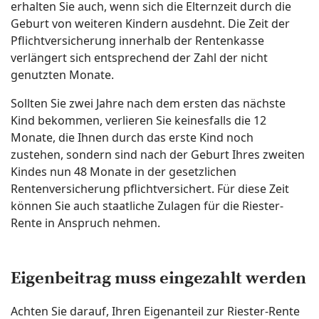
erhalten Sie auch, wenn sich die Elternzeit durch die
Geburt von weiteren Kindern ausdehnt. Die Zeit der
Pflichtversicherung innerhalb der Rentenkasse
verlängert sich entsprechend der Zahl der nicht
genutzten Monate.
Sollten Sie zwei Jahre nach dem ersten das nächste
Kind bekommen, verlieren Sie keinesfalls die 12
Monate, die Ihnen durch das erste Kind noch
zustehen, sondern sind nach der Geburt Ihres zweiten
Kindes nun 48 Monate in der gesetzlichen
Rentenversicherung pflichtversichert. Für diese Zeit
können Sie auch staatliche Zulagen für die Riester-
Rente in Anspruch nehmen.
Eigenbeitrag muss eingezahlt werden
Achten Sie darauf, Ihren Eigenanteil zur Riester-Rente