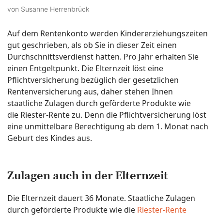
von Susanne Herrenbrück
Auf dem Rentenkonto werden Kindererziehungszeiten
gut geschrieben, als ob Sie in dieser Zeit einen
Durchschnittsverdienst hätten. Pro Jahr erhalten Sie
einen Entgeltpunkt. Die Elternzeit löst eine
Pflichtversicherung bezüglich der gesetzlichen
Rentenversicherung aus, daher stehen Ihnen
staatliche Zulagen durch geförderte Produkte wie
die Riester-Rente zu. Denn die Pflichtversicherung löst
eine unmittelbare Berechtigung ab dem 1. Monat nach
Geburt des Kindes aus.
Zulagen auch in der Elternzeit
Die Elternzeit dauert 36 Monate. Staatliche Zulagen
durch geförderte Produkte wie die
Riester-Rente