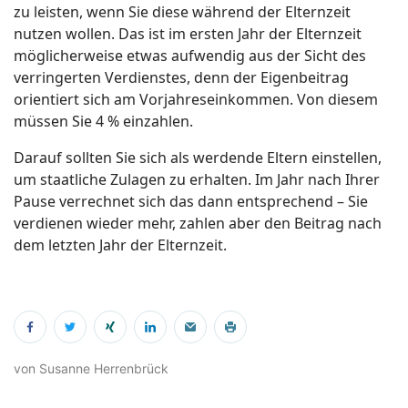
zu leisten, wenn Sie diese während der Elternzeit
nutzen wollen. Das ist im ersten Jahr der Elternzeit
möglicherweise etwas aufwendig aus der Sicht des
verringerten Verdienstes, denn der Eigenbeitrag
orientiert sich am Vorjahreseinkommen. Von diesem
müssen Sie 4 % einzahlen.
Darauf sollten Sie sich als werdende Eltern einstellen,
um staatliche Zulagen zu erhalten. Im Jahr nach Ihrer
Pause verrechnet sich das dann entsprechend – Sie
verdienen wieder mehr, zahlen aber den Beitrag nach
dem letzten Jahr der Elternzeit.
von Susanne Herrenbrück