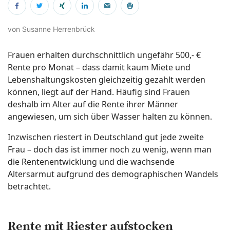
von Susanne Herrenbrück
Frauen erhalten durchschnittlich ungefähr 500,- €
Rente pro Monat – dass damit kaum Miete und
Lebenshaltungskosten gleichzeitig gezahlt werden
können, liegt auf der Hand. Häufig sind Frauen
deshalb im Alter auf die Rente ihrer Männer
angewiesen, um sich über Wasser halten zu können.
Inzwischen riestert in Deutschland gut jede zweite
Frau – doch das ist immer noch zu wenig, wenn man
die Rentenentwicklung und die wachsende
Altersarmut aufgrund des demographischen Wandels
betrachtet.
Rente mit Riester aufstocken