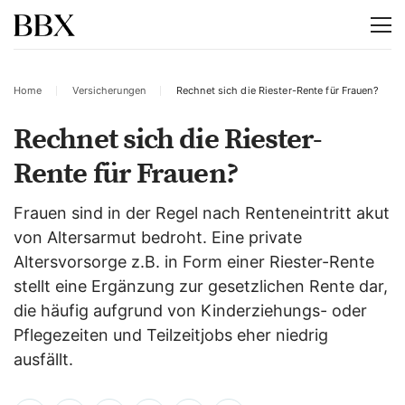
Home
Versicherungen
Rechnet sich die Riester-Rente für Frauen?
Rechnet sich die Riester-
Rente für Frauen?
Frauen sind in der Regel nach Renteneintritt akut
von Altersarmut bedroht. Eine private
Altersvorsorge z.B. in Form einer Riester-Rente
stellt eine Ergänzung zur gesetzlichen Rente dar,
die häufig aufgrund von Kinderziehungs- oder
Pflegezeiten und Teilzeitjobs eher niedrig
ausfällt.