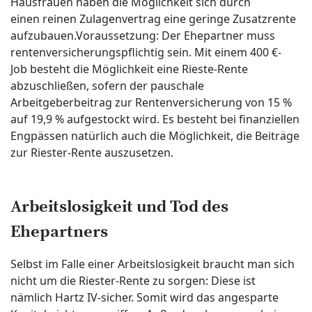
Hausfrauen haben die Möglichkeit sich durch
einen reinen Zulagenvertrag eine geringe Zusatzrente
aufzubauen.Voraussetzung: Der Ehepartner muss
rentenversicherungspflichtig sein. Mit einem 400 €-
Job besteht die Möglichkeit eine Rieste-Rente
abzuschließen, sofern der pauschale
Arbeitgeberbeitrag zur Rentenversicherung von 15 %
auf 19,9 % aufgestockt wird. Es besteht bei finanziellen
Engpässen natürlich auch die Möglichkeit, die Beiträge
zur Riester-Rente auszusetzen.
Arbeitslosigkeit und Tod des
Ehepartners
Selbst im Falle einer Arbeitslosigkeit braucht man sich
nicht um die Riester-Rente zu sorgen: Diese ist
nämlich Hartz IV-sicher. Somit wird das angesparte