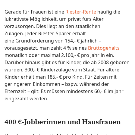
Gerade für Frauen ist eine
Riester-Rente
häufig die
lukrativste Möglichkeit, um privat fürs Alter
vorzusorgen. Dies liegt an den staatlichen
Zulagen. Jeder Riester-Sparer erhält
eine Grundförderung von 154,- € jährlich –
vorausgesetzt, man zahlt 4 % seines
Bruttogehalts
monatlich oder maximal 2.100,- € pro Jahr in ein.
Darüber hinaus gibt es für Kinder, die ab 2008 geboren
wurden, 300,- € Kinderzulage vom Staat. Für ältere
Kinder erhält man 185,- € pro Kind. Für Zeiten mit
geringerem Einkommen – bspw. während der
Elternzeit – gilt: Es müssen mindestens 60,- € im Jahr
eingezahlt werden.
400 €-Jobberinnen und Hausfrauen