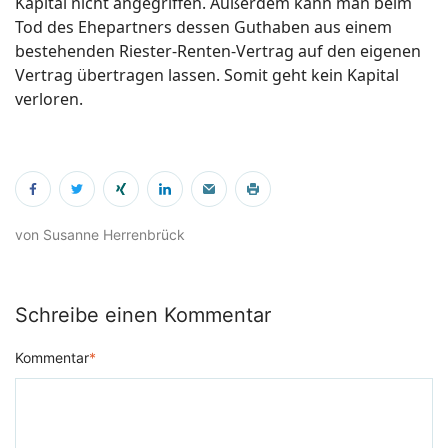
Kapital nicht angegriffen. Außerdem kann man beim
Tod des Ehepartners dessen Guthaben aus einem
bestehenden Riester-Renten-Vertrag auf den eigenen
Vertrag übertragen lassen. Somit geht kein Kapital
verloren.
von Susanne Herrenbrück
Schreibe einen Kommentar
Kommentar
*