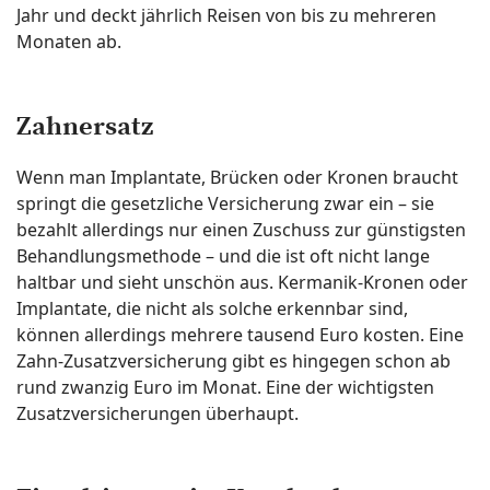
Jahr und deckt jährlich Reisen von bis zu mehreren
Monaten ab.
Zahnersatz
Wenn man Implantate, Brücken oder Kronen braucht
springt die gesetzliche Versicherung zwar ein – sie
bezahlt allerdings nur einen Zuschuss zur günstigsten
Behandlungsmethode – und die ist oft nicht lange
haltbar und sieht unschön aus. Kermanik-Kronen oder
Implantate, die nicht als solche erkennbar sind,
können allerdings mehrere tausend Euro kosten. Eine
Zahn-Zusatzversicherung gibt es hingegen schon ab
rund zwanzig Euro im Monat. Eine der wichtigsten
Zusatzversicherungen überhaupt.