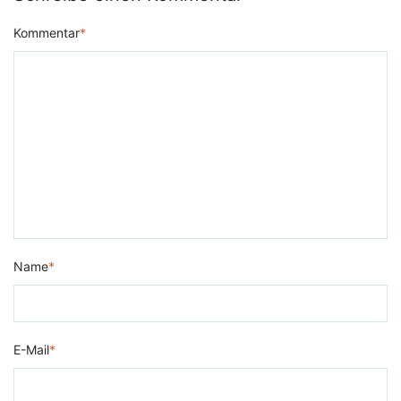
Kommentar
*
Name
*
E-Mail
*