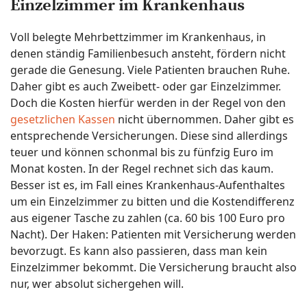
Einzelzimmer im Krankenhaus
Voll belegte Mehrbettzimmer im Krankenhaus, in
denen ständig Familienbesuch ansteht, fördern nicht
gerade die Genesung. Viele Patienten brauchen Ruhe.
Daher gibt es auch Zweibett- oder gar Einzelzimmer.
Doch die Kosten hierfür werden in der Regel von den
gesetzlichen Kassen
nicht übernommen. Daher gibt es
entsprechende Versicherungen. Diese sind allerdings
teuer und können schonmal bis zu fünfzig Euro im
Monat kosten. In der Regel rechnet sich das kaum.
Besser ist es, im Fall eines Krankenhaus-Aufenthaltes
um ein Einzelzimmer zu bitten und die Kostendifferenz
aus eigener Tasche zu zahlen (ca. 60 bis 100 Euro pro
Nacht). Der Haken: Patienten mit Versicherung werden
bevorzugt. Es kann also passieren, dass man kein
Einzelzimmer bekommt. Die Versicherung braucht also
nur, wer absolut sichergehen will.