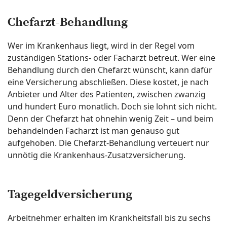
Chefarzt-Behandlung
Wer im Krankenhaus liegt, wird in der Regel vom
zuständigen Stations- oder Facharzt betreut. Wer eine
Behandlung durch den Chefarzt wünscht, kann dafür
eine Versicherung abschließen. Diese kostet, je nach
Anbieter und Alter des Patienten, zwischen zwanzig
und hundert Euro monatlich. Doch sie lohnt sich nicht.
Denn der Chefarzt hat ohnehin wenig Zeit – und beim
behandelnden Facharzt ist man genauso gut
aufgehoben. Die Chefarzt-Behandlung verteuert nur
unnötig die Krankenhaus-Zusatzversicherung.
Tagegeldversicherung
Arbeitnehmer erhalten im Krankheitsfall bis zu sechs