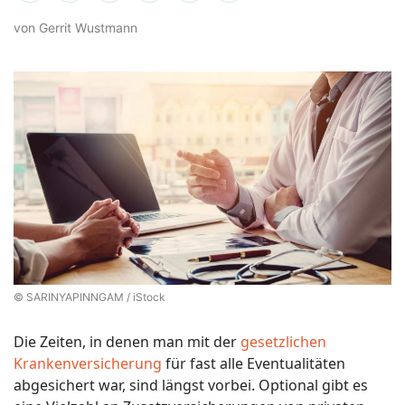
von Gerrit Wustmann
© SARINYAPINNGAM / iStock
Die Zeiten, in denen man mit der
gesetzlichen
Krankenversicherung
für fast alle Eventualitäten
abgesichert war, sind längst vorbei. Optional gibt es