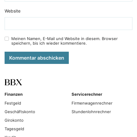
Website
Meinen Namen, E-Mail und Website in diesem. Browser
speichern, bis ich wieder kommentiere.
Kommentar abschicken
Finanzen
Servicerechner
Festgeld
Firmenwagenrechner
Geschäftskonto
Stundenlohnrechner
Girokonto
Tagesgeld