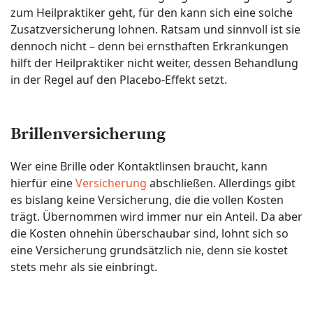
zum Heilpraktiker geht, für den kann sich eine solche
Zusatzversicherung lohnen. Ratsam und sinnvoll ist sie
dennoch nicht – denn bei ernsthaften Erkrankungen
hilft der Heilpraktiker nicht weiter, dessen Behandlung
in der Regel auf den Placebo-Effekt setzt.
Brillenversicherung
Wer eine Brille oder Kontaktlinsen braucht, kann
hierfür eine
Versicherung
abschließen. Allerdings gibt
es bislang keine Versicherung, die die vollen Kosten
trägt. Übernommen wird immer nur ein Anteil. Da aber
die Kosten ohnehin überschaubar sind, lohnt sich so
eine Versicherung grundsätzlich nie, denn sie kostet
stets mehr als sie einbringt.