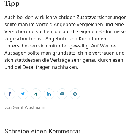
Tipp
Auch bei den wirklich wichtigen Zusatzversicherungen
sollte man im Vorfeld Angebote vergleichen und eine
Versicherung suchen, die auf die eigenen Bedürfnisse
zugeschnitten ist. Angebote und Konditionen
unterscheiden sich mitunter gewaltig. Auf Werbe-
Aussagen sollte man grundsätzlich nie vertrauen und
sich stattdessen die Verträge sehr genau durchlesen
und bei Detailfragen nachhaken.
von Gerrit Wustmann
Schreibe einen Kommentar