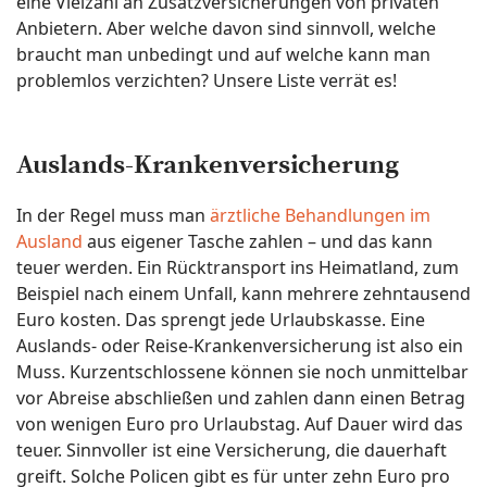
eine Vielzahl an Zusatzversicherungen von privaten
Anbietern. Aber welche davon sind sinnvoll, welche
braucht man unbedingt und auf welche kann man
problemlos verzichten? Unsere Liste verrät es!
Auslands-Krankenversicherung
In der Regel muss man
ärztliche Behandlungen im
Ausland
aus eigener Tasche zahlen – und das kann
teuer werden. Ein Rücktransport ins Heimatland, zum
Beispiel nach einem Unfall, kann mehrere zehntausend
Euro kosten. Das sprengt jede Urlaubskasse. Eine
Auslands- oder Reise-Krankenversicherung ist also ein
Muss. Kurzentschlossene können sie noch unmittelbar
vor Abreise abschließen und zahlen dann einen Betrag
von wenigen Euro pro Urlaubstag. Auf Dauer wird das
teuer. Sinnvoller ist eine Versicherung, die dauerhaft
greift. Solche Policen gibt es für unter zehn Euro pro