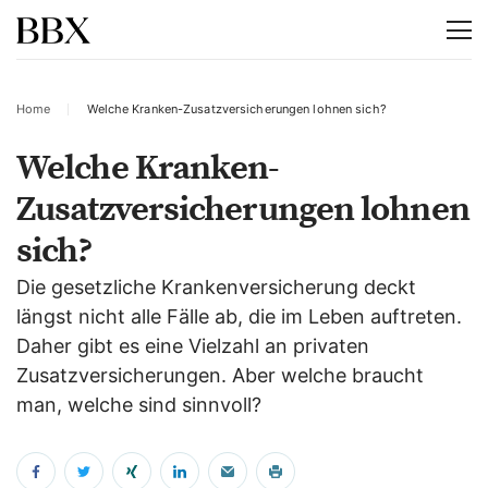
Home
Welche Kranken-Zusatzversicherungen lohnen sich?
Welche Kranken-
Zusatzversicherungen lohnen
sich?
Die gesetzliche Krankenversicherung deckt
längst nicht alle Fälle ab, die im Leben auftreten.
Daher gibt es eine Vielzahl an privaten
Zusatzversicherungen. Aber welche braucht
man, welche sind sinnvoll?