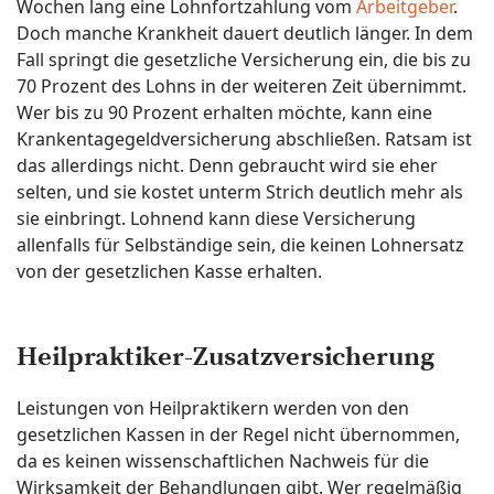
Wochen lang eine Lohnfortzahlung vom
Arbeitgeber
.
Doch manche Krankheit dauert deutlich länger. In dem
Fall springt die gesetzliche Versicherung ein, die bis zu
70 Prozent des Lohns in der weiteren Zeit übernimmt.
Wer bis zu 90 Prozent erhalten möchte, kann eine
Krankentagegeldversicherung abschließen. Ratsam ist
das allerdings nicht. Denn gebraucht wird sie eher
selten, und sie kostet unterm Strich deutlich mehr als
sie einbringt. Lohnend kann diese Versicherung
allenfalls für Selbständige sein, die keinen Lohnersatz
von der gesetzlichen Kasse erhalten.
Heilpraktiker-Zusatzversicherung
Leistungen von Heilpraktikern werden von den
gesetzlichen Kassen in der Regel nicht übernommen,
da es keinen wissenschaftlichen Nachweis für die
Wirksamkeit der Behandlungen gibt. Wer regelmäßig