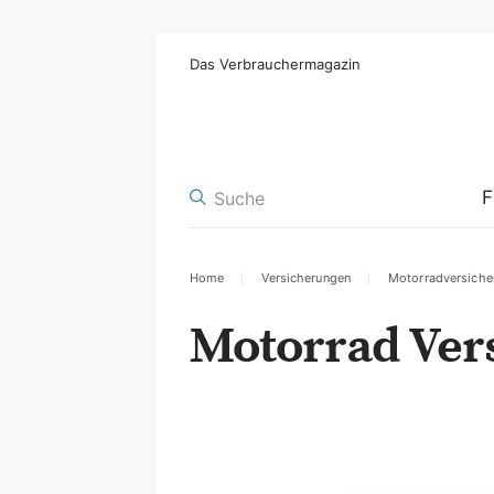
Das Verbrauchermagazin
F
Home
Versicherungen
Motorradversiche
Motorrad Ver