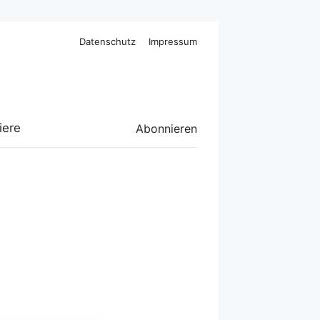
Datenschutz
Impressum
iere
Abonnieren