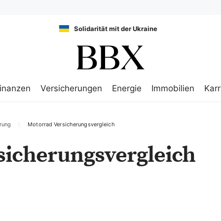
Solidarität mit der Ukraine
inanzen
Versicherungen
Energie
Immobilien
Karr
rung
Motorrad Versicherungsvergleich
sicherungsvergleich