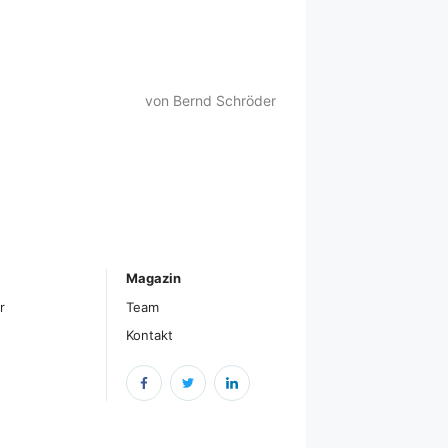
von Bernd Schröder
Magazin
r
Team
Kontakt