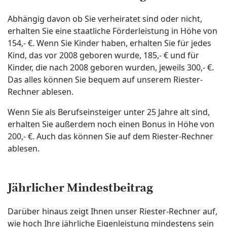
Abhängig davon ob Sie verheiratet sind oder nicht,
erhalten Sie eine staatliche Förderleistung in Höhe von
154,- €. Wenn Sie Kinder haben, erhalten Sie für jedes
Kind, das vor 2008 geboren wurde, 185,- € und für
Kinder, die nach 2008 geboren wurden, jeweils 300,- €.
Das alles können Sie bequem auf unserem Riester-
Rechner ablesen.
Wenn Sie als Berufseinsteiger unter 25 Jahre alt sind,
erhalten Sie außerdem noch einen Bonus in Höhe von
200,- €. Auch das können Sie auf dem Riester-Rechner
ablesen.
Jährlicher Mindestbeitrag
Darüber hinaus zeigt Ihnen unser Riester-Rechner auf,
wie hoch Ihre jährliche Eigenleistung mindestens sein