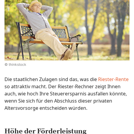
© thinkstock
Die staatlichen Zulagen sind das, was die
Riester-Rente
so attraktiv macht. Der Riester-Rechner zeigt Ihnen
auch, wie hoch Ihre Steuerersparnis ausfallen könnte,
wenn Sie sich für den Abschluss dieser privaten
Altersvorsorge entscheiden würden.
Höhe der Förderleistung