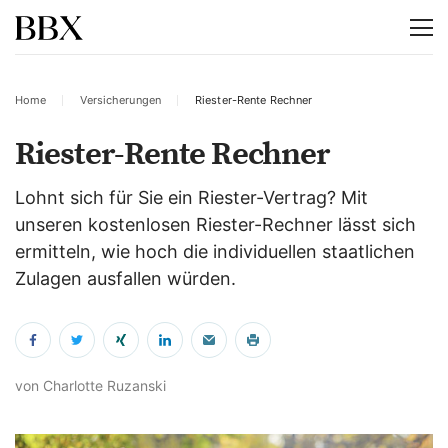
Home
Versicherungen
Riester-Rente Rechner
Riester-Rente Rechner
Lohnt sich für Sie ein Riester-Vertrag? Mit
unseren kostenlosen Riester-Rechner lässt sich
ermitteln, wie hoch die individuellen staatlichen
Zulagen ausfallen würden.
von Charlotte Ruzanski