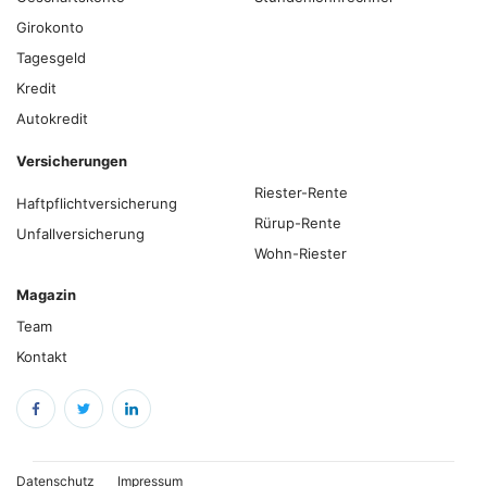
Girokonto
Tagesgeld
Kredit
Autokredit
Versicherungen
Riester-Rente
Haftpflichtversicherung
Rürup-Rente
Unfallversicherung
Wohn-Riester
Magazin
Team
Kontakt
Datenschutz
Impressum