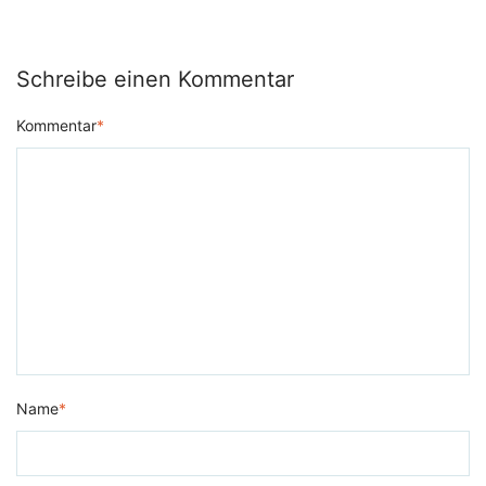
Schreibe einen Kommentar
Kommentar
*
Name
*