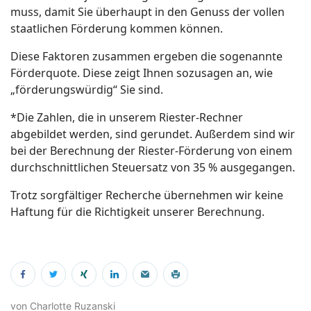
muss, damit Sie überhaupt in den Genuss der vollen
staatlichen Förderung kommen können.
Diese Faktoren zusammen ergeben die sogenannte
Förderquote. Diese zeigt Ihnen sozusagen an, wie
„förderungswürdig“ Sie sind.
*Die Zahlen, die in unserem Riester-Rechner
abgebildet werden, sind gerundet. Außerdem sind wir
bei der Berechnung der Riester-Förderung von einem
durchschnittlichen Steuersatz von 35 % ausgegangen.
Trotz sorgfältiger Recherche übernehmen wir keine
Haftung für die Richtigkeit unserer Berechnung.
von Charlotte Ruzanski