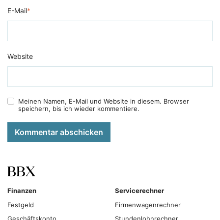
E-Mail
*
Website
Meinen Namen, E-Mail und Website in diesem. Browser
speichern, bis ich wieder kommentiere.
Kommentar abschicken
Finanzen
Servicerechner
Festgeld
Firmenwagenrechner
Geschäftskonto
Stundenlohnrechner