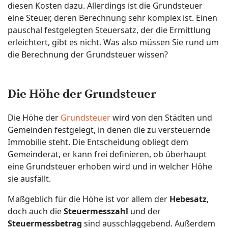
diesen Kosten dazu. Allerdings ist die Grundsteuer
eine Steuer, deren Berechnung sehr komplex ist. Einen
pauschal festgelegten Steuersatz, der die Ermittlung
erleichtert, gibt es nicht. Was also müssen Sie rund um
die Berechnung der Grundsteuer wissen?
Die Höhe der Grundsteuer
Die Höhe der
Grundsteuer
wird von den Städten und
Gemeinden festgelegt, in denen die zu versteuernde
Immobilie steht. Die Entscheidung obliegt dem
Gemeinderat, er kann frei definieren, ob überhaupt
eine Grundsteuer erhoben wird und in welcher Höhe
sie ausfällt.
Maßgeblich für die Höhe ist vor allem der
Hebesatz
,
doch auch die
Steuermesszahl
und der
Steuermessbetrag
sind ausschlaggebend. Außerdem