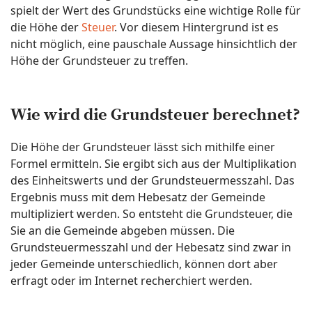
spielt der Wert des Grundstücks eine wichtige Rolle für
die Höhe der
Steuer
. Vor diesem Hintergrund ist es
nicht möglich, eine pauschale Aussage hinsichtlich der
Höhe der Grundsteuer zu treffen.
Wie wird die Grundsteuer berechnet?
Die Höhe der Grundsteuer lässt sich mithilfe einer
Formel ermitteln. Sie ergibt sich aus der Multiplikation
des Einheitswerts und der Grundsteuermesszahl. Das
Ergebnis muss mit dem Hebesatz der Gemeinde
multipliziert werden. So entsteht die Grundsteuer, die
Sie an die Gemeinde abgeben müssen. Die
Grundsteuermesszahl und der Hebesatz sind zwar in
jeder Gemeinde unterschiedlich, können dort aber
erfragt oder im Internet recherchiert werden.