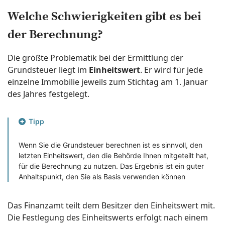
Welche Schwierigkeiten gibt es bei
der Berechnung?
Die größte Problematik bei der Ermittlung der
Grundsteuer liegt im
Einheitswert
. Er wird für jede
einzelne Immobilie jeweils zum Stichtag am 1. Januar
des Jahres festgelegt.
Tipp
Wenn Sie die Grundsteuer berechnen ist es sinnvoll, den
letzten Einheitswert, den die Behörde Ihnen mitgeteilt hat,
für die Berechnung zu nutzen. Das Ergebnis ist ein guter
Anhaltspunkt, den Sie als Basis verwenden können
Das Finanzamt teilt dem Besitzer den Einheitswert mit.
Die Festlegung des Einheitswerts erfolgt nach einem