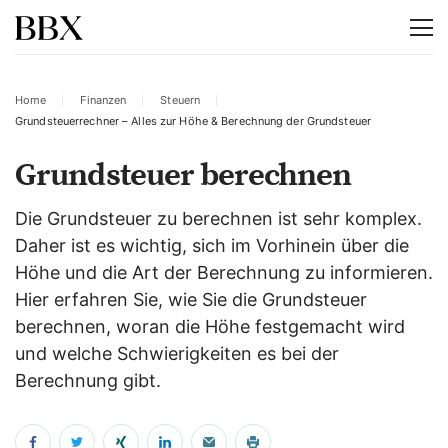
Home
Finanzen
Steuern
Grundsteuerrechner – Alles zur Höhe & Berechnung der Grundsteuer
Grundsteuer berechnen
Die Grundsteuer zu berechnen ist sehr komplex.
Daher ist es wichtig, sich im Vorhinein über die
Höhe und die Art der Berechnung zu informieren.
Hier erfahren Sie, wie Sie die Grundsteuer
berechnen, woran die Höhe festgemacht wird
und welche Schwierigkeiten es bei der
Berechnung gibt.