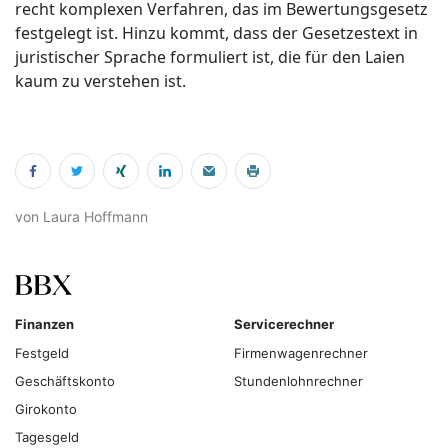
recht komplexen Verfahren, das im Bewertungsgesetz
festgelegt ist. Hinzu kommt, dass der Gesetzestext in
juristischer Sprache formuliert ist, die für den Laien
kaum zu verstehen ist.
von Laura Hoffmann
Finanzen
Servicerechner
Festgeld
Firmenwagenrechner
Geschäftskonto
Stundenlohnrechner
Girokonto
Tagesgeld