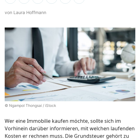
von Laura Hoffmann
© Ngampol Thongsai / iStock
Wer eine Immobilie kaufen möchte, sollte sich im
Vorhinein darüber informieren, mit welchen laufenden
Kosten er rechnen muss. Die Grundsteuer gehört zu