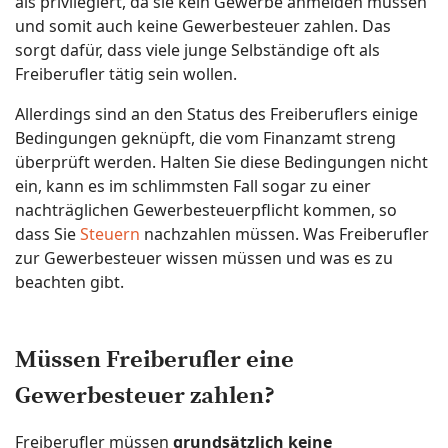
als privilegiert, da sie kein Gewerbe anmelden müssen
und somit auch keine Gewerbesteuer zahlen. Das
sorgt dafür, dass viele junge Selbständige oft als
Freiberufler tätig sein wollen.
Allerdings sind an den Status des Freiberuflers einige
Bedingungen geknüpft, die vom Finanzamt streng
überprüft werden. Halten Sie diese Bedingungen nicht
ein, kann es im schlimmsten Fall sogar zu einer
nachträglichen Gewerbesteuerpflicht kommen, so
dass Sie
Steuern
nachzahlen müssen. Was Freiberufler
zur Gewerbesteuer wissen müssen und was es zu
beachten gibt.
Müssen Freiberufler eine
Gewerbesteuer zahlen?
Freiberufler müssen
grundsätzlich keine