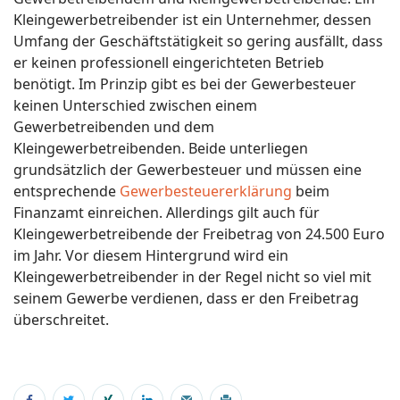
Kleingewerbetreibender ist ein Unternehmer, dessen
Umfang der Geschäftstätigkeit so gering ausfällt, dass
er keinen professionell eingerichteten Betrieb
benötigt. Im Prinzip gibt es bei der Gewerbesteuer
keinen Unterschied zwischen einem
Gewerbetreibenden und dem
Kleingewerbetreibenden. Beide unterliegen
grundsätzlich der Gewerbesteuer und müssen eine
entsprechende
Gewerbesteuererklärung
beim
Finanzamt einreichen. Allerdings gilt auch für
Kleingewerbetreibende der Freibetrag von 24.500 Euro
im Jahr. Vor diesem Hintergrund wird ein
Kleingewerbetreibender in der Regel nicht so viel mit
seinem Gewerbe verdienen, dass er den Freibetrag
überschreitet.