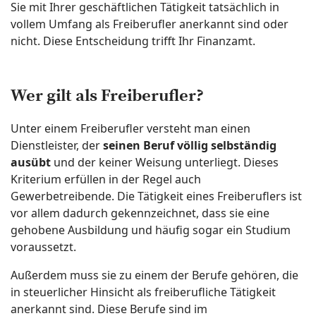
Sie mit Ihrer geschäftlichen Tätigkeit tatsächlich in
vollem Umfang als Freiberufler anerkannt sind oder
nicht. Diese Entscheidung trifft Ihr Finanzamt.
Wer gilt als Freiberufler?
Unter einem Freiberufler versteht man einen
Dienstleister, der
seinen Beruf völlig selbständig
ausübt
und der keiner Weisung unterliegt. Dieses
Kriterium erfüllen in der Regel auch
Gewerbetreibende. Die Tätigkeit eines Freiberuflers ist
vor allem dadurch gekennzeichnet, dass sie eine
gehobene Ausbildung und häufig sogar ein Studium
voraussetzt.
Außerdem muss sie zu einem der Berufe gehören, die
in steuerlicher Hinsicht als freiberufliche Tätigkeit
anerkannt sind. Diese Berufe sind im