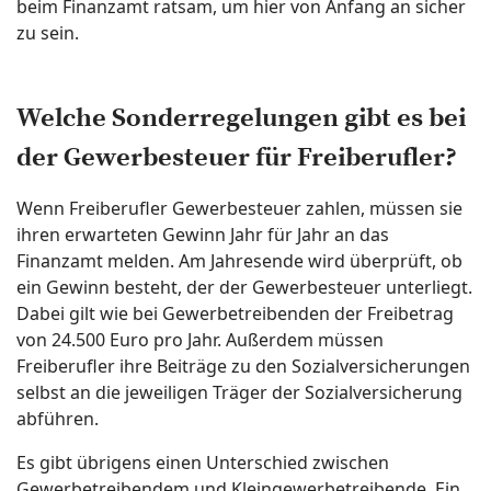
beim Finanzamt ratsam, um hier von Anfang an sicher
zu sein.
Welche Sonderregelungen gibt es bei
der Gewerbesteuer für Freiberufler?
Wenn Freiberufler Gewerbesteuer zahlen, müssen sie
ihren erwarteten Gewinn Jahr für Jahr an das
Finanzamt melden. Am Jahresende wird überprüft, ob
ein Gewinn besteht, der der Gewerbesteuer unterliegt.
Dabei gilt wie bei Gewerbetreibenden der Freibetrag
von 24.500 Euro pro Jahr. Außerdem müssen
Freiberufler ihre Beiträge zu den Sozialversicherungen
selbst an die jeweiligen Träger der Sozialversicherung
abführen.
Es gibt übrigens einen Unterschied zwischen
Gewerbetreibendem und Kleingewerbetreibende. Ein