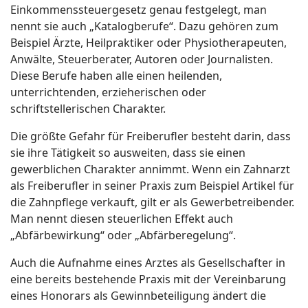
Einkommenssteuergesetz genau festgelegt, man
nennt sie auch „Katalogberufe“. Dazu gehören zum
Beispiel Ärzte, Heilpraktiker oder Physiotherapeuten,
Anwälte, Steuerberater, Autoren oder Journalisten.
Diese Berufe haben alle einen heilenden,
unterrichtenden, erzieherischen oder
schriftstellerischen Charakter.
Die größte Gefahr für Freiberufler besteht darin, dass
sie ihre Tätigkeit so ausweiten, dass sie einen
gewerblichen Charakter annimmt. Wenn ein Zahnarzt
als Freiberufler in seiner Praxis zum Beispiel Artikel für
die Zahnpflege verkauft, gilt er als Gewerbetreibender.
Man nennt diesen steuerlichen Effekt auch
„Abfärbewirkung“ oder „Abfärberegelung“.
Auch die Aufnahme eines Arztes als Gesellschafter in
eine bereits bestehende Praxis mit der Vereinbarung
eines Honorars als Gewinnbeteiligung ändert die