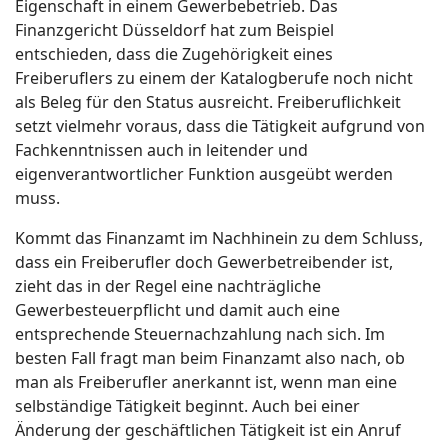
Eigenschaft in einem Gewerbebetrieb. Das
Finanzgericht Düsseldorf hat zum Beispiel
entschieden, dass die Zugehörigkeit eines
Freiberuflers zu einem der Katalogberufe noch nicht
als Beleg für den Status ausreicht. Freiberuflichkeit
setzt vielmehr voraus, dass die Tätigkeit aufgrund von
Fachkenntnissen auch in leitender und
eigenverantwortlicher Funktion ausgeübt werden
muss.
Kommt das Finanzamt im Nachhinein zu dem Schluss,
dass ein Freiberufler doch Gewerbetreibender ist,
zieht das in der Regel eine nachträgliche
Gewerbesteuerpflicht und damit auch eine
entsprechende Steuernachzahlung nach sich. Im
besten Fall fragt man beim Finanzamt also nach, ob
man als Freiberufler anerkannt ist, wenn man eine
selbständige Tätigkeit beginnt. Auch bei einer
Änderung der geschäftlichen Tätigkeit ist ein Anruf