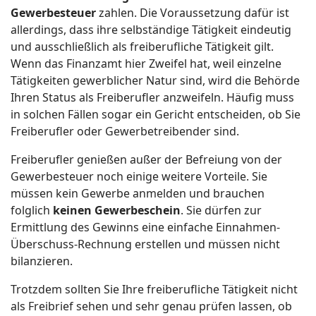
Gewerbesteuer
zahlen. Die Voraussetzung dafür ist
allerdings, dass ihre selbständige Tätigkeit eindeutig
und ausschließlich als freiberufliche Tätigkeit gilt.
Wenn das Finanzamt hier Zweifel hat, weil einzelne
Tätigkeiten gewerblicher Natur sind, wird die Behörde
Ihren Status als Freiberufler anzweifeln. Häufig muss
in solchen Fällen sogar ein Gericht entscheiden, ob Sie
Freiberufler oder Gewerbetreibender sind.
Freiberufler genießen außer der Befreiung von der
Gewerbesteuer noch einige weitere Vorteile. Sie
müssen kein Gewerbe anmelden und brauchen
folglich
keinen Gewerbeschein
. Sie dürfen zur
Ermittlung des Gewinns eine einfache Einnahmen-
Überschuss-Rechnung erstellen und müssen nicht
bilanzieren.
Trotzdem sollten Sie Ihre freiberufliche Tätigkeit nicht
als Freibrief sehen und sehr genau prüfen lassen, ob