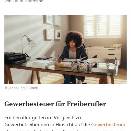
von Laura Hoffmann
© jacoblund / iStock
Gewerbesteuer für Freiberufler
Freiberufler gelten im Vergleich zu
Gewerbetreibenden in Hinsicht auf die
Gewerbesteuer