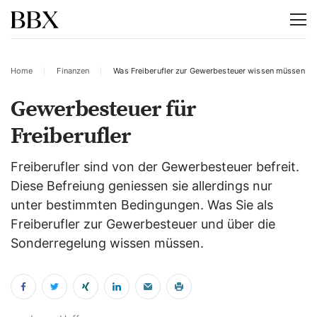
Home
Finanzen
Was Freiberufler zur Gewerbesteuer wissen müssen
Gewerbesteuer für
Freiberufler
Freiberufler sind von der Gewerbesteuer befreit.
Diese Befreiung geniessen sie allerdings nur
unter bestimmten Bedingungen. Was Sie als
Freiberufler zur Gewerbesteuer und über die
Sonderregelung wissen müssen.