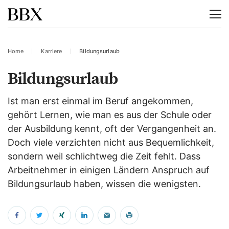
Home
Karriere
Bildungsurlaub
Bildungsurlaub
Ist man erst einmal im Beruf angekommen,
gehört Lernen, wie man es aus der Schule oder
der Ausbildung kennt, oft der Vergangenheit an.
Doch viele verzichten nicht aus Bequemlichkeit,
sondern weil schlichtweg die Zeit fehlt. Dass
Arbeitnehmer in einigen Ländern Anspruch auf
Bildungsurlaub haben, wissen die wenigsten.