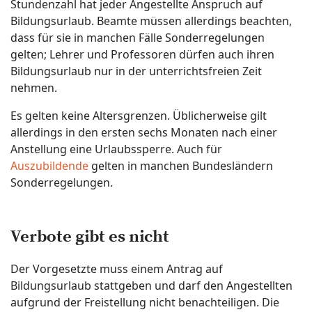
Stundenzahl hat jeder Angestellte Anspruch auf
Bildungsurlaub. Beamte müssen allerdings beachten,
dass für sie in manchen Fälle Sonderregelungen
gelten; Lehrer und Professoren dürfen auch ihren
Bildungsurlaub nur in der unterrichtsfreien Zeit
nehmen.
Es gelten keine Altersgrenzen. Üblicherweise gilt
allerdings in den ersten sechs Monaten nach einer
Anstellung eine Urlaubssperre. Auch für
Auszubildende
gelten in manchen Bundesländern
Sonderregelungen.
Verbote gibt es nicht
Der Vorgesetzte muss einem Antrag auf
Bildungsurlaub stattgeben und darf den Angestellten
aufgrund der Freistellung nicht benachteiligen. Die