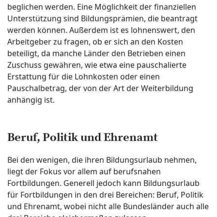
beglichen werden. Eine Möglichkeit der finanziellen
Unterstützung sind Bildungsprämien, die beantragt
werden können. Außerdem ist es lohnenswert, den
Arbeitgeber zu fragen, ob er sich an den Kosten
beteiligt, da manche Länder den Betrieben einen
Zuschuss gewähren, wie etwa eine pauschalierte
Erstattung für die Lohnkosten oder einen
Pauschalbetrag, der von der Art der Weiterbildung
anhängig ist.
Beruf, Politik und Ehrenamt
Bei den wenigen, die ihren Bildungsurlaub nehmen,
liegt der Fokus vor allem auf berufsnahen
Fortbildungen. Generell jedoch kann Bildungsurlaub
für Fortbildungen in den drei Bereichen: Beruf, Politik
und Ehrenamt, wobei nicht alle Bundesländer auch alle