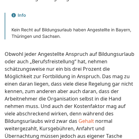
Info
Kein Recht auf Bildungsurlaub haben Angestellte in Bayern,
Thüringen und Sachsen.
Obwohl jeder Angestellte Anspruch auf Bildungsurlaub
oder auch „Berufsfreistellung“ hat, nehmen
schätzungsweise nur ein bis drei Prozent die
Möglichkeit zur Fortbildung in Anspruch. Das mag zu
einen daran liegen, dass viele diese Regelung gar nicht
kennen, zum anderen aber auch daran, dass der
Arbeitnehmer die Organisation selbst in die Hand
nehmen muss. Und auch der Kostenfaktor mag auf
viele abschreckend wirken, denn während des
Bildungsurlaubs wird zwar das
Gehalt
normal
weitergezahlt, Kursgebühren, Anfahrt und
Übernachtung müssen jedoch aus eigener Tasche