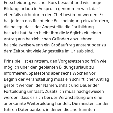
Entscheidung, welcher Kurs besucht und wie lange
Bildungsurlaub in Anspruch genommen wird, darf
ebenfalls nicht durch den Chef bestimmt werden. Er
hat jedoch das Recht eine Bescheinigung einzufordern,
die belegt, dass der Angestellte die Fortbildung
besucht hat. Auch bleibt ihm die Möglichkeit, einen
Antrag aus betrieblichen Gründen abzulehnen,
beispielsweise wenn ein Großauftrag ansteht oder zu
dem Zeitpunkt viele Angestellte im Urlaub sind.
Prinzipiell ist es ratsam, den Vorgesetzten so früh wie
möglich über den geplanten Bildungsurlaub zu
informieren. Spätestens aber sechs Wochen vor
Beginn der Veranstaltung muss ein schriftlicher Antrag
gestellt werden, der Namen, Inhalt und Dauer der
Fortbildung umfasst. Zusätzlich muss nachgewiesen
werden, dass es sich bei der Veranstaltung um eine
anerkannte Weiterbildung handelt. Die meisten Länder
führen Datenbanken, in denen die anerkannten