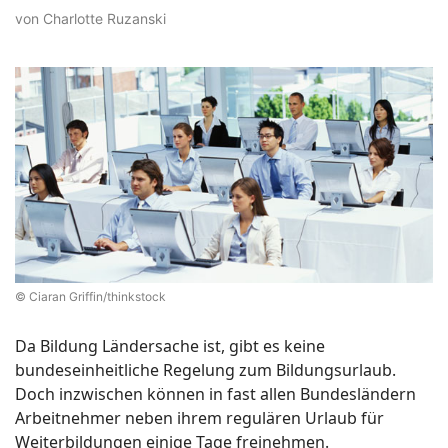
von Charlotte Ruzanski
© Ciaran Griffin/thinkstock
Da Bildung Ländersache ist, gibt es keine
bundeseinheitliche Regelung zum Bildungsurlaub.
Doch inzwischen können in fast allen Bundesländern
Arbeitnehmer neben ihrem regulären Urlaub für
Weiterbildungen einige Tage freinehmen.