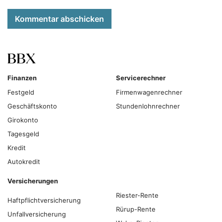
Kommentar abschicken
Finanzen
Servicerechner
Festgeld
Firmenwagenrechner
Geschäftskonto
Stundenlohnrechner
Girokonto
Tagesgeld
Kredit
Autokredit
Versicherungen
Riester-Rente
Haftpflichtversicherung
Rürup-Rente
Unfallversicherung