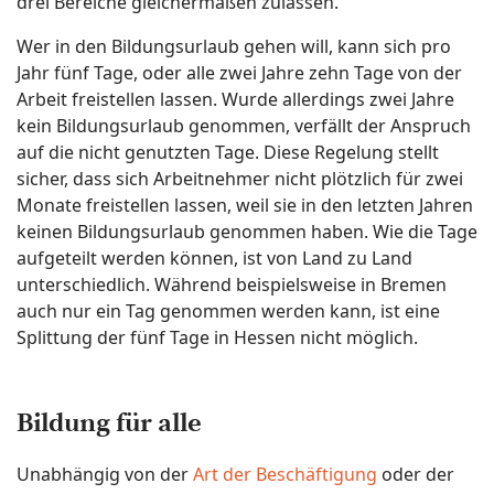
drei Bereiche gleichermaßen zulassen.
Wer in den Bildungsurlaub gehen will, kann sich pro
Jahr fünf Tage, oder alle zwei Jahre zehn Tage von der
Arbeit freistellen lassen. Wurde allerdings zwei Jahre
kein Bildungsurlaub genommen, verfällt der Anspruch
auf die nicht genutzten Tage. Diese Regelung stellt
sicher, dass sich Arbeitnehmer nicht plötzlich für zwei
Monate freistellen lassen, weil sie in den letzten Jahren
keinen Bildungsurlaub genommen haben. Wie die Tage
aufgeteilt werden können, ist von Land zu Land
unterschiedlich. Während beispielsweise in Bremen
auch nur ein Tag genommen werden kann, ist eine
Splittung der fünf Tage in Hessen nicht möglich.
Bildung für alle
Unabhängig von der
Art der Beschäftigung
oder der