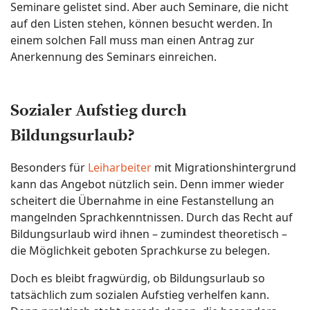
Seminare gelistet sind. Aber auch Seminare, die nicht
auf den Listen stehen, können besucht werden. In
einem solchen Fall muss man einen Antrag zur
Anerkennung des Seminars einreichen.
Sozialer Aufstieg durch
Bildungsurlaub?
Besonders für
Leiharbeiter
mit Migrationshintergrund
kann das Angebot nützlich sein. Denn immer wieder
scheitert die Übernahme in eine Festanstellung an
mangelnden Sprachkenntnissen. Durch das Recht auf
Bildungsurlaub wird ihnen – zumindest theoretisch –
die Möglichkeit geboten Sprachkurse zu belegen.
Doch es bleibt fragwürdig, ob Bildungsurlaub so
tatsächlich zum sozialen Aufstieg verhelfen kann.