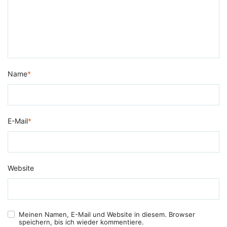
Name
*
E-Mail
*
Website
Meinen Namen, E-Mail und Website in diesem. Browser
speichern, bis ich wieder kommentiere.