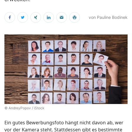
von Pauline Bodinek
© AndreyPopov / iStock
Ein gutes Bewerbungsfoto hängt nicht davon ab, wer
vor der Kamera steht. Stattdessen gibt es bestimmte