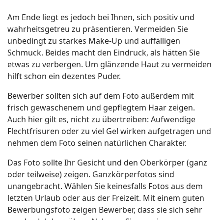
Am Ende liegt es jedoch bei Ihnen, sich positiv und
wahrheitsgetreu zu präsentieren. Vermeiden Sie
unbedingt zu starkes Make-Up und auffälligen
Schmuck. Beides macht den Eindruck, als hätten Sie
etwas zu verbergen. Um glänzende Haut zu vermeiden
hilft schon ein dezentes Puder.
Bewerber sollten sich auf dem Foto außerdem mit
frisch gewaschenem und gepflegtem Haar zeigen.
Auch hier gilt es, nicht zu übertreiben: Aufwendige
Flechtfrisuren oder zu viel Gel wirken aufgetragen und
nehmen dem Foto seinen natürlichen Charakter.
Das Foto sollte Ihr Gesicht und den Oberkörper (ganz
oder teilweise) zeigen. Ganzkörperfotos sind
unangebracht. Wählen Sie keinesfalls Fotos aus dem
letzten Urlaub oder aus der Freizeit. Mit einem guten
Bewerbungsfoto zeigen Bewerber, dass sie sich sehr