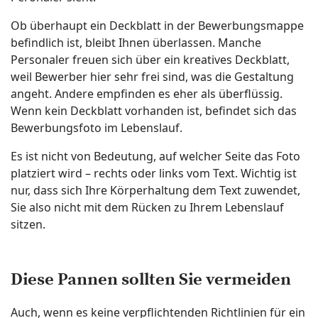
Ob überhaupt ein Deckblatt in der Bewerbungsmappe
befindlich ist, bleibt Ihnen überlassen. Manche
Personaler freuen sich über ein kreatives Deckblatt,
weil Bewerber hier sehr frei sind, was die Gestaltung
angeht. Andere empfinden es eher als überflüssig.
Wenn kein Deckblatt vorhanden ist, befindet sich das
Bewerbungsfoto im Lebenslauf.
Es ist nicht von Bedeutung, auf welcher Seite das Foto
platziert wird – rechts oder links vom Text. Wichtig ist
nur, dass sich Ihre Körperhaltung dem Text zuwendet,
Sie also nicht mit dem Rücken zu Ihrem Lebenslauf
sitzen.
Diese Pannen sollten Sie vermeiden
Auch, wenn es keine verpflichtenden Richtlinien für ein