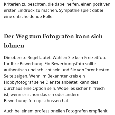
Kriterien zu beachten, die dabei helfen, einen positiven
ersten Eindruck zu machen. Sympathie spielt dabei
eine entscheidende Rolle.
Der Weg zum Fotografen kann sich
lohnen
Die oberste Regel lautet: Wählen Sie kein Freizeitfoto
für Ihre Bewerbung. Ein Bewerbungsfoto sollte
authentisch und schlicht sein und Sie von Ihrer besten
Seite zeigen. Wenn im Bekanntenkreis ein
Hobbyfotograf seine Dienste anbietet, kann dies
durchaus eine Option sein. Wobei es sicher hilfreich
ist, wenn er schon das ein oder andere
Bewerbungsfoto geschossen hat.
Auch bei einem professionellen Fotografen empfiehlt