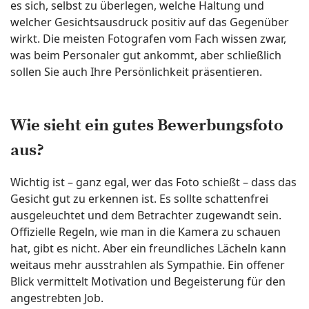
es sich, selbst zu überlegen, welche Haltung und
welcher Gesichtsausdruck positiv auf das Gegenüber
wirkt. Die meisten Fotografen vom Fach wissen zwar,
was beim Personaler gut ankommt, aber schließlich
sollen Sie auch Ihre Persönlichkeit präsentieren.
Wie sieht ein gutes Bewerbungsfoto
aus?
Wichtig ist – ganz egal, wer das Foto schießt – dass das
Gesicht gut zu erkennen ist. Es sollte schattenfrei
ausgeleuchtet und dem Betrachter zugewandt sein.
Offizielle Regeln, wie man in die Kamera zu schauen
hat, gibt es nicht. Aber ein freundliches Lächeln kann
weitaus mehr ausstrahlen als Sympathie. Ein offener
Blick vermittelt Motivation und Begeisterung für den
angestrebten Job.