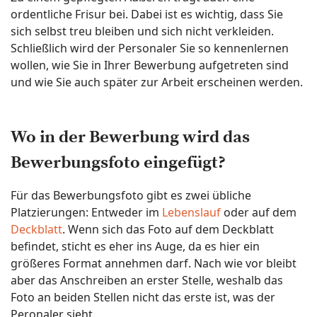
ordentliche Frisur bei. Dabei ist es wichtig, dass Sie
sich selbst treu bleiben und sich nicht verkleiden.
Schließlich wird der Personaler Sie so kennenlernen
wollen, wie Sie in Ihrer Bewerbung aufgetreten sind
und wie Sie auch später zur Arbeit erscheinen werden.
Wo in der Bewerbung wird das
Bewerbungsfoto eingefügt?
Für das Bewerbungsfoto gibt es zwei übliche
Platzierungen: Entweder im
Lebenslauf
oder auf dem
Deckblatt
. Wenn sich das Foto auf dem Deckblatt
befindet, sticht es eher ins Auge, da es hier ein
größeres Format annehmen darf. Nach wie vor bleibt
aber das Anschreiben an erster Stelle, weshalb das
Foto an beiden Stellen nicht das erste ist, was der
Peronaler sieht.