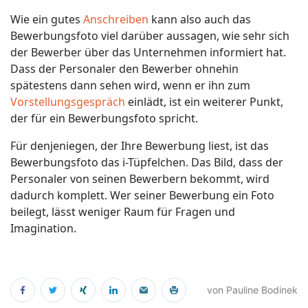
Wie ein gutes
Anschreiben
kann also auch das
Bewerbungsfoto viel darüber aussagen, wie sehr sich
der Bewerber über das Unternehmen informiert hat.
Dass der Personaler den Bewerber ohnehin
spätestens dann sehen wird, wenn er ihn zum
Vorstellungsgespräch
einlädt, ist ein weiterer Punkt,
der für ein Bewerbungsfoto spricht.
Für denjeniegen, der Ihre Bewerbung liest, ist das
Bewerbungsfoto das i-Tüpfelchen. Das Bild, dass der
Personaler von seinen Bewerbern bekommt, wird
dadurch komplett. Wer seiner Bewerbung ein Foto
beilegt, lässt weniger Raum für Fragen und
Imagination.
von Pauline Bodinek