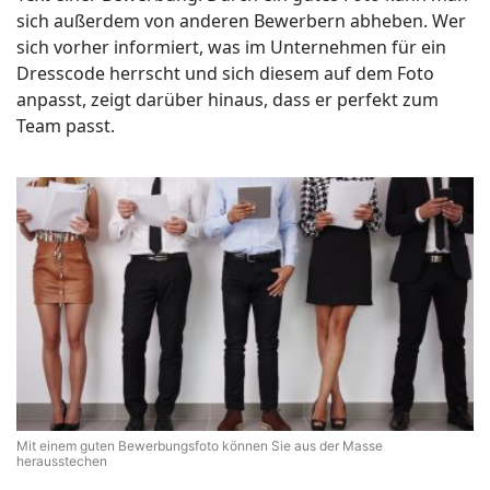
sich außerdem von anderen Bewerbern abheben. Wer
sich vorher informiert, was im Unternehmen für ein
Dresscode herrscht und sich diesem auf dem Foto
anpasst, zeigt darüber hinaus, dass er perfekt zum
Team passt.
Mit einem guten Bewerbungsfoto können Sie aus der Masse
herausstechen