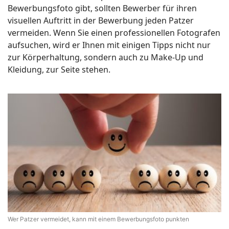
Bewerbungsfoto gibt, sollten Bewerber für ihren
visuellen Auftritt in der Bewerbung jeden Patzer
vermeiden. Wenn Sie einen professionellen Fotografen
aufsuchen, wird er Ihnen mit einigen Tipps nicht nur
zur Körperhaltung, sondern auch zu Make-Up und
Kleidung, zur Seite stehen.
Wer Patzer vermeidet, kann mit einem Bewerbungsfoto punkten