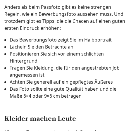
Anders als beim Passfoto gibt es keine strengen
Regeln, wie ein Bewerbungsfoto aussehen muss. Und
trotzdem gibt es Tipps, die die Chacen auf einen guten
ersten Eindruck erhöhen:
Das Bewerbungsfoto zeigt Sie im Halbportrait
Lächeln Sie den Betrachte an
Positionieren Sie sich vor einem schlichten
Hintergrund
Tragen Sie Kleidung, die für den angestrebten Job
angemessen ist
Achten Sie generell auf ein gepflegtes Äußeres
Das Foto sollte eine gute Qualität haben und die
Maße 6×4 oder 9×6 cm betragen
Kleider machen Leute