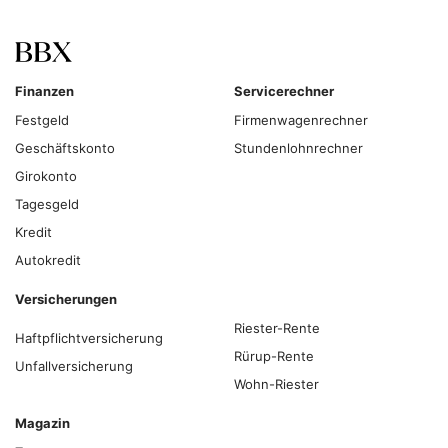
Finanzen
Servicerechner
Festgeld
Firmenwagenrechner
Geschäftskonto
Stundenlohnrechner
Girokonto
Tagesgeld
Kredit
Autokredit
Versicherungen
Riester-Rente
Haftpflichtversicherung
Rürup-Rente
Unfallversicherung
Wohn-Riester
Magazin