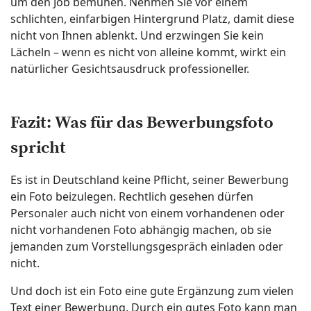
um den Job bemühen. Nehmen Sie vor einem
schlichten, einfarbigen Hintergrund Platz, damit diese
nicht von Ihnen ablenkt. Und erzwingen Sie kein
Lächeln – wenn es nicht von alleine kommt, wirkt ein
natürlicher Gesichtsausdruck professioneller.
Fazit: Was für das Bewerbungsfoto
spricht
Es ist in Deutschland keine Pflicht, seiner Bewerbung
ein Foto beizulegen. Rechtlich gesehen dürfen
Personaler auch nicht von einem vorhandenen oder
nicht vorhandenen Foto abhängig machen, ob sie
jemanden zum Vorstellungsgespräch einladen oder
nicht.
Und doch ist ein Foto eine gute Ergänzung zum vielen
Text einer Bewerbung. Durch ein gutes Foto kann man