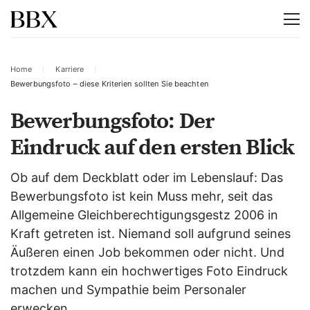
Home
Karriere
Bewerbungsfoto – diese Kriterien sollten Sie beachten
Bewerbungsfoto: Der
Eindruck auf den ersten Blick
Ob auf dem Deckblatt oder im Lebenslauf: Das
Bewerbungsfoto ist kein Muss mehr, seit das
Allgemeine Gleichberechtigungsgestz 2006 in
Kraft getreten ist. Niemand soll aufgrund seines
Äußeren einen Job bekommen oder nicht. Und
trotzdem kann ein hochwertiges Foto Eindruck
machen und Sympathie beim Personaler
erwecken.