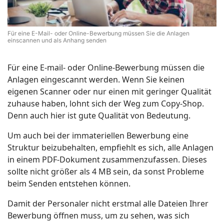
Für eine E-Mail- oder Online-Bewerbung müssen Sie die Anlagen
einscannen und als Anhang senden
Für eine E-mail- oder Online-Bewerbung müssen die
Anlagen eingescannt werden. Wenn Sie keinen
eigenen Scanner oder nur einen mit geringer Qualität
zuhause haben, lohnt sich der Weg zum Copy-Shop.
Denn auch hier ist gute Qualität von Bedeutung.
Um auch bei der immateriellen Bewerbung eine
Struktur beizubehalten, empfiehlt es sich, alle Anlagen
in einem PDF-Dokument zusammenzufassen. Dieses
sollte nicht größer als 4 MB sein, da sonst Probleme
beim Senden entstehen können.
Damit der Personaler nicht erstmal alle Dateien Ihrer
Bewerbung öffnen muss, um zu sehen, was sich