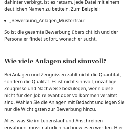
dahinter verbirgt, ist es ratsam, jede Datei mit einem
deutlichen Namen zu betiteln. Zum Beispiel:
„Bewerbung_Anlagen_Musterfrau“
So ist die gesamte Bewerbung übersichtlich und der
Personaler findet sofort, wonach er sucht.
Wie viele Anlagen sind sinnvoll?
Bei Anlagen und Zeugnissen zählt nicht die Quantität,
sondern die Qualität. Es ist nicht sinnvoll, unzählige
Zeugnisse und Nachweise beizulegen, wenn diese
nicht für den Job relevant oder vollkommen veraltet
sind. Wählen Sie die Anlagen mit Bedacht und legen Sie
nur die Wichtigsten zur Bewerbung hinzu.
Alles, was Sie im Lebenslauf und Anschreiben
erwähnen, muss natürlich nachgewiesen werden. Hier