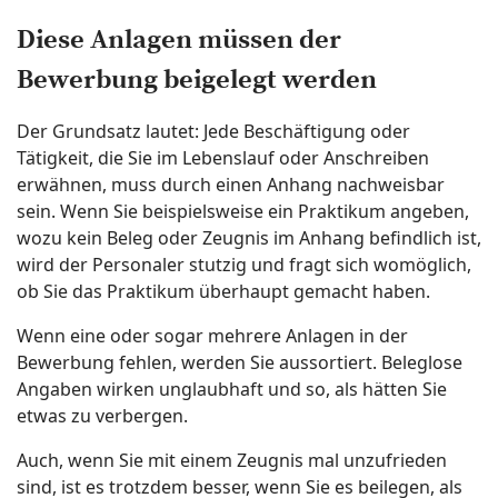
Diese Anlagen müssen der
Bewerbung beigelegt werden
Der Grundsatz lautet: Jede Beschäftigung oder
Tätigkeit, die Sie im Lebenslauf oder Anschreiben
erwähnen, muss durch einen Anhang nachweisbar
sein. Wenn Sie beispielsweise ein Praktikum angeben,
wozu kein Beleg oder Zeugnis im Anhang befindlich ist,
wird der Personaler stutzig und fragt sich womöglich,
ob Sie das Praktikum überhaupt gemacht haben.
Wenn eine oder sogar mehrere Anlagen in der
Bewerbung fehlen, werden Sie aussortiert. Beleglose
Angaben wirken unglaubhaft und so, als hätten Sie
etwas zu verbergen.
Auch, wenn Sie mit einem Zeugnis mal unzufrieden
sind, ist es trotzdem besser, wenn Sie es beilegen, als