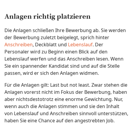
Anlagen richtig platzieren
Die Anlagen schließen Ihre Bewerbung ab. Sie werden
der Bewerbung zuletzt beigelegt, sprich hinter
Anschreiben
, Deckblatt und
Lebenslauf
. Der
Personaler wird zu Beginn einen Blick auf den
Lebenslauf werfen und das Anschreiben lesen. Wenn
Sie ein spannender Kandidat sind und auf die Stelle
passen, wird er sich den Anlagen widmen.
Für die Anlagen gilt: Last but not least. Zwar stehen die
Anlagen vorerst nicht im Fokus der Bewerbung, haben
aber nichtsdestotrotz eine enorme Gewichtung. Nur,
wenn auch die Anlagen stimmen und sie den Inhalt
von Lebenslauf und Anschreiben sinnvoll unterstützen,
haben Sie eine Chance auf den angestrebten Job.