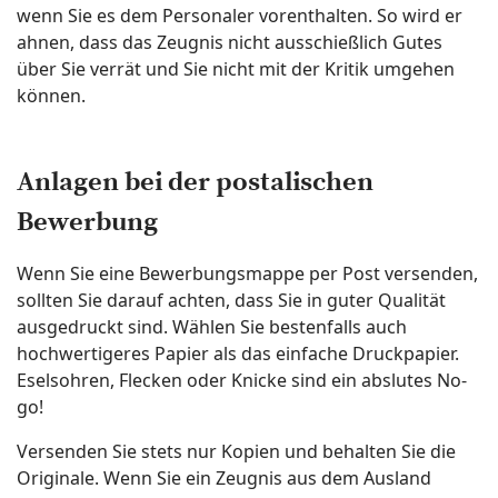
wenn Sie es dem Personaler vorenthalten. So wird er
ahnen, dass das Zeugnis nicht ausschießlich Gutes
über Sie verrät und Sie nicht mit der Kritik umgehen
können.
Anlagen bei der postalischen
Bewerbung
Wenn Sie eine Bewerbungsmappe per Post versenden,
sollten Sie darauf achten, dass Sie in guter Qualität
ausgedruckt sind. Wählen Sie bestenfalls auch
hochwertigeres Papier als das einfache Druckpapier.
Eselsohren, Flecken oder Knicke sind ein abslutes No-
go!
Versenden Sie stets nur Kopien und behalten Sie die
Originale. Wenn Sie ein Zeugnis aus dem Ausland