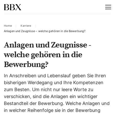
Home
Karriere
Anlagen und Zeugnisse – welche gehören in die Bewerbung?
Anlagen und Zeugnisse -
welche gehören in die
Bewerbung?
In Anschreiben und Lebenslauf geben Sie Ihren
bisherigen Werdegang und Ihre Kompetenzen
zum Besten. Um nicht nur leere Worte zu
verschicken, sind die Anlagen ein wichtiger
Bestandteil der Bewerbung. Welche Anlagen und
in welcher Reihenfolge sie in der Bewerbung