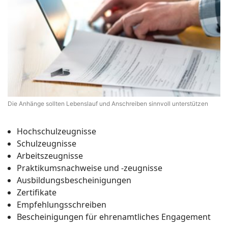
Die Anhänge sollten Lebenslauf und Anschreiben sinnvoll unterstützen
Hochschulzeugnisse
Schulzeugnisse
Arbeitszeugnisse
Praktikumsnachweise und -zeugnisse
Ausbildungsbescheinigungen
Zertifikate
Empfehlungsschreiben
Bescheinigungen für ehrenamtliches Engagement