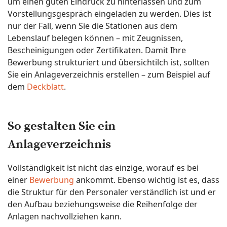
um einen guten Eindruck zu hinterlassen und zum
Vorstellungsgespräch eingeladen zu werden. Dies ist
nur der Fall, wenn Sie die Stationen aus dem
Lebenslauf belegen können – mit Zeugnissen,
Bescheinigungen oder Zertifikaten. Damit Ihre
Bewerbung strukturiert und übersichtilch ist, sollten
Sie ein Anlageverzeichnis erstellen – zum Beispiel auf
dem
Deckblatt
.
So gestalten Sie ein
Anlageverzeichnis
Vollständigkeit ist nicht das einzige, worauf es bei
einer
Bewerbung
ankommt. Ebenso wichtig ist es, dass
die Struktur für den Personaler verständlich ist und er
den Aufbau beziehungsweise die Reihenfolge der
Anlagen nachvollziehen kann.