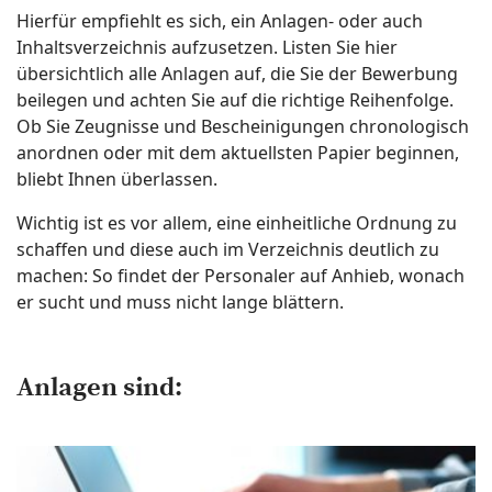
Hierfür empfiehlt es sich, ein Anlagen- oder auch
Inhaltsverzeichnis aufzusetzen. Listen Sie hier
übersichtlich alle Anlagen auf, die Sie der Bewerbung
beilegen und achten Sie auf die richtige Reihenfolge.
Ob Sie Zeugnisse und Bescheinigungen chronologisch
anordnen oder mit dem aktuellsten Papier beginnen,
bliebt Ihnen überlassen.
Wichtig ist es vor allem, eine einheitliche Ordnung zu
schaffen und diese auch im Verzeichnis deutlich zu
machen: So findet der Personaler auf Anhieb, wonach
er sucht und muss nicht lange blättern.
Anlagen sind: