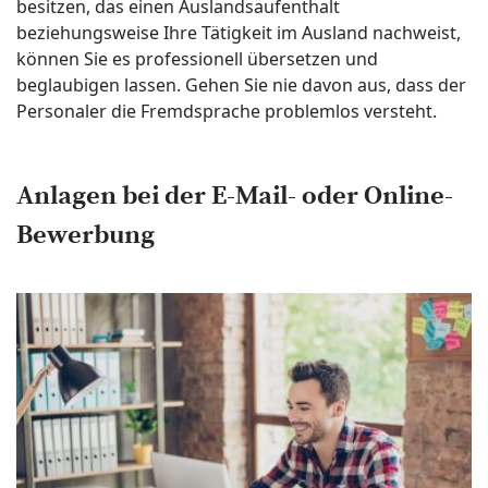
besitzen, das einen Auslandsaufenthalt
beziehungsweise Ihre Tätigkeit im Ausland nachweist,
können Sie es professionell übersetzen und
beglaubigen lassen. Gehen Sie nie davon aus, dass der
Personaler die Fremdsprache problemlos versteht.
Anlagen bei der E-Mail- oder Online-
Bewerbung