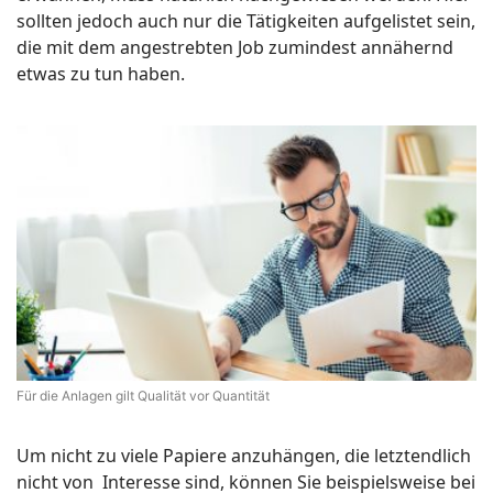
sollten jedoch auch nur die Tätigkeiten aufgelistet sein,
die mit dem angestrebten Job zumindest annähernd
etwas zu tun haben.
Für die Anlagen gilt Qualität vor Quantität
Um nicht zu viele Papiere anzuhängen, die letztendlich
nicht von Interesse sind, können Sie beispielsweise bei