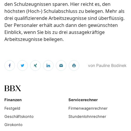
den Schulzeugnissen sparen. Hier reicht es, den
höchsten (Hoch-) Schulabschluss zu belegen. Mehr als
drei qualifizierende Arbeitszeugnisse sind überflüssig.
Der Personaler erhält auch dann den gewünschten
Einblick, wenn Sie bis zu drei aussagekräftige
Arbeitszeugnisse beilegen.
von Pauline Bodinek
Finanzen
Servicerechner
Festgeld
Firmenwagenrechner
Geschäftskonto
Stundenlohnrechner
Girokonto