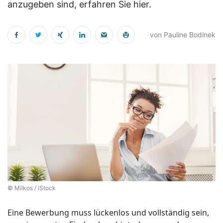
anzugeben sind, erfahren Sie hier.
von Pauline Bodinek
© Milkos / iStock
Eine Bewerbung muss lückenlos und vollständig sein,