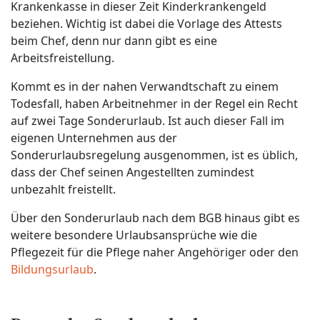
Krankenkasse in dieser Zeit Kinderkrankengeld
beziehen. Wichtig ist dabei die Vorlage des Attests
beim Chef, denn nur dann gibt es eine
Arbeitsfreistellung.
Kommt es in der nahen Verwandtschaft zu einem
Todesfall, haben Arbeitnehmer in der Regel ein Recht
auf zwei Tage Sonderurlaub. Ist auch dieser Fall im
eigenen Unternehmen aus der
Sonderurlaubsregelung ausgenommen, ist es üblich,
dass der Chef seinen Angestellten zumindest
unbezahlt freistellt.
Über den Sonderurlaub nach dem BGB hinaus gibt es
weitere besondere Urlaubsansprüche wie die
Pflegezeit für die Pflege naher Angehöriger oder den
Bildungsurlaub
.