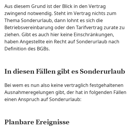
Aus diesem Grund ist der Blick in den Vertrag
zwingend notwendig. Steht im Vertrag nichts zum
Thema Sonderurlaub, dann lohnt es sich die
Betriebsvereinbarung oder den Tarifvertrag zurate zu
ziehen. Gibt es auch hier keine Einschränkungen,
haben Angestellte ein Recht auf Sonderurlaub nach
Definition des BGBs.
In diesen Fällen gibt es Sonderurlaub
Bei wem es nun also keine vertraglich festgehaltenen
Ausnahmeregelungen gibt, der hat in folgenden Fällen
einen Anspruch auf Sonderurlaub:
Planbare Ereignisse