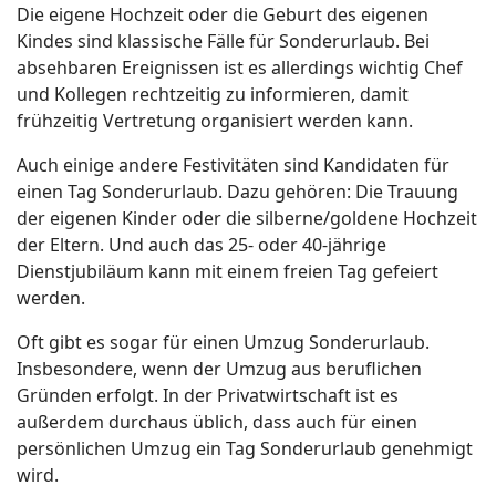
Die eigene Hochzeit oder die Geburt des eigenen
Kindes sind klassische Fälle für Sonderurlaub. Bei
absehbaren Ereignissen ist es allerdings wichtig Chef
und Kollegen rechtzeitig zu informieren, damit
frühzeitig Vertretung organisiert werden kann.
Auch einige andere Festivitäten sind Kandidaten für
einen Tag Sonderurlaub. Dazu gehören: Die Trauung
der eigenen Kinder oder die silberne/goldene Hochzeit
der Eltern. Und auch das 25- oder 40-jährige
Dienstjubiläum kann mit einem freien Tag gefeiert
werden.
Oft gibt es sogar für einen Umzug Sonderurlaub.
Insbesondere, wenn der Umzug aus beruflichen
Gründen erfolgt. In der Privatwirtschaft ist es
außerdem durchaus üblich, dass auch für einen
persönlichen Umzug ein Tag Sonderurlaub genehmigt
wird.