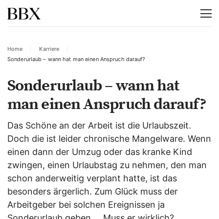
Home
Karriere
Sonderurlaub – wann hat man einen Anspruch darauf?
Sonderurlaub – wann hat
man einen Anspruch darauf?
Das Schöne an der Arbeit ist die Urlaubszeit.
Doch die ist leider chronische Mangelware. Wenn
einen dann der Umzug oder das kranke Kind
zwingen, einen Urlaubstag zu nehmen, den man
schon anderweitig verplant hatte, ist das
besonders ärgerlich. Zum Glück muss der
Arbeitgeber bei solchen Ereignissen ja
Sonderurlaub geben … Muss er wirklich?