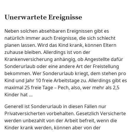
Unerwartete Ereignisse
Neben solchen absehbaren Ereignissen gibt es
natürlich immer auch Ereignisse, die sich schlecht
planen lassen. Wird das Kind krank, können Eltern
zuhause bleiben. Allerdings ist von der
Krankenversicherung anhängig, ob Angestellte dafür
Sonderurlaub oder eine andere Art der Freistellung
bekommen. Wer Sonderurlaub kriegt, dem stehen pro
Kind und Jahr 10 freie Arbeitstage zu. Allerdings gibt es
maximal 25 freie Tage – Pech, also, wer mehr als 2,5
Kinder hat …
Generell ist Sonderurlaub in diesen Fällen nur
Privatversicherten vorbehalten. Gesetzlich Versicherte
werden unbezahlt von der Arbeit befreit, wenn die
Kinder krank werden, können aber von der