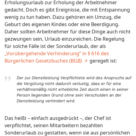
Erholungsurlaub zur Erholung der Arbeitnehmer
gedacht. Doch es gibt Ereignisse, die mit Entspannung
wenig zu tun haben. Dazu gehören ein Umzug, die
Geburt des eigenen Kindes oder eine Beerdigung.
Daher sollten Arbeitnehmer für diese Dinge auch nicht
gezwungen sein, Urlaub einzureichen. Die Regelung
für solche Fälle ist der Sonderurlaub, der als
„Vorübergehende Verhinderung“ in § 616 des
Bürgerlichen Gesetzbuches (BGB)
geregelt ist:
Der zur Dienstleistung Verpflichtete wird des Anspruchs auf
die Vergütung nicht dadurch verlustig, dass er für eine
verhältnismäßig nicht erhebliche Zeit durch einen in seiner
Person liegenden Grund ohne sein Verschulden an der
Dienstleistung verhindert wird.
Das heißt – einfach ausgedrückt –, der Chef ist
verpflichtet, seinen Mitarbeitern bezahlten
Sonderurlaub zu gestatten, wenn sie aus persönlichen