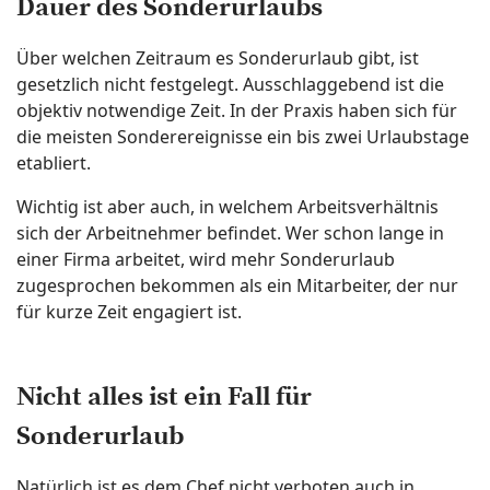
Dauer des Sonderurlaubs
Über welchen Zeitraum es Sonderurlaub gibt, ist
gesetzlich nicht festgelegt. Ausschlaggebend ist die
objektiv notwendige Zeit. In der Praxis haben sich für
die meisten Sonderereignisse ein bis zwei Urlaubstage
etabliert.
Wichtig ist aber auch, in welchem Arbeitsverhältnis
sich der Arbeitnehmer befindet. Wer schon lange in
einer Firma arbeitet, wird mehr Sonderurlaub
zugesprochen bekommen als ein Mitarbeiter, der nur
für kurze Zeit engagiert ist.
Nicht alles ist ein Fall für
Sonderurlaub
Natürlich ist es dem Chef nicht verboten auch in