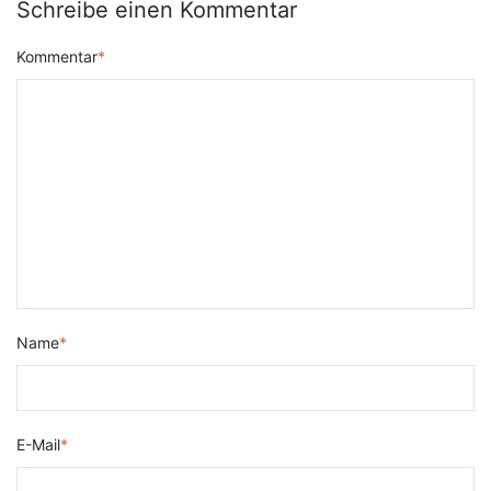
Schreibe einen Kommentar
Kommentar
*
Name
*
E-Mail
*