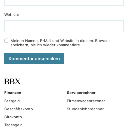
Website
Meinen Namen, E-Mail und Website in diesem. Browser
speichern, bis ich wieder kommentiere.
Kommentar abschicken
Finanzen
Servicerechner
Festgeld
Firmenwagenrechner
Geschäftskonto
Stundenlohnrechner
Girokonto
Tagesgeld