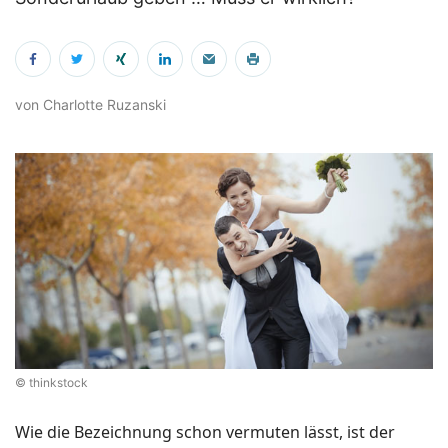
von Charlotte Ruzanski
© thinkstock
Wie die Bezeichnung schon vermuten lässt, ist der