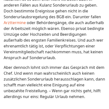
anderen Fällen aus Kulanz Sonderurlaub zu geben.
Doch bestimmte Ereignisse gehen nicht in die
Sonderurlaubsregelung des BGB ein. Darunter fallen
Arzttermine
oder Behördengänge, die auch außerhalb
der Arbeitszeit möglich wären. Ebenso privat bedingte
Umzüge oder Hochzeiten und Beerdigungen
außerhalb des engsten Familienkreises. Und auch wer
ehrenamtlich tätig ist, oder Verpflichtungen einer
Vereinsmitgliedschaft nachkommen muss, hat keinen
Anspruch auf Sonderurlaub.
Aber dennoch lohnt sich immer das Gespräch mit dem
Chef. Und wenn man wahrscheinlich auch keinen
zusätzlichen Sonderurlaub herausschlagen kann, dann
schafft man vielleicht eine Einigung auf eine
unbezahlte Freistellung. – Wenn gar nichts geht, hilft
allerdings nur eins: Regulär Urlaub nehmen.