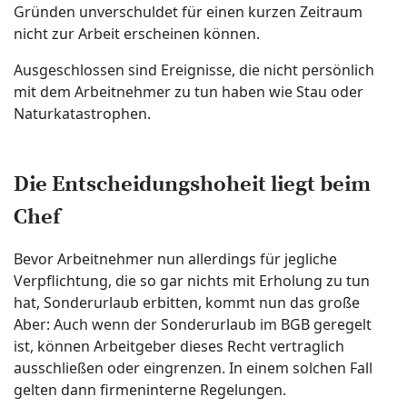
Gründen unverschuldet für einen kurzen Zeitraum
nicht zur Arbeit erscheinen können.
Ausgeschlossen sind Ereignisse, die nicht persönlich
mit dem Arbeitnehmer zu tun haben wie Stau oder
Naturkatastrophen.
Die Entscheidungshoheit liegt beim
Chef
Bevor Arbeitnehmer nun allerdings für jegliche
Verpflichtung, die so gar nichts mit Erholung zu tun
hat, Sonderurlaub erbitten, kommt nun das große
Aber: Auch wenn der Sonderurlaub im BGB geregelt
ist, können Arbeitgeber dieses Recht vertraglich
ausschließen oder eingrenzen. In einem solchen Fall
gelten dann firmeninterne Regelungen.