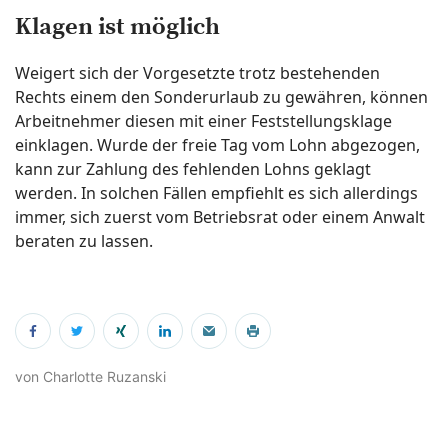
Klagen ist möglich
Weigert sich der Vorgesetzte trotz bestehenden
Rechts einem den Sonderurlaub zu gewähren, können
Arbeitnehmer diesen mit einer Feststellungsklage
einklagen. Wurde der freie Tag vom Lohn abgezogen,
kann zur Zahlung des fehlenden Lohns geklagt
werden. In solchen Fällen empfiehlt es sich allerdings
immer, sich zuerst vom Betriebsrat oder einem Anwalt
beraten zu lassen.
von Charlotte Ruzanski