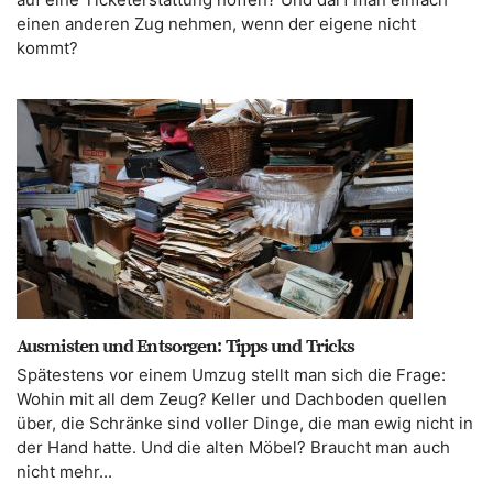
einen anderen Zug nehmen, wenn der eigene nicht
kommt?
Ausmisten und Entsorgen: Tipps und Tricks
Spätestens vor einem Umzug stellt man sich die Frage:
Wohin mit all dem Zeug? Keller und Dachboden quellen
über, die Schränke sind voller Dinge, die man ewig nicht in
der Hand hatte. Und die alten Möbel? Braucht man auch
nicht mehr...