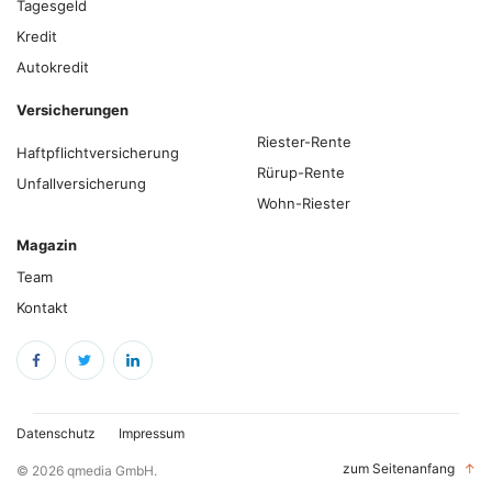
Tagesgeld
Kredit
Autokredit
Versicherungen
Riester-Rente
Haftpflichtversicherung
Rürup-Rente
Unfallversicherung
Wohn-Riester
Magazin
Team
Kontakt
Datenschutz
Impressum
zum Seitenanfang
↑
© 2026 qmedia GmbH.