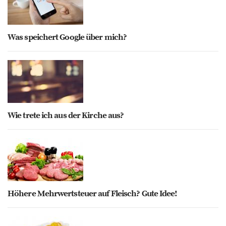
Was speichert Google über mich?
Wie trete ich aus der Kirche aus?
Höhere Mehrwertsteuer auf Fleisch? Gute Idee!