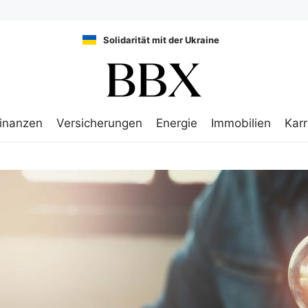
Solidarität mit der Ukraine
inanzen
Versicherungen
Energie
Immobilien
Karr