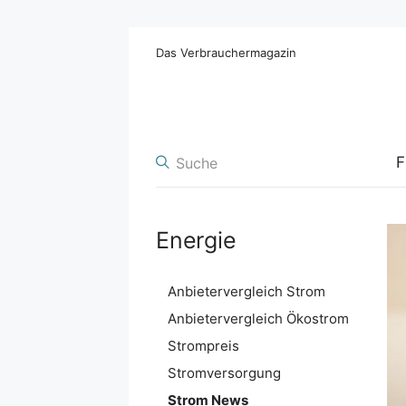
Das Verbrauchermagazin
F
Energie
Anbietervergleich Strom
Anbietervergleich Ökostrom
Strompreis
Stromversorgung
Strom News