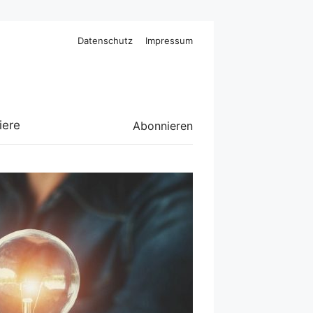
Datenschutz
Impressum
iere
Abonnieren