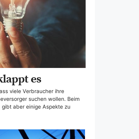
klappt es
ss viele Verbraucher ihre
ieversorger suchen wollen. Beim
gibt aber einige Aspekte zu