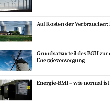
Auf Kosten der Verbraucher: 
Grundsatzurteil des BGH zur
Energieversorgung
Energie-BMI – wie normal is