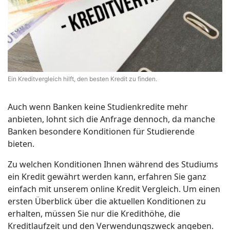
Ein Kreditvergleich hilft, den besten Kredit zu finden.
Auch wenn Banken keine Studienkredite mehr
anbieten, lohnt sich die Anfrage dennoch, da manche
Banken besondere Konditionen für Studierende
bieten.
Zu welchen Konditionen Ihnen während des Studiums
ein Kredit gewährt werden kann, erfahren Sie ganz
einfach mit unserem online Kredit Vergleich. Um einen
ersten Überblick über die aktuellen Konditionen zu
erhalten, müssen Sie nur die Kredithöhe, die
Kreditlaufzeit und den Verwendungszweck angeben.