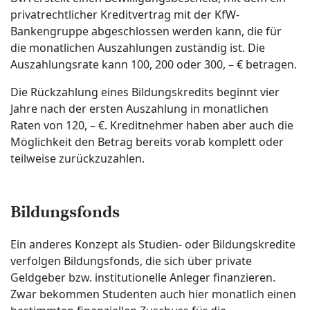
privatrechtlicher Kreditvertrag mit der KfW-
Bankengruppe abgeschlossen werden kann, die für
die monatlichen Auszahlungen zuständig ist. Die
Auszahlungsrate kann 100, 200 oder 300, – € betragen.
Die Rückzahlung eines Bildungskredits beginnt vier
Jahre nach der ersten Auszahlung in monatlichen
Raten von 120, – €. Kreditnehmer haben aber auch die
Möglichkeit den Betrag bereits vorab komplett oder
teilweise zurückzuzahlen.
Bildungsfonds
Ein anderes Konzept als Studien- oder Bildungskredite
verfolgen Bildungsfonds, die sich über private
Geldgeber bzw. institutionelle Anleger finanzieren.
Zwar bekommen Studenten auch hier monatlich einen