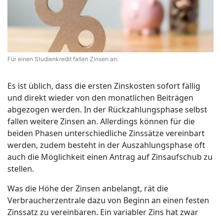
Für einen Studienkredit fallen Zinsen an.
Es ist üblich, dass die ersten Zinskosten sofort fällig
und direkt wieder von den monatlichen Beiträgen
abgezogen werden. In der Rückzahlungsphase selbst
fallen weitere Zinsen an. Allerdings können für die
beiden Phasen unterschiedliche Zinssätze vereinbart
werden, zudem besteht in der Auszahlungsphase oft
auch die Möglichkeit einen Antrag auf Zinsaufschub zu
stellen.
Was die Höhe der Zinsen anbelangt, rät die
Verbraucherzentrale dazu von Beginn an einen festen
Zinssatz zu vereinbaren. Ein variabler Zins hat zwar