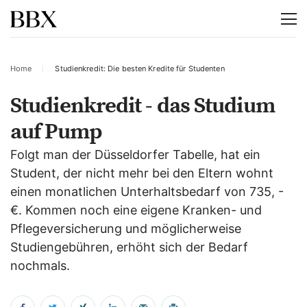
Home
Studienkredit: Die besten Kredite für Studenten
Studienkredit - das Studium
auf Pump
Folgt man der Düsseldorfer Tabelle, hat ein
Student, der nicht mehr bei den Eltern wohnt
einen monatlichen Unterhaltsbedarf von 735, -
€. Kommen noch eine eigene Kranken- und
Pflegeversicherung und möglicherweise
Studiengebühren, erhöht sich der Bedarf
nochmals.