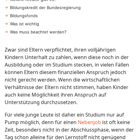
Bildungskredit der Bundesregierung
Bildungsfonds
Was ist wichtig
Was muss beachtet werden?
Zwar sind Eltern verpflichtet, ihren volljährigen
Kindern Unterhalt zu zahlen, wenn diese noch in der
Ausbildung oder im Studium stecken, in vielen Fällen
können Eltern diesem finanziellen Anspruch jedoch
nicht gerecht werden. Wenn die wirtschaftlichen
Verhältnisse der Eltern nicht stimmen, haben Kinder
auch keine Möglichkeit ihren Anspruch auf
Unterstützung durchzusetzen.
Für viele junge Leute ist daher ein Studium nur auf
Pump möglich, denn für einen
Nebenjob
ist oft keine
Zeit, besonders nicht in der Abschlussphase, wenn der
Tag schon alleine für den Lernstoff nicht genügend