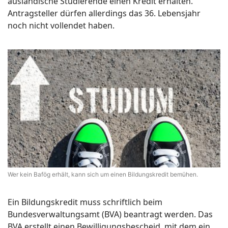
ausländische Studierende einen Kredit erhalten.
Antragsteller dürfen allerdings das 36. Lebensjahr
noch nicht vollendet haben.
Wer kein Bafög erhält, kann sich um einen Bildungskredit bemühen.
Ein Bildungskredit muss schriftlich beim
Bundesverwaltungsamt (BVA) beantragt werden. Das
BVA erstellt einen Bewilligungsbescheid, mit dem ein