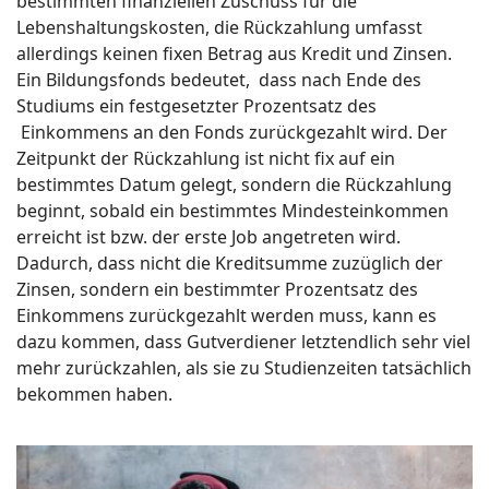
bestimmten finanziellen Zuschuss für die
Lebenshaltungskosten, die Rückzahlung umfasst
allerdings keinen fixen Betrag aus Kredit und Zinsen.
Ein Bildungsfonds bedeutet, dass nach Ende des
Studiums ein festgesetzter Prozentsatz des
Einkommens an den Fonds zurückgezahlt wird. Der
Zeitpunkt der Rückzahlung ist nicht fix auf ein
bestimmtes Datum gelegt, sondern die Rückzahlung
beginnt, sobald ein bestimmtes Mindesteinkommen
erreicht ist bzw. der erste Job angetreten wird.
Dadurch, dass nicht die Kreditsumme zuzüglich der
Zinsen, sondern ein bestimmter Prozentsatz des
Einkommens zurückgezahlt werden muss, kann es
dazu kommen, dass Gutverdiener letztendlich sehr viel
mehr zurückzahlen, als sie zu Studienzeiten tatsächlich
bekommen haben.