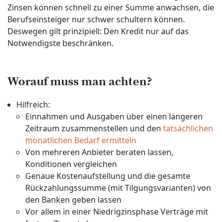
Zinsen können schnell zu einer Summe anwachsen, die
Berufseinsteiger nur schwer schultern können.
Deswegen gilt prinzipiell: Den Kredit nur auf das
Notwendigste beschränken.
Worauf muss man achten?
Hilfreich:
Einnahmen und Ausgaben über einen längeren
Zeitraum zusammenstellen und den
tatsächlichen
monatlichen Bedarf ermitteln
Von mehreren Anbieter beraten lassen,
Konditionen vergleichen
Genaue Kostenaufstellung und die gesamte
Rückzahlungssumme (mit Tilgungsvarianten) von
den Banken geben lassen
Vor allem in einer Niedrigzinsphase Verträge mit