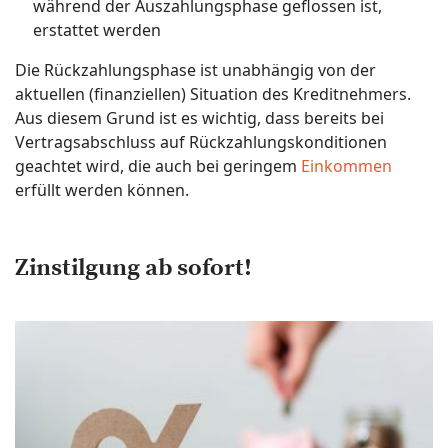
während der Auszahlungsphase geflossen ist,
erstattet werden
Die Rückzahlungsphase ist unabhängig von der
aktuellen (finanziellen) Situation des Kreditnehmers.
Aus diesem Grund ist es wichtig, dass bereits bei
Vertragsabschluss auf Rückzahlungskonditionen
geachtet wird, die auch bei geringem
Einkommen
erfüllt werden können.
Zinstilgung ab sofort!