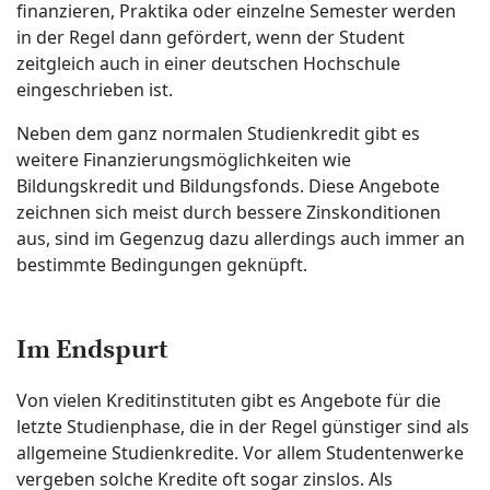
finanzieren, Praktika oder einzelne Semester werden
in der Regel dann gefördert, wenn der Student
zeitgleich auch in einer deutschen Hochschule
eingeschrieben ist.
Neben dem ganz normalen Studienkredit gibt es
weitere Finanzierungsmöglichkeiten wie
Bildungskredit und Bildungsfonds. Diese Angebote
zeichnen sich meist durch bessere Zinskonditionen
aus, sind im Gegenzug dazu allerdings auch immer an
bestimmte Bedingungen geknüpft.
Im Endspurt
Von vielen Kreditinstituten gibt es Angebote für die
letzte Studienphase, die in der Regel günstiger sind als
allgemeine Studienkredite. Vor allem Studentenwerke
vergeben solche Kredite oft sogar zinslos. Als