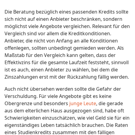
Die Beratung bezüglich eines passenden Kredits sollte
sich nicht auf einen Anbieter beschränken, sondern
möglichst viele Angebote vergleichen. Relevant für den
Vergleich sind vor allem die Kreditkonditionen.
Anbieter, die nicht von Anfang an alle Konditionen
offenlegen, sollten unbedingt gemieden werden. Als
Maßstab für den Vergleich kann gelten, dass der
Effektivzins für die gesamte Laufzeit feststeht, sinnvoll
ist es auch, einen Anbieter zu wählen, bei dem die
Zinszahlungen erst mit der Rückzahlung fällig werden.
Auch nicht übersehen werden sollte die Gefahr der
Verschuldung. Für viele Angebote gibt es keine
Obergrenze und besonders
junge Leute
, die gerade
aus dem elterlichen Haus ausgezogen sind, habe oft
Schwierigkeiten einzuschätzen, wie viel Geld sie für ein
eigenständiges Leben tatsächlich brauchen. Die Raten
eines Studienkredits zusammen mit den fälligen