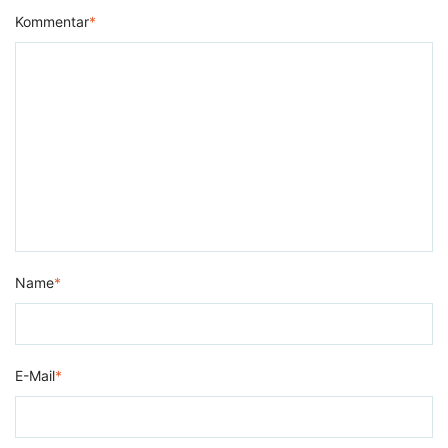
Kommentar
*
Name
*
E-Mail
*