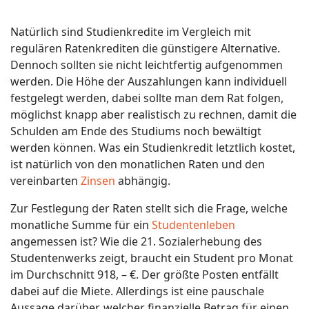
Natürlich sind Studienkredite im Vergleich mit
regulären Ratenkrediten die günstigere Alternative.
Dennoch sollten sie nicht leichtfertig aufgenommen
werden. Die Höhe der Auszahlungen kann individuell
festgelegt werden, dabei sollte man dem Rat folgen,
möglichst knapp aber realistisch zu rechnen, damit die
Schulden am Ende des Studiums noch bewältigt
werden können. Was ein Studienkredit letztlich kostet,
ist natürlich von den monatlichen Raten und den
vereinbarten
Zinsen
abhängig.
Zur Festlegung der Raten stellt sich die Frage, welche
monatliche Summe für ein
Studentenleben
angemessen ist? Wie die 21. Sozialerhebung des
Studentenwerks zeigt, braucht ein Student pro Monat
im Durchschnitt 918, – €. Der größte Posten entfällt
dabei auf die Miete. Allerdings ist eine pauschale
Aussage darüber, welcher finanzielle Betrag für einen