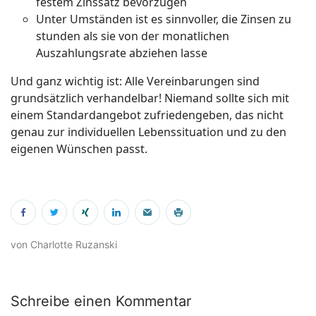
festem Zinssatz bevorzugen
Unter Umständen ist es sinnvoller, die Zinsen zu
stunden als sie von der monatlichen
Auszahlungsrate abziehen lasse
Und ganz wichtig ist: Alle Vereinbarungen sind
grundsätzlich verhandelbar! Niemand sollte sich mit
einem Standardangebot zufriedengeben, das nicht
genau zur individuellen Lebenssituation und zu den
eigenen Wünschen passt.
von Charlotte Ruzanski
Schreibe einen Kommentar