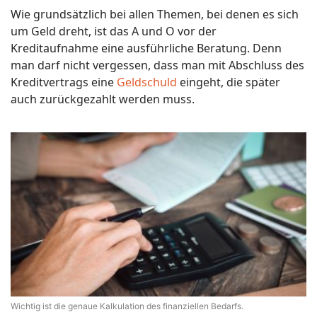
Wie grundsätzlich bei allen Themen, bei denen es sich
um Geld dreht, ist das A und O vor der
Kreditaufnahme eine ausführliche Beratung. Denn
man darf nicht vergessen, dass man mit Abschluss des
Kreditvertrags eine
Geldschuld
eingeht, die später
auch zurückgezahlt werden muss.
Wichtig ist die genaue Kalkulation des finanziellen Bedarfs.