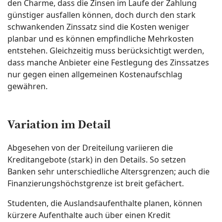
den Charme, dass die Zinsen im Laufe der Zahlung
günstiger ausfallen können, doch durch den stark
schwankenden Zinssatz sind die Kosten weniger
planbar und es können empfindliche Mehrkosten
entstehen. Gleichzeitig muss berücksichtigt werden,
dass manche Anbieter eine Festlegung des Zinssatzes
nur gegen einen allgemeinen Kostenaufschlag
gewähren.
Variation im Detail
Abgesehen von der Dreiteilung variieren die
Kreditangebote (stark) in den Details. So setzen
Banken sehr unterschiedliche Altersgrenzen; auch die
Finanzierungshöchstgrenze ist breit gefächert.
Studenten, die Auslandsaufenthalte planen, können
kürzere Aufenthalte auch über einen Kredit