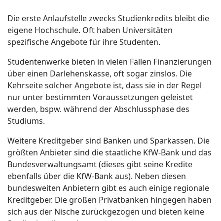
Die erste Anlaufstelle zwecks Studienkredits bleibt die
eigene Hochschule. Oft haben Universitäten
spezifische Angebote für ihre Studenten.
Studentenwerke bieten in vielen Fällen Finanzierungen
über einen Darlehenskasse, oft sogar zinslos. Die
Kehrseite solcher Angebote ist, dass sie in der Regel
nur unter bestimmten Voraussetzungen geleistet
werden, bspw. während der Abschlussphase des
Studiums.
Weitere Kreditgeber sind Banken und Sparkassen. Die
größten Anbieter sind die staatliche KfW-Bank und das
Bundesverwaltungsamt (dieses gibt seine Kredite
ebenfalls über die KfW-Bank aus). Neben diesen
bundesweiten Anbietern gibt es auch einige regionale
Kreditgeber. Die großen Privatbanken hingegen haben
sich aus der Nische zurückgezogen und bieten keine