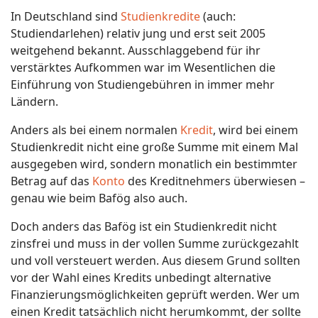
In Deutschland sind
Studienkredite
(auch:
Studiendarlehen) relativ jung und erst seit 2005
weitgehend bekannt. Ausschlaggebend für ihr
verstärktes Aufkommen war im Wesentlichen die
Einführung von Studiengebühren in immer mehr
Ländern.
Anders als bei einem normalen
Kredit
, wird bei einem
Studienkredit nicht eine große Summe mit einem Mal
ausgegeben wird, sondern monatlich ein bestimmter
Betrag auf das
Konto
des Kreditnehmers überwiesen –
genau wie beim Bafög also auch.
Doch anders das Bafög ist ein Studienkredit nicht
zinsfrei und muss in der vollen Summe zurückgezahlt
und voll versteuert werden. Aus diesem Grund sollten
vor der Wahl eines Kredits unbedingt alternative
Finanzierungsmöglichkeiten geprüft werden. Wer um
einen Kredit tatsächlich nicht herumkommt, der sollte