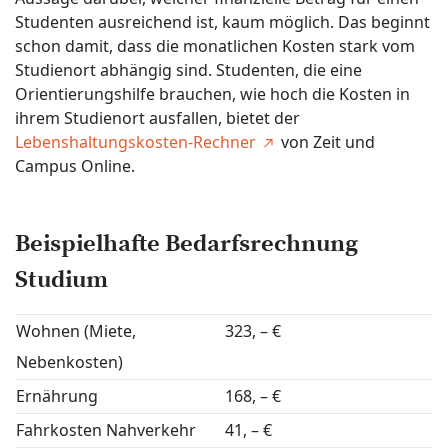
Studenten ausreichend ist, kaum möglich. Das beginnt
schon damit, dass die monatlichen Kosten stark vom
Studienort abhängig sind. Studenten, die eine
Orientierungshilfe brauchen, wie hoch die Kosten in
ihrem Studienort ausfallen, bietet der
Lebenshaltungskosten-Rechner
von Zeit und
Campus Online.
Beispielhafte Bedarfsrechnung
Studium
Wohnen (Miete,
323, – €
Nebenkosten)
Ernährung
168, – €
Fahrkosten Nahverkehr
41, – €