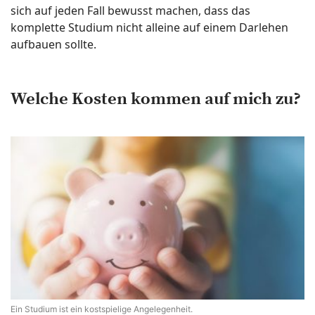
sich auf jeden Fall bewusst machen, dass das
komplette Studium nicht alleine auf einem Darlehen
aufbauen sollte.
Welche Kosten kommen auf mich zu?
Ein Studium ist ein kostspielige Angelegenheit.