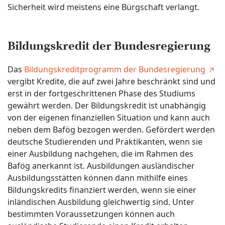
Sicherheit wird meistens eine Bürgschaft verlangt.
Bildungskredit der Bundesregierung
Das
Bildungskreditprogramm der Bundesregierung
vergibt Kredite, die auf zwei Jahre beschränkt sind und
erst in der fortgeschrittenen Phase des Studiums
gewährt werden. Der Bildungskredit ist unabhängig
von der eigenen finanziellen Situation und kann auch
neben dem Bafög bezogen werden. Gefördert werden
deutsche Studierenden und Praktikanten, wenn sie
einer Ausbildung nachgehen, die im Rahmen des
Bafög anerkannt ist. Ausbildungen ausländischer
Ausbildungsstätten können dann mithilfe eines
Bildungskredits finanziert werden, wenn sie einer
inländischen Ausbildung gleichwertig sind. Unter
bestimmten Voraussetzungen können auch