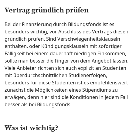
Vertrag gründlich prüfen
Bei der Finanzierung durch Bildungsfonds ist es
besonders wichtig, vor Abschluss des Vertrags diesen
gründlich prüfen. Sind Verschwiegenheitsklauseln
enthalten, oder Kündigungsklauseln mit sofortiger
Fälligkeit bei einem dauerhaft niedrigen Einkommen,
sollte man besser die Finger von dem Angebot lassen.
Viele Anbieter richten sich auch explizit an Studenten
mit überdurchschnittlichen Studienerfolgen,
besonders für diese Studenten ist es empfehlenswert
zunächst die Möglichkeiten eines Stipendiums zu
erwägen, denn hier sind die Konditionen in jedem Fall
besser als bei Bildungsfonds.
Was ist wichtig?