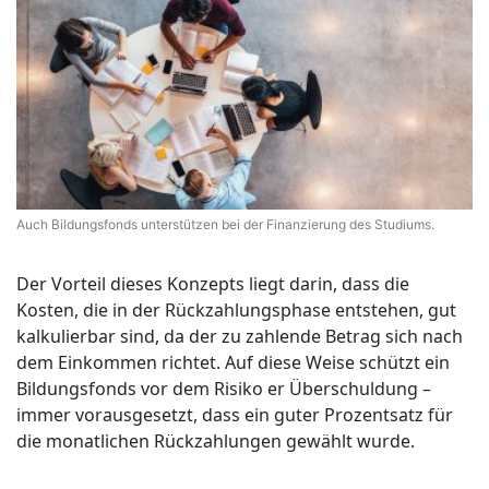
Auch Bildungsfonds unterstützen bei der Finanzierung des Studiums.
Der Vorteil dieses Konzepts liegt darin, dass die
Kosten, die in der Rückzahlungsphase entstehen, gut
kalkulierbar sind, da der zu zahlende Betrag sich nach
dem Einkommen richtet. Auf diese Weise schützt ein
Bildungsfonds vor dem Risiko er Überschuldung –
immer vorausgesetzt, dass ein guter Prozentsatz für
die monatlichen Rückzahlungen gewählt wurde.