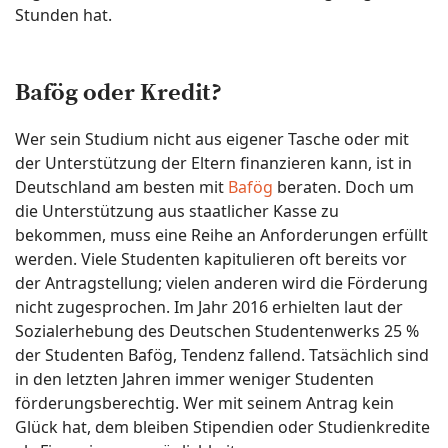
Stunden hat.
Bafög oder Kredit?
Wer sein Studium nicht aus eigener Tasche oder mit
der Unterstützung der Eltern finanzieren kann, ist in
Deutschland am besten mit
Bafög
beraten. Doch um
die Unterstützung aus staatlicher Kasse zu
bekommen, muss eine Reihe an Anforderungen erfüllt
werden. Viele Studenten kapitulieren oft bereits vor
der Antragstellung; vielen anderen wird die Förderung
nicht zugesprochen. Im Jahr 2016 erhielten laut der
Sozialerhebung des Deutschen Studentenwerks 25 %
der Studenten Bafög, Tendenz fallend. Tatsächlich sind
in den letzten Jahren immer weniger Studenten
förderungsberechtig. Wer mit seinem Antrag kein
Glück hat, dem bleiben Stipendien oder Studienkredite