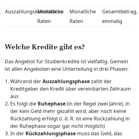
Auszahlungskonditionen
Monatliche
Monatliche
Gesamtbetrag,
Raten
Raten
einmalig
Welche Kredite gibt es?
Das Angebot für Studienkredite ist vielfältig. Gemein
ist allen Angeboten eine Unterteilung in drei Phasen:
Während der
Auszahlungsphase
zahlt der
Kreditgeber den Kredit über vereinbarten Zeitraum
aus
Es folgt die
Ruhephase
(in der Regel zwei Jahre), in
der kein Geld mehr gezahlt wird, aber noch keine
Rückzahlung erfolgt (i. d. R. ist eine Rückzahlung in
der Ruhephase sogar gar nicht möglich)
In der
Rückzahlungsphase
muss das Geld, das