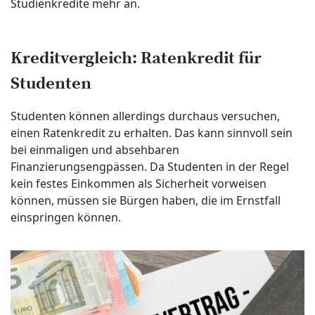
Studienkredite mehr an.
Kreditvergleich: Ratenkredit für
Studenten
Studenten können allerdings durchaus versuchen,
einen Ratenkredit zu erhalten. Das kann sinnvoll sein
bei einmaligen und absehbaren
Finanzierungsengpässen. Da Studenten in der Regel
kein festes Einkommen als Sicherheit vorweisen
können, müssen sie Bürgen haben, die im Ernstfall
einspringen können.