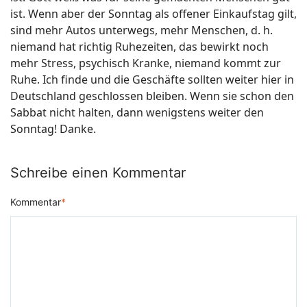
ist. Wenn aber der Sonntag als offener Einkaufstag gilt,
sind mehr Autos unterwegs, mehr Menschen, d. h.
niemand hat richtig Ruhezeiten, das bewirkt noch
mehr Stress, psychisch Kranke, niemand kommt zur
Ruhe. Ich finde und die Geschäfte sollten weiter hier in
Deutschland geschlossen bleiben. Wenn sie schon den
Sabbat nicht halten, dann wenigstens weiter den
Sonntag! Danke.
Schreibe einen Kommentar
Kommentar
*