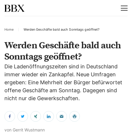
Home
Werden Geschäfte bald auch Sonntags geöffnet?
Werden Geschäfte bald auch
Sonntags geöffnet?
Die Ladenöffnungszeiten sind in Deutschland
immer wieder ein Zankapfel. Neue Umfragen
ergeben: Eine Mehrheit der Bürger befürwortet
offene Geschäfte am Sonntag. Dagegen sind
nicht nur die Gewerkschaften.
von Gerrit Wustmann