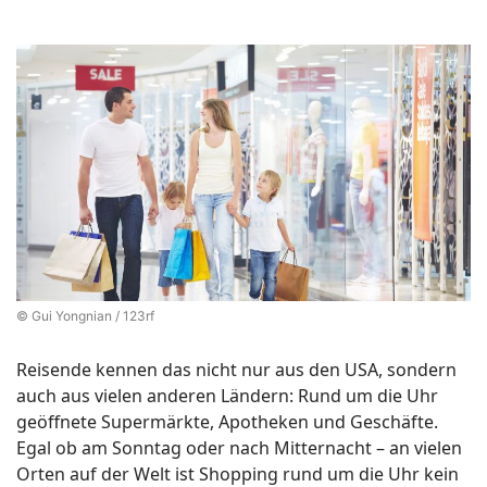
© Gui Yongnian / 123rf
Reisende kennen das nicht nur aus den USA, sondern
auch aus vielen anderen Ländern: Rund um die Uhr
geöffnete Supermärkte, Apotheken und Geschäfte.
Egal ob am Sonntag oder nach Mitternacht – an vielen
Orten auf der Welt ist Shopping rund um die Uhr kein