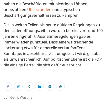
haben die Beschäftigten mit niedrigen Löhnen,
unbezahlten
Überstunden
und atypischen
Beschäftigungsverhältnissen zu kämpfen.
Die in weiten Teilen bis heute gültigen Regelungen zu
den Ladenöffnungszeiten wurden bereits vor rund 100
Jahren eingeführt. Ausnahmeregelungen gab es
immer wieder punktuell. Dass eine weitreichende
Lockerung etwa für generelle verkaufsoffene
Sonntage, in absehbarer Zeit umgesetzt wird, gilt aber
als unwahrscheinlich. Auf politischer Ebene ist die FDP
die einzige Partei, die sich dafür ausspricht.
von Gerrit Wustmann