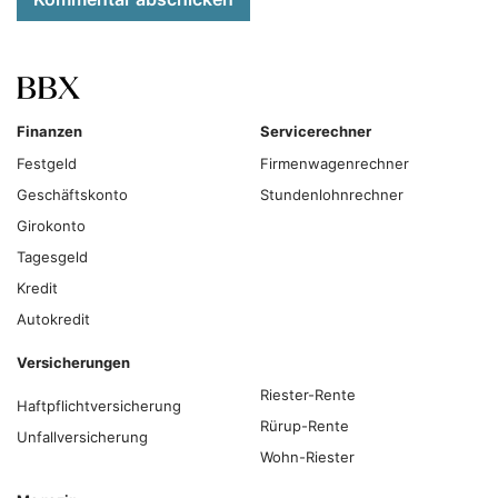
Finanzen
Servicerechner
Festgeld
Firmenwagenrechner
Geschäftskonto
Stundenlohnrechner
Girokonto
Tagesgeld
Kredit
Autokredit
Versicherungen
Riester-Rente
Haftpflichtversicherung
Rürup-Rente
Unfallversicherung
Wohn-Riester