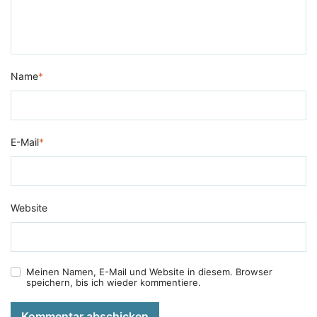
Name
*
E-Mail
*
Website
Meinen Namen, E-Mail und Website in diesem. Browser
speichern, bis ich wieder kommentiere.
Kommentar abschicken