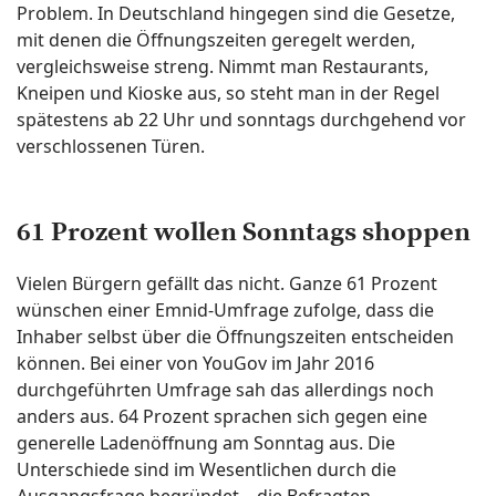
Problem. In Deutschland hingegen sind die Gesetze,
mit denen die Öffnungszeiten geregelt werden,
vergleichsweise streng. Nimmt man Restaurants,
Kneipen und Kioske aus, so steht man in der Regel
spätestens ab 22 Uhr und sonntags durchgehend vor
verschlossenen Türen.
61 Prozent wollen Sonntags shoppen
Vielen Bürgern gefällt das nicht. Ganze 61 Prozent
wünschen einer Emnid-Umfrage zufolge, dass die
Inhaber selbst über die Öffnungszeiten entscheiden
können. Bei einer von YouGov im Jahr 2016
durchgeführten Umfrage sah das allerdings noch
anders aus. 64 Prozent sprachen sich gegen eine
generelle Ladenöffnung am Sonntag aus. Die
Unterschiede sind im Wesentlichen durch die
Ausgangsfrage begründet – die Befragten