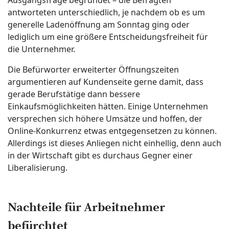
antworteten unterschiedlich, je nachdem ob es um
generelle Ladenöffnung am Sonntag ging oder
lediglich um eine größere Entscheidungsfreiheit für
die Unternehmer.
Die Befürworter erweiterter Öffnungszeiten
argumentieren auf Kundenseite gerne damit, dass
gerade Berufstätige dann bessere
Einkaufsmöglichkeiten hätten. Einige Unternehmen
versprechen sich höhere Umsätze und hoffen, der
Online-Konkurrenz etwas entgegensetzen zu können.
Allerdings ist dieses Anliegen nicht einhellig, denn auch
in der Wirtschaft gibt es durchaus Gegner einer
Liberalisierung.
Nachteile für Arbeitnehmer
befürchtet