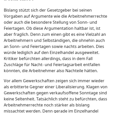
Bislang stützt sich der Gesetzgeber bei seinen
Vorgaben auf Argumente wie die Arbeitnehmerrechte
oder auch die besondere Stellung von Sonn- und
Feiertagen. Ob diese Argumentation haltbar ist, ist
aber fraglich. Denn zum einen gibt es eine Vielzahl an
Arbeitnehmern und Selbständigen, die ohnehin auch
an Sonn- und Feiertagen sowie nachts arbeiten. Dies
würde lediglich auf den Einzelhandel ausgeweitet.
Kritiker befürchten allerdings, dass in dem Fall
Zuschläge für Nacht- und Feiertagsarbeit entfallen
könnten, die Arbeitnehmer also Nachteile hätten.
Vor allem Gewerkschaften zeigen sich immer wieder
als erbitterte Gegner einer Liberalisierung. Klagen von
Gewerkschaften gegen verkaufsoffene Sonntage sind
keine Seltenheit. Tatsächlich steht zu befürchten, dass
Arbeitnehmerrechte noch stärker als bislang
missachtet werden. Denn gerade im Einzelhandel