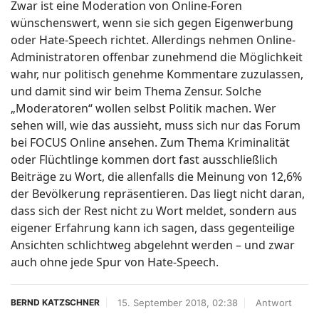
Zwar ist eine Moderation von Online-Foren
wünschenswert, wenn sie sich gegen Eigenwerbung
oder Hate-Speech richtet. Allerdings nehmen Online-
Administratoren offenbar zunehmend die Möglichkeit
wahr, nur politisch genehme Kommentare zuzulassen,
und damit sind wir beim Thema Zensur. Solche
„Moderatoren“ wollen selbst Politik machen. Wer
sehen will, wie das aussieht, muss sich nur das Forum
bei FOCUS Online ansehen. Zum Thema Kriminalität
oder Flüchtlinge kommen dort fast ausschließlich
Beiträge zu Wort, die allenfalls die Meinung von 12,6%
der Bevölkerung repräsentieren. Das liegt nicht daran,
dass sich der Rest nicht zu Wort meldet, sondern aus
eigener Erfahrung kann ich sagen, dass gegenteilige
Ansichten schlichtweg abgelehnt werden – und zwar
auch ohne jede Spur von Hate-Speech.
15. September 2018, 02:38
Antwort
BERND KATZSCHNER