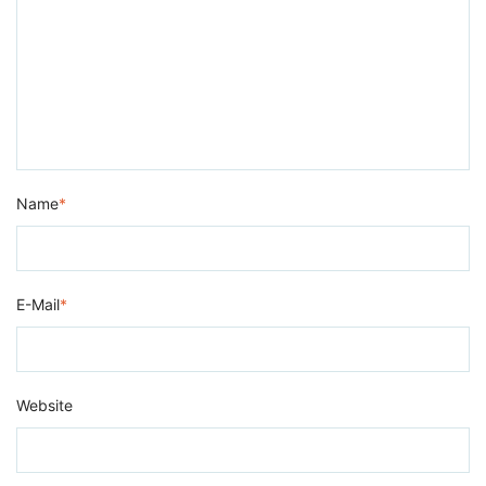
Name
*
E-Mail
*
Website