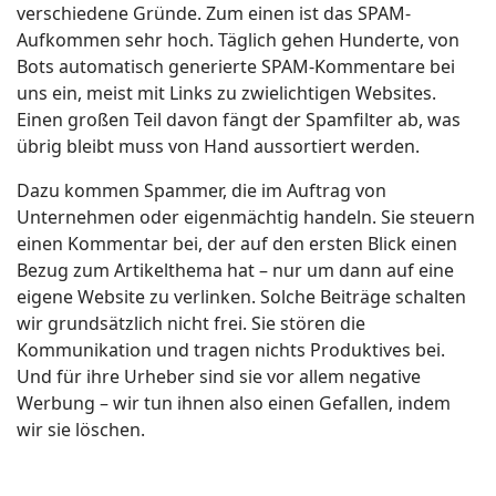
verschiedene Gründe. Zum einen ist das SPAM-
Aufkommen sehr hoch. Täglich gehen Hunderte, von
Bots automatisch generierte SPAM-Kommentare bei
uns ein, meist mit Links zu zwielichtigen Websites.
Einen großen Teil davon fängt der Spamfilter ab, was
übrig bleibt muss von Hand aussortiert werden.
Dazu kommen Spammer, die im Auftrag von
Unternehmen oder eigenmächtig handeln. Sie steuern
einen Kommentar bei, der auf den ersten Blick einen
Bezug zum Artikelthema hat – nur um dann auf eine
eigene Website zu verlinken. Solche Beiträge schalten
wir grundsätzlich nicht frei. Sie stören die
Kommunikation und tragen nichts Produktives bei.
Und für ihre Urheber sind sie vor allem negative
Werbung – wir tun ihnen also einen Gefallen, indem
wir sie löschen.