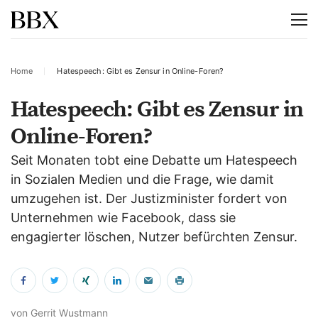
Home
Hatespeech: Gibt es Zensur in Online-Foren?
Hatespeech: Gibt es Zensur in
Online-Foren?
Seit Monaten tobt eine Debatte um Hatespeech
in Sozialen Medien und die Frage, wie damit
umzugehen ist. Der Justizminister fordert von
Unternehmen wie Facebook, dass sie
engagierter löschen, Nutzer befürchten Zensur.
von Gerrit Wustmann