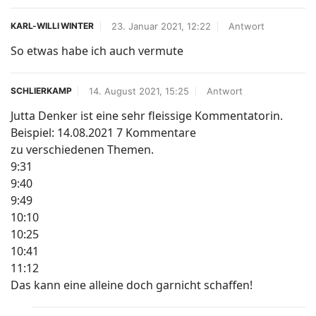
23. Januar 2021, 12:22
Antwort
KARL-WILLI WINTER
So etwas habe ich auch vermute
14. August 2021, 15:25
Antwort
SCHLIERKAMP
Jutta Denker ist eine sehr fleissige Kommentatorin.
Beispiel: 14.08.2021 7 Kommentare
zu verschiedenen Themen.
9:31
9:40
9:49
10:10
10:25
10:41
11:12
Das kann eine alleine doch garnicht schaffen!