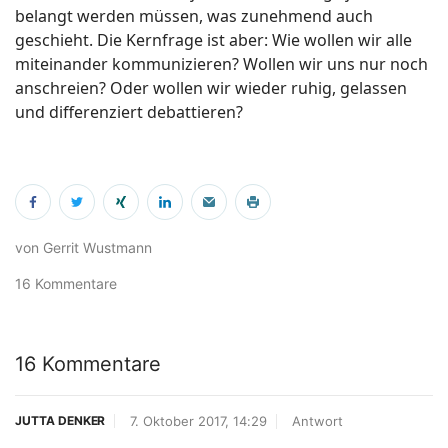
belangt werden müssen, was zunehmend auch
geschieht. Die Kernfrage ist aber: Wie wollen wir alle
miteinander kommunizieren? Wollen wir uns nur noch
anschreien? Oder wollen wir wieder ruhig, gelassen
und differenziert debattieren?
von Gerrit Wustmann
16 Kommentare
16 Kommentare
7. Oktober 2017, 14:29
Antwort
JUTTA DENKER