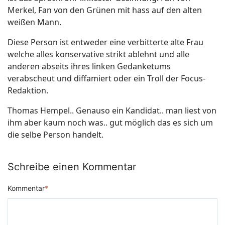
Merkel, Fan von den Grünen mit hass auf den alten
weißen Mann.
Diese Person ist entweder eine verbitterte alte Frau
welche alles konservative strikt ablehnt und alle
anderen abseits ihres linken Gedanketums
verabscheut und diffamiert oder ein Troll der Focus-
Redaktion.
Thomas Hempel.. Genauso ein Kandidat.. man liest von
ihm aber kaum noch was.. gut möglich das es sich um
die selbe Person handelt.
Schreibe einen Kommentar
Kommentar
*