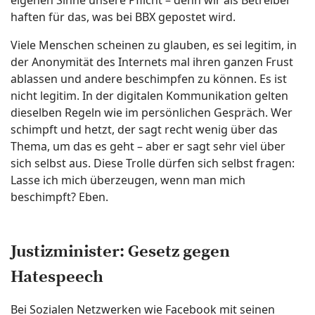
haften für das, was bei BBX gepostet wird.
Viele Menschen scheinen zu glauben, es sei legitim, in
der Anonymität des Internets mal ihren ganzen Frust
ablassen und andere beschimpfen zu können. Es ist
nicht legitim. In der digitalen Kommunikation gelten
dieselben Regeln wie im persönlichen Gespräch. Wer
schimpft und hetzt, der sagt recht wenig über das
Thema, um das es geht – aber er sagt sehr viel über
sich selbst aus. Diese Trolle dürfen sich selbst fragen:
Lasse ich mich überzeugen, wenn man mich
beschimpft? Eben.
Justizminister: Gesetz gegen
Hatespeech
Bei Sozialen Netzwerken wie Facebook mit seinen