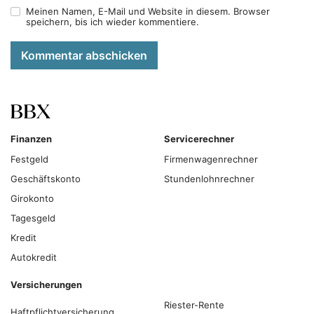
Meinen Namen, E-Mail und Website in diesem. Browser
speichern, bis ich wieder kommentiere.
Kommentar abschicken
Finanzen
Servicerechner
Festgeld
Firmenwagenrechner
Geschäftskonto
Stundenlohnrechner
Girokonto
Tagesgeld
Kredit
Autokredit
Versicherungen
Riester-Rente
Haftpflichtversicherung