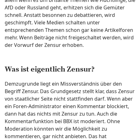
AfD oder Russland geht, erhitzen sich die Gemüter
schnell. Anstatt besonnen zu debattieren, wird
geschimpft. Viele Medien schalten unter
entsprechenden Themen schon gar keine Artikelforen
mehr. Wenn Beiträge nicht freigeschaltet werden, wird
der Vorwurf der Zensur erhoben.
Was ist eigentlich Zensur?
Demzugrunde liegt ein Missverständnis über den
Begriff Zensur. Das Grundgesetz stellt klar, dass Zensur
von staatlicher Seite nicht stattfinden darf. Wenn aber
ein Foren-Administrator einen Kommentar blockiert,
dann hat das nichts mit Zensur zu tun. Auch die
Kommentarfunktion bei BBX ist moderiert. Ohne
Moderation könnten wir die Möglichkeit zu
kommentieren, gar nicht anbieten. Das hat