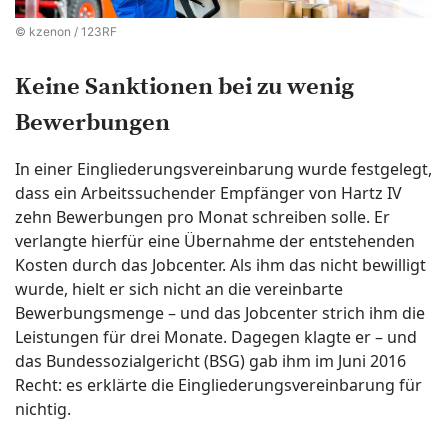
© kzenon / 123RF
Keine Sanktionen bei zu wenig
Bewerbungen
In einer Eingliederungsvereinbarung wurde festgelegt,
dass ein Arbeitssuchender Empfänger von Hartz IV
zehn Bewerbungen pro Monat schreiben solle. Er
verlangte hierfür eine Übernahme der entstehenden
Kosten durch das Jobcenter. Als ihm das nicht bewilligt
wurde, hielt er sich nicht an die vereinbarte
Bewerbungsmenge – und das Jobcenter strich ihm die
Leistungen für drei Monate. Dagegen klagte er – und
das Bundessozialgericht (BSG) gab ihm im Juni 2016
Recht: es erklärte die Eingliederungsvereinbarung für
nichtig.