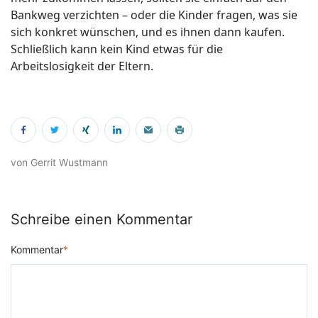
Bankweg verzichten – oder die Kinder fragen, was sie
sich konkret wünschen, und es ihnen dann kaufen.
Schließlich kann kein Kind etwas für die
Arbeitslosigkeit der Eltern.
von Gerrit Wustmann
Schreibe einen Kommentar
Kommentar
*