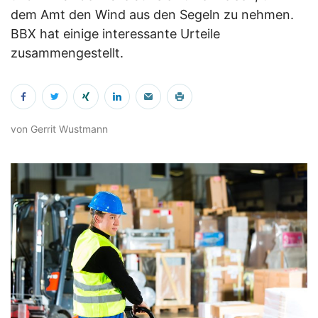
dem Amt den Wind aus den Segeln zu nehmen.
BBX hat einige interessante Urteile
zusammengestellt.
von Gerrit Wustmann