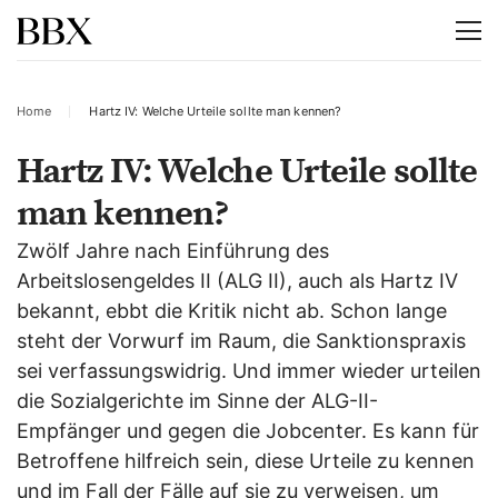
Home
Hartz IV: Welche Urteile sollte man kennen?
Hartz IV: Welche Urteile sollte
man kennen?
Zwölf Jahre nach Einführung des
Arbeitslosengeldes II (ALG II), auch als Hartz IV
bekannt, ebbt die Kritik nicht ab. Schon lange
steht der Vorwurf im Raum, die Sanktionspraxis
sei verfassungswidrig. Und immer wieder urteilen
die Sozialgerichte im Sinne der ALG-II-
Empfänger und gegen die Jobcenter. Es kann für
Betroffene hilfreich sein, diese Urteile zu kennen
und im Fall der Fälle auf sie zu verweisen, um