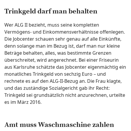
Trinkgeld darf man behalten
Wer ALG II bezieht, muss seine kompletten
Vermögens- und Einkommensverhältnisse offenlegen.
Die Jobcenter schauen sehr genau auf alle Einkünfte,
denn solange man im Bezug ist, darf man nur kleine
Beträge behalten, alles, was bestimmte Grenzen
überschreitet, wird angerechnet. Bei einer Friseurin
aus Karlsruhe schätzte das Jobcenter eigenmächtig ein
monatliches Trinkgeld von sechzig Euro – und
rechnete es auf den ALG-II-Bezug an. Die Frau klagte,
und das zuständige Sozialgericht gab ihr Recht:
Trinkgeld sei grundsätzlich nicht anzurechnen, urteilte
es im März 2016.
Amt muss Waschmaschine zahlen