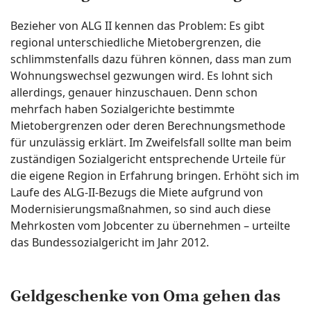
Bezieher von ALG II kennen das Problem: Es gibt
regional unterschiedliche Mietobergrenzen, die
schlimmstenfalls dazu führen können, dass man zum
Wohnungswechsel gezwungen wird. Es lohnt sich
allerdings, genauer hinzuschauen. Denn schon
mehrfach haben Sozialgerichte bestimmte
Mietobergrenzen oder deren Berechnungsmethode
für unzulässig erklärt. Im Zweifelsfall sollte man beim
zuständigen Sozialgericht entsprechende Urteile für
die eigene Region in Erfahrung bringen. Erhöht sich im
Laufe des ALG-II-Bezugs die Miete aufgrund von
Modernisierungsmaßnahmen, so sind auch diese
Mehrkosten vom Jobcenter zu übernehmen – urteilte
das Bundessozialgericht im Jahr 2012.
Geldgeschenke von Oma gehen das