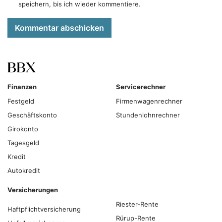
speichern, bis ich wieder kommentiere.
Kommentar abschicken
Finanzen
Servicerechner
Festgeld
Firmenwagenrechner
Geschäftskonto
Stundenlohnrechner
Girokonto
Tagesgeld
Kredit
Autokredit
Versicherungen
Riester-Rente
Haftpflichtversicherung
Rürup-Rente