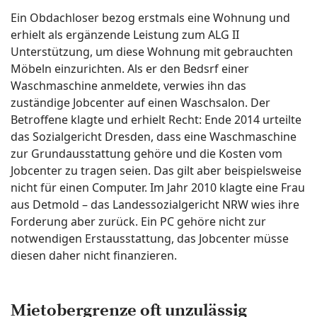
Ein Obdachloser bezog erstmals eine Wohnung und
erhielt als ergänzende Leistung zum ALG II
Unterstützung, um diese Wohnung mit gebrauchten
Möbeln einzurichten. Als er den Bedsrf einer
Waschmaschine anmeldete, verwies ihn das
zuständige Jobcenter auf einen Waschsalon. Der
Betroffene klagte und erhielt Recht: Ende 2014 urteilte
das Sozialgericht Dresden, dass eine Waschmaschine
zur Grundausstattung gehöre und die Kosten vom
Jobcenter zu tragen seien. Das gilt aber beispielsweise
nicht für einen Computer. Im Jahr 2010 klagte eine Frau
aus Detmold – das Landessozialgericht NRW wies ihre
Forderung aber zurück. Ein PC gehöre nicht zur
notwendigen Erstausstattung, das Jobcenter müsse
diesen daher nicht finanzieren.
Mietobergrenze oft unzulässig