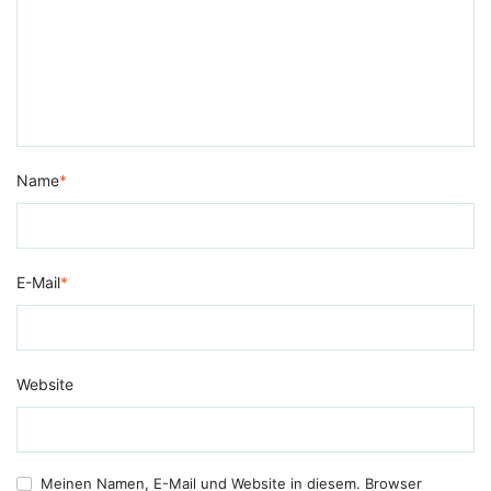
Name
*
E-Mail
*
Website
Meinen Namen, E-Mail und Website in diesem. Browser