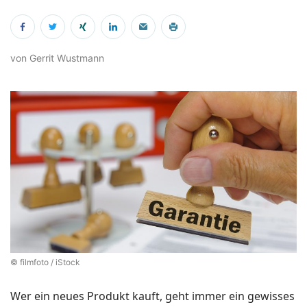
von Gerrit Wustmann
© filmfoto / iStock
Wer ein neues Produkt kauft, geht immer ein gewisses