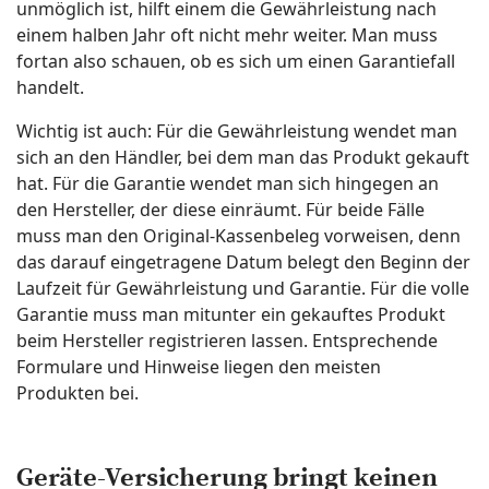
unmöglich ist, hilft einem die Gewährleistung nach
einem halben Jahr oft nicht mehr weiter. Man muss
fortan also schauen, ob es sich um einen Garantiefall
handelt.
Wichtig ist auch: Für die Gewährleistung wendet man
sich an den Händler, bei dem man das Produkt gekauft
hat. Für die Garantie wendet man sich hingegen an
den Hersteller, der diese einräumt. Für beide Fälle
muss man den Original-Kassenbeleg vorweisen, denn
das darauf eingetragene Datum belegt den Beginn der
Laufzeit für Gewährleistung und Garantie. Für die volle
Garantie muss man mitunter ein gekauftes Produkt
beim Hersteller registrieren lassen. Entsprechende
Formulare und Hinweise liegen den meisten
Produkten bei.
Geräte-Versicherung bringt keinen