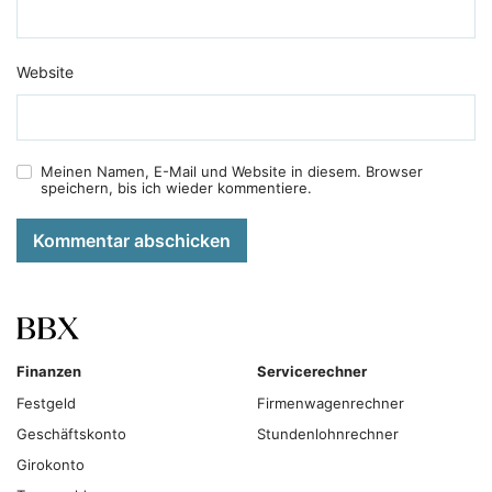
Website
Meinen Namen, E-Mail und Website in diesem. Browser
speichern, bis ich wieder kommentiere.
Kommentar abschicken
Finanzen
Servicerechner
Festgeld
Firmenwagenrechner
Geschäftskonto
Stundenlohnrechner
Girokonto