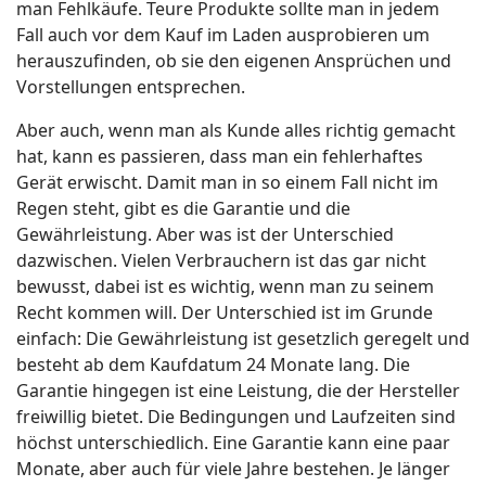
man Fehlkäufe. Teure Produkte sollte man in jedem
Fall auch vor dem Kauf im Laden ausprobieren um
herauszufinden, ob sie den eigenen Ansprüchen und
Vorstellungen entsprechen.
Aber auch, wenn man als Kunde alles richtig gemacht
hat, kann es passieren, dass man ein fehlerhaftes
Gerät erwischt. Damit man in so einem Fall nicht im
Regen steht, gibt es die Garantie und die
Gewährleistung. Aber was ist der Unterschied
dazwischen. Vielen Verbrauchern ist das gar nicht
bewusst, dabei ist es wichtig, wenn man zu seinem
Recht kommen will. Der Unterschied ist im Grunde
einfach: Die Gewährleistung ist gesetzlich geregelt und
besteht ab dem Kaufdatum 24 Monate lang. Die
Garantie hingegen ist eine Leistung, die der Hersteller
freiwillig bietet. Die Bedingungen und Laufzeiten sind
höchst unterschiedlich. Eine Garantie kann eine paar
Monate, aber auch für viele Jahre bestehen. Je länger