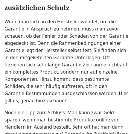
zusätzlichen Schutz
Wenn man sich an den Hersteller wendet, um die
Garantie in Anspruch zu nehmen, muss man zuvor
schauen, ob der Fehler oder Schaden von der Garantie
abgedeckt ist. Denn die Rahmenbedingungen einer
Garantie legt der Hersteller selbst fest. Sie finden sich
in den mitgelieferten Garantie-Unterlagen. Oft
beziehen sich sehr lange Garantie-Zeiträume nicht auf
ein komplettes Produkt, sondern nur auf einzelne
Komponenten. Hinzu kommt, dass bestimmte
Schäden, die sehr häufig auftreten, oft in den
Garantie-Bestimmungen ausgeschlossen werden. Hier
gilt es, genau hinzuschauen.
Noch ein Tipp zum Schluss: Man kann zwar Geld
sparen, wenn man bestimmte Produkte online von
Händlern im Ausland bestellt. Sehr oft hat man dann
aber keinen Anspruch auf Garantie. Im Zweifelsfall vor