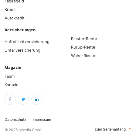
Tagesgeld
Kredit
Autokredit
Versicherungen
Riester-Rente
Haftpflichtversicherung
Rürup-Rente
Unfallversicherung
Wohn-Riester
Magazin
Team
Kontakt
Datenschutz
Impressum
zum Seitenanfang
↑
© 2026 qmedia GmbH.