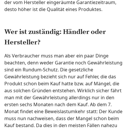
der vom Hersteller eingeräumte Garantiezeitraum,
desto höher ist die Qualität eines Produktes.
Wer ist zuständig: Händler oder
Hersteller?
Als Verbraucher muss man aber ein paar Dinge
beachten, denn weder Garantie noch Gewährleistung
sind ein Rundum-Schutz. Die gesetzliche
Gewährleistung bezieht sich nur auf Fehler, die das
Produkt schon beim Kauf hatte bzw. auf Mängel, die
aus solchen Gründen entstehen. Wirklich sicher fährt
man mit der Gewährleistung allerdings nur in den
ersten sechs Monaten nach dem Kauf. Ab dem 7.
Monat findet eine Beweislastumkehr statt: Der Kunde
muss nun nachweisen, dass der Mangel schon beim
Kauf bestand. Da dies in den meisten Fällen nahezu