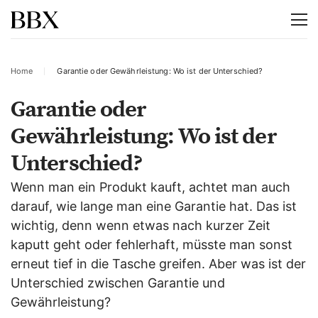
Home
Garantie oder Gewährleistung: Wo ist der Unterschied?
Garantie oder
Gewährleistung: Wo ist der
Unterschied?
Wenn man ein Produkt kauft, achtet man auch
darauf, wie lange man eine Garantie hat. Das ist
wichtig, denn wenn etwas nach kurzer Zeit
kaputt geht oder fehlerhaft, müsste man sonst
erneut tief in die Tasche greifen. Aber was ist der
Unterschied zwischen Garantie und
Gewährleistung?