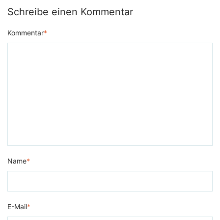
Schreibe einen Kommentar
Kommentar
*
Name
*
E-Mail
*