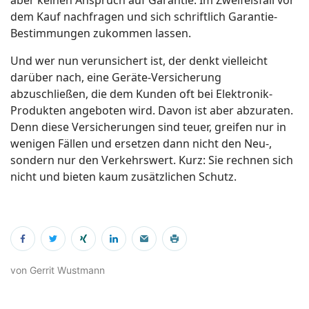
dem Kauf nachfragen und sich schriftlich Garantie-
Bestimmungen zukommen lassen.
Und wer nun verunsichert ist, der denkt vielleicht
darüber nach, eine Geräte-Versicherung
abzuschließen, die dem Kunden oft bei Elektronik-
Produkten angeboten wird. Davon ist aber abzuraten.
Denn diese Versicherungen sind teuer, greifen nur in
wenigen Fällen und ersetzen dann nicht den Neu-,
sondern nur den Verkehrswert. Kurz: Sie rechnen sich
nicht und bieten kaum zusätzlichen Schutz.
von Gerrit Wustmann