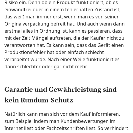
Risiko ein. Denn ob ein Produkt funktioniert, ob es
einwandfrei oder in einem fehlerhaften Zustand ist,
das weiß man immer erst, wenn man es von seiner
Originalverpackung befreit hat. Und auch wenn dann
erstmal alles in Ordnung ist, kann es passieren, dass
mit der Zeit Mängel auftreten, die der Käufer nicht zu
verantworten hat. Es kann sein, dass das Gerät einen
Produktionsfehler hat oder einfach schlecht
verarbeitet wurde. Nach einer Weile funktioniert es
dann schlechter oder gar nicht mehr.
Garantie und Gewährleistung sind
kein Rundum-Schutz
Natürlich kann man sich vor dem Kauf informieren,
zum Beispiel indem man Kundenbewertungen im
Internet liest oder Fachzeitschriften liest. So verhindert