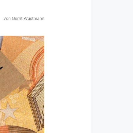
von Gerrit Wustmann