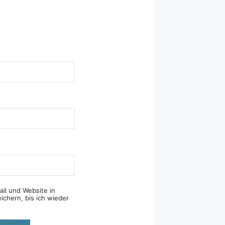
il und Website in
ichern, bis ich wieder