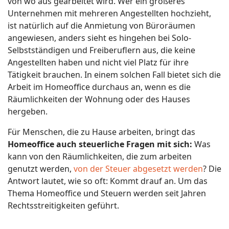
von wo aus gearbeitet wird. Wer ein größeres
Unternehmen mit mehreren Angestellten hochzieht,
ist natürlich auf die Anmietung von Büroräumen
angewiesen, anders sieht es hingehen bei Solo-
Selbstständigen und Freiberuflern aus, die keine
Angestellten haben und nicht viel Platz für ihre
Tätigkeit brauchen. In einem solchen Fall bietet sich die
Arbeit im Homeoffice durchaus an, wenn es die
Räumlichkeiten der Wohnung oder des Hauses
hergeben.
Für Menschen, die zu Hause arbeiten, bringt das
Homeoffice auch steuerliche Fragen mit sich:
Was
kann von den Räumlichkeiten, die zum arbeiten
genutzt werden,
von der Steuer abgesetzt werden
? Die
Antwort lautet, wie so oft: Kommt drauf an. Um das
Thema Homeoffice und Steuern werden seit Jahren
Rechtsstreitigkeiten geführt.