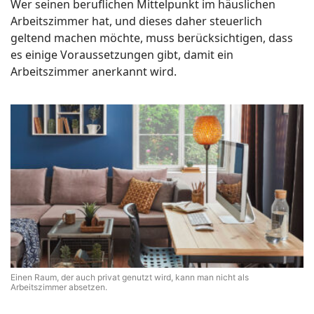
Wer seinen beruflichen Mittelpunkt im häuslichen
Arbeitszimmer hat, und dieses daher steuerlich
geltend machen möchte, muss berücksichtigen, dass
es einige Voraussetzungen gibt, damit ein
Arbeitszimmer anerkannt wird.
Einen Raum, der auch privat genutzt wird, kann man nicht als
Arbeitszimmer absetzen.