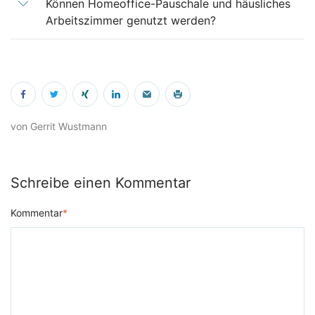
Können Homeoffice-Pauschale und häusliches
Arbeitszimmer genutzt werden?
von Gerrit Wustmann
Schreibe einen Kommentar
Kommentar
*