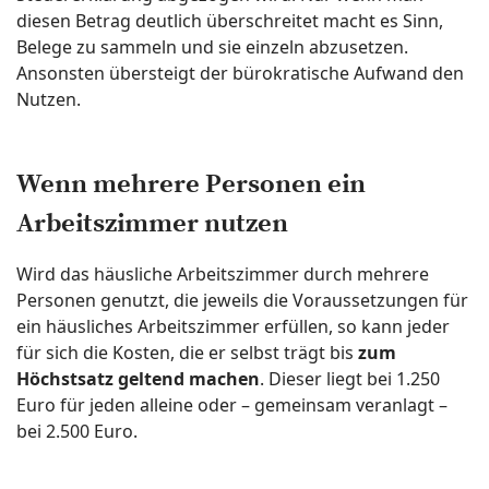
diesen Betrag deutlich überschreitet macht es Sinn,
Belege zu sammeln und sie einzeln abzusetzen.
Ansonsten übersteigt der bürokratische Aufwand den
Nutzen.
Wenn mehrere Personen ein
Arbeitszimmer nutzen
Wird das häusliche Arbeitszimmer durch mehrere
Personen genutzt, die jeweils die Voraussetzungen für
ein häusliches Arbeitszimmer erfüllen, so kann jeder
für sich die Kosten, die er selbst trägt bis
zum
Höchstsatz geltend machen
. Dieser liegt bei 1.250
Euro für jeden alleine oder – gemeinsam veranlagt –
bei 2.500 Euro.