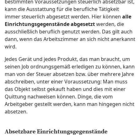
bestimmten Voraussetzungen steuerlich absetzbar ist,
kann die Ausstattung für die berufliche Tätigkeit
immer steuerlich abgesetzt werden. Hier können
alle
Einrichtungsgegenstände abgesetzt
werden, die
ausschließlich beruflich genutzt werden. Das gilt auch
dann, wenn das Arbeitszimmer an sich nicht anerkannt
wird.
Jedes Gerät und jedes Produkt, das man braucht, um
seinen Job ordnungsgemäß erledigen zu können, kann
man von der Steuer absetzen bzw. über mehrere Jahre
abschreiben, unter einer Voraussetzung: Man muss
das Objekt selbst gekauft haben und dies mit einer
Quittung nachweisen können. Dinge, die vom
Arbeitgeber gestellt werden, kann man hingegen nicht
absetzen.
Absetzbare Einrichtungsgegenstände