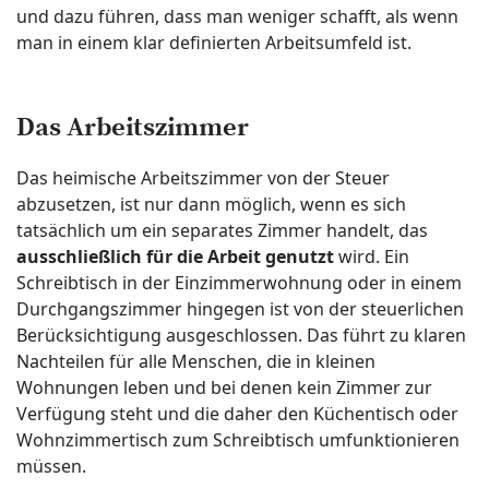
und dazu führen, dass man weniger schafft, als wenn
man in einem klar definierten Arbeitsumfeld ist.
Das Arbeitszimmer
Das heimische Arbeitszimmer von der Steuer
abzusetzen, ist nur dann möglich, wenn es sich
tatsächlich um ein separates Zimmer handelt, das
ausschließlich für die Arbeit genutzt
wird. Ein
Schreibtisch in der Einzimmerwohnung oder in einem
Durchgangszimmer hingegen ist von der steuerlichen
Berücksichtigung ausgeschlossen. Das führt zu klaren
Nachteilen für alle Menschen, die in kleinen
Wohnungen leben und bei denen kein Zimmer zur
Verfügung steht und die daher den Küchentisch oder
Wohnzimmertisch zum Schreibtisch umfunktionieren
müssen.