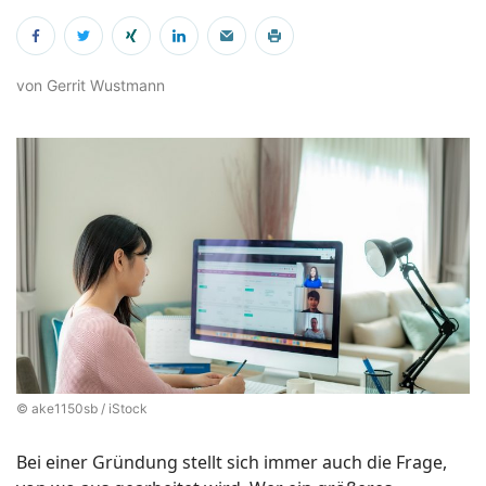
von Gerrit Wustmann
© ake1150sb / iStock
Bei einer Gründung stellt sich immer auch die Frage,