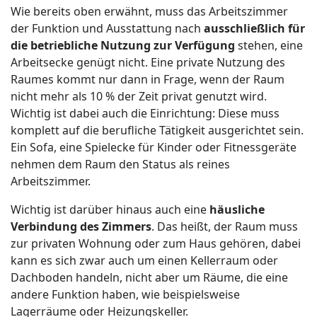
Wie bereits oben erwähnt, muss das Arbeitszimmer
der Funktion und Ausstattung nach
ausschließlich für
die betriebliche Nutzung zur Verfügung
stehen, eine
Arbeitsecke genügt nicht. Eine private Nutzung des
Raumes kommt nur dann in Frage, wenn der Raum
nicht mehr als 10 % der Zeit privat genutzt wird.
Wichtig ist dabei auch die Einrichtung: Diese muss
komplett auf die berufliche Tätigkeit ausgerichtet sein.
Ein Sofa, eine Spielecke für Kinder oder Fitnessgeräte
nehmen dem Raum den Status als reines
Arbeitszimmer.
Wichtig ist darüber hinaus auch eine
häusliche
Verbindung des Zimmers
. Das heißt, der Raum muss
zur privaten Wohnung oder zum Haus gehören, dabei
kann es sich zwar auch um einen Kellerraum oder
Dachboden handeln, nicht aber um Räume, die eine
andere Funktion haben, wie beispielsweise
Lagerräume oder Heizungskeller.