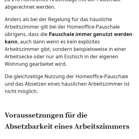
abgerechnet werden.
Anders als bei der Regelung für das häusliche
Arbeitszimmer gilt bei der Homeoffice-Pauschale
übrigens, dass die
Pauschale immer genutzt werden
kann
, auch dann wenn es kein explizites
Arbeitszimmer gibt, sondern beispielsweise in einer
Arbeitsecke oder nur am Esstisch in der eigenen
Wohnung gearbeitet wird.
Die gleichzeitige Nutzung der Homeoffice-Pauschale
und das Absetzen eines häuslichen Arbeitszimmer ist
nicht möglich.
Voraussetzungen für die
Absetzbarkeit eines Arbeitszimmers