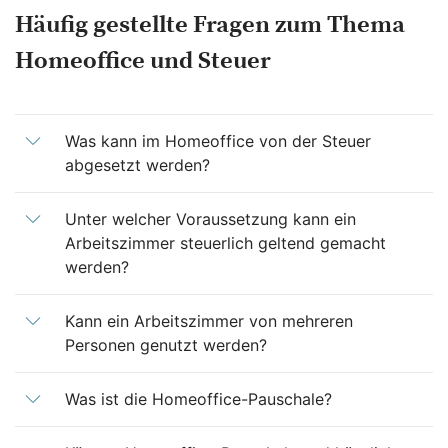
Häufig gestellte Fragen zum Thema
Homeoffice und Steuer
Was kann im Homeoffice von der Steuer
abgesetzt werden?
Unter welcher Voraussetzung kann ein
Arbeitszimmer steuerlich geltend gemacht
werden?
Kann ein Arbeitszimmer von mehreren
Personen genutzt werden?
Was ist die Homeoffice-Pauschale?