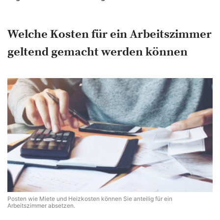
Welche Kosten für ein Arbeitszimmer
geltend gemacht werden können
Posten wie Miete und Heizkosten können Sie anteilig für ein
Arbeitszimmer absetzen.