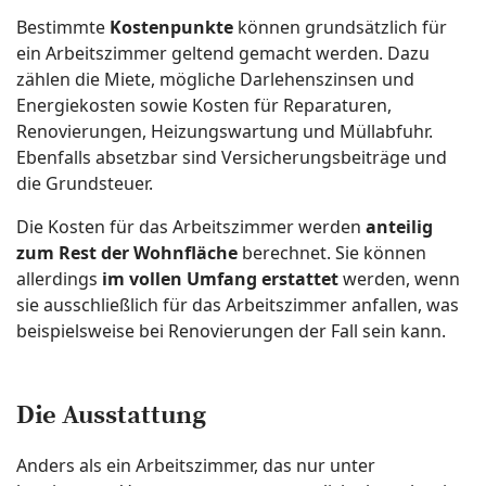
Bestimmte
Kostenpunkte
können grundsätzlich für
ein Arbeitszimmer geltend gemacht werden. Dazu
zählen die Miete, mögliche Darlehenszinsen und
Energiekosten sowie Kosten für Reparaturen,
Renovierungen, Heizungswartung und Müllabfuhr.
Ebenfalls absetzbar sind Versicherungsbeiträge und
die Grundsteuer.
Die Kosten für das Arbeitszimmer werden
anteilig
zum Rest der Wohnfläche
berechnet. Sie können
allerdings
im vollen Umfang erstattet
werden, wenn
sie ausschließlich für das Arbeitszimmer anfallen, was
beispielsweise bei Renovierungen der Fall sein kann.
Die Ausstattung
Anders als ein Arbeitszimmer, das nur unter