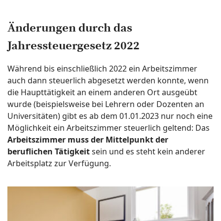
Änderungen durch das
Jahressteuergesetz 2022
Während bis einschließlich 2022 ein Arbeitszimmer
auch dann steuerlich abgesetzt werden konnte, wenn
die Haupttätigkeit an einem anderen Ort ausgeübt
wurde (beispielsweise bei Lehrern oder Dozenten an
Universitäten) gibt es ab dem 01.01.2023 nur noch eine
Möglichkeit ein Arbeitszimmer steuerlich geltend: Das
Arbeitszimmer muss der Mittelpunkt der
beruflichen Tätigkeit
sein und es steht kein anderer
Arbeitsplatz zur Verfügung.