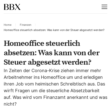
Home
Finanzen
Homeoffice steuerlich absetzen: Was kann von der Steuer abgesetzt werden?
Homeoffice steuerlich
absetzen: Was kann von der
Steuer abgesetzt werden?
In Zeiten der Corona-Krise ziehen immer mehr
Arbeitnehmer ins Homeoffice um und erledigen
ihren Job vom heimischen Schreibtisch aus. Das
wirft Fragen um die steuerliche Absetzbarkeit
auf. Was wird vom Finanzamt anerkannt und was
nicht?