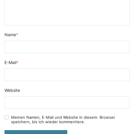
Name
*
E-Mail
*
Website
Meinen Namen, E-Mail und Website in diesem. Browser
speichern, bis ich wieder kommentiere.