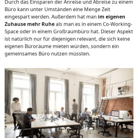
Durch das Einsparen der Anreise und Abreise zu einem
Büro kann unter Umständen eine Menge Zeit
eingespart werden. Außerdem hat man
im eigenen
Zuhause mehr Ruhe
als man es in einem Co-Working-
Space oder in einem Großraumbüro hat. Dieser Aspekt
ist natürlich nur für diejenigen relevant, die sich keine
eigenen Büroräume mieten würden, sondern ein
gemeinsames Büro nutzen müssten.