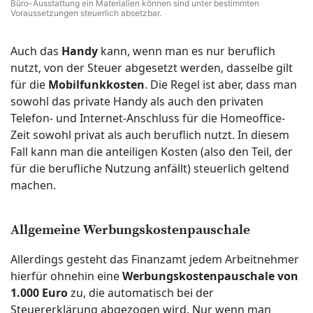
Büro-Ausstattung ein Materialien können sind unter bestimmten
Voraussetzungen steuerlich absetzbar.
Auch das
Handy
kann, wenn man es nur beruflich
nutzt, von der Steuer abgesetzt werden, dasselbe gilt
für die
Mobilfunkkosten
. Die Regel ist aber, dass man
sowohl das private Handy als auch den privaten
Telefon- und Internet-Anschluss für die Homeoffice-
Zeit sowohl privat als auch beruflich nutzt. In diesem
Fall kann man die anteiligen Kosten (also den Teil, der
für die berufliche Nutzung anfällt) steuerlich geltend
machen.
Allgemeine Werbungskostenpauschale
Allerdings gesteht das Finanzamt jedem Arbeitnehmer
hierfür ohnehin eine
Werbungskostenpauschale von
1.000 Euro
zu, die automatisch bei der
Steuererklärung abgezogen wird. Nur wenn man