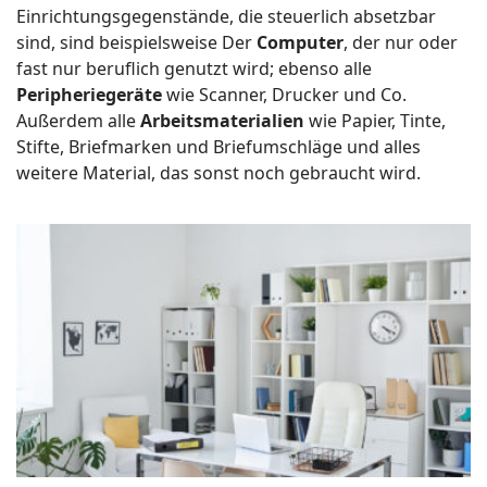
Einrichtungsgegenstände, die steuerlich absetzbar
sind, sind beispielsweise Der
Computer
, der nur oder
fast nur beruflich genutzt wird; ebenso alle
Peripheriegeräte
wie Scanner, Drucker und Co.
Außerdem alle
Arbeitsmaterialien
wie Papier, Tinte,
Stifte, Briefmarken und Briefumschläge und alles
weitere Material, das sonst noch gebraucht wird.