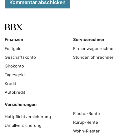
Kommentar abschicken
Finanzen
Servicerechner
Festgeld
Firmenwagenrechner
Geschäftskonto
Stundenlohnrechner
Girokonto
Tagesgeld
Kredit
Autokredit
Versicherungen
Riester-Rente
Haftpflichtversicherung
Rürup-Rente
Unfallversicherung
Wohn-Riester