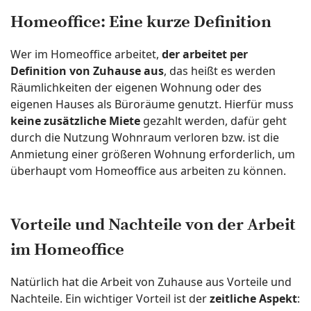
Homeoffice: Eine kurze Definition
Wer im Homeoffice arbeitet,
der arbeitet per
Definition von Zuhause aus
, das heißt es werden
Räumlichkeiten der eigenen Wohnung oder des
eigenen Hauses als Büroräume genutzt. Hierfür muss
keine zusätzliche Miete
gezahlt werden, dafür geht
durch die Nutzung Wohnraum verloren bzw. ist die
Anmietung einer größeren Wohnung erforderlich, um
überhaupt vom Homeoffice aus arbeiten zu können.
Vorteile und Nachteile von der Arbeit
im Homeoffice
Natürlich hat die Arbeit von Zuhause aus Vorteile und
Nachteile. Ein wichtiger Vorteil ist der
zeitliche Aspekt
: