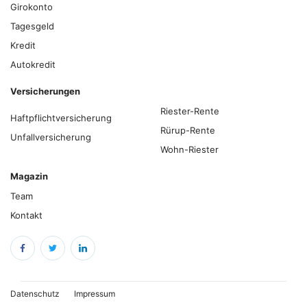
Girokonto
Tagesgeld
Kredit
Autokredit
Versicherungen
Riester-Rente
Haftpflichtversicherung
Rürup-Rente
Unfallversicherung
Wohn-Riester
Magazin
Team
Kontakt
Datenschutz
Impressum