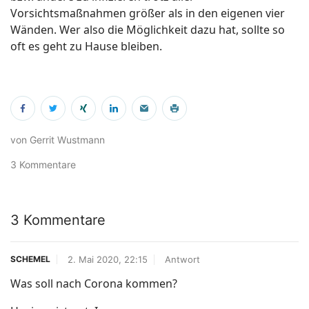
Vorsichtsmaßnahmen größer als in den eigenen vier
Wänden. Wer also die Möglichkeit dazu hat, sollte so
oft es geht zu Hause bleiben.
von Gerrit Wustmann
3 Kommentare
3 Kommentare
2. Mai 2020, 22:15
Antwort
SCHEMEL
Was soll nach Corona kommen?