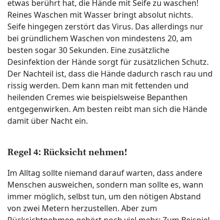
etwas berührt hat, die Hände mit Seife zu waschen!
Reines Waschen mit Wasser bringt absolut nichts.
Seife hingegen zerstört das Virus. Das allerdings nur
bei gründlichem Waschen von mindestens 20, am
besten sogar 30 Sekunden. Eine zusätzliche
Desinfektion der Hände sorgt für zusätzlichen Schutz.
Der Nachteil ist, dass die Hände dadurch rasch rau und
rissig werden. Dem kann man mit fettenden und
heilenden Cremes wie beispielsweise Bepanthen
entgegenwirken. Am besten reibt man sich die Hände
damit über Nacht ein.
Regel 4: Rücksicht nehmen!
Im Alltag sollte niemand darauf warten, dass andere
Menschen ausweichen, sondern man sollte es, wann
immer möglich, selbst tun, um den nötigen Abstand
von zwei Metern herzustellen. Aber zum