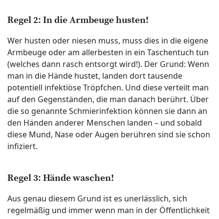
Regel 2: In die Armbeuge husten!
Wer husten oder niesen muss, muss dies in die eigene
Armbeuge oder am allerbesten in ein Taschentuch tun
(welches dann rasch entsorgt wird!). Der Grund: Wenn
man in die Hände hustet, landen dort tausende
potentiell infektiöse Tröpfchen. Und diese verteilt man
auf den Gegenständen, die man danach berührt. Über
die so genannte Schmierinfektion können sie dann an
den Händen anderer Menschen landen – und sobald
diese Mund, Nase oder Augen berühren sind sie schon
infiziert.
Regel 3: Hände waschen!
Aus genau diesem Grund ist es unerlässlich, sich
regelmäßig und immer wenn man in der Öffentlichkeit