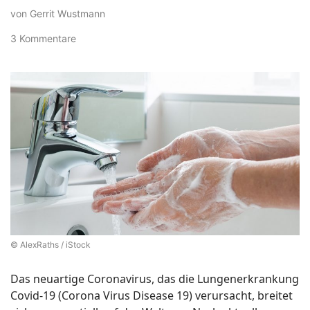
von Gerrit Wustmann
3 Kommentare
© AlexRaths / iStock
Das neuartige Coronavirus, das die Lungenerkrankung
Covid-19 (Corona Virus Disease 19) verursacht, breitet