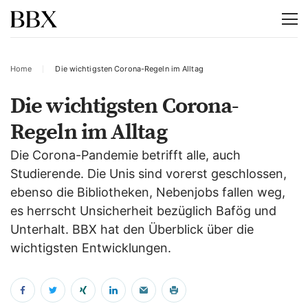
Home
Die wichtigsten Corona-Regeln im Alltag
Die wichtigsten Corona-
Regeln im Alltag
Die Corona-Pandemie betrifft alle, auch
Studierende. Die Unis sind vorerst geschlossen,
ebenso die Bibliotheken, Nebenjobs fallen weg,
es herrscht Unsicherheit bezüglich Bafög und
Unterhalt. BBX hat den Überblick über die
wichtigsten Entwicklungen.