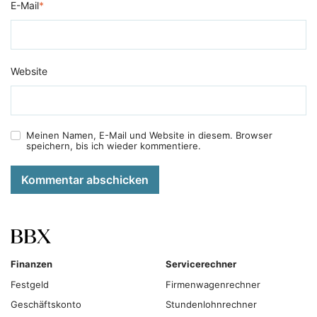
E-Mail
*
Website
Meinen Namen, E-Mail und Website in diesem. Browser
speichern, bis ich wieder kommentiere.
Kommentar abschicken
Finanzen
Servicerechner
Festgeld
Firmenwagenrechner
Geschäftskonto
Stundenlohnrechner