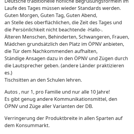
Deutsche traditionelle höfliche Begrüßungsformeln im
Laufe des Tages müssen wieder Standards werden.
Guten Morgen, Guten Tag, Guten Abend,
an Stelle des oberflächlichen, die Zeit des Tages und
die Persönlichkeit nicht beachtende -Hallo-.
Älteren Menschen, Behinderten, Schwangeren, Frauen,
Mädchen grundsätzlich den Platz im ÖPNV anbieten,
die Tür dem Nachkommenden aufhalten,
Ständige Ansagen dazu in den ÖPNV und Zügen durch
die Lautsprecher geben. (andere Länder praktizieren
es.)
Tischsitten an den Schulen lehren.
Autos , nur 1, pro Familie und nur alle 10 Jahre!
Es gibt genug andere Kommunikationsmittel, den
ÖPNV und Züge aller Varianten der DB.
Verringerung der Produktbreite in allen Sparten auf
dem Konsummarkt.