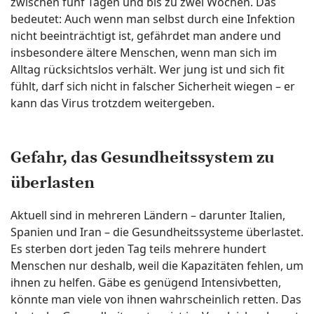
zwischen fünf Tagen und bis zu zwei Wochen. Das
bedeutet: Auch wenn man selbst durch eine Infektion
nicht beeinträchtigt ist, gefährdet man andere und
insbesondere ältere Menschen, wenn man sich im
Alltag rücksichtslos verhält. Wer jung ist und sich fit
fühlt, darf sich nicht in falscher Sicherheit wiegen – er
kann das Virus trotzdem weitergeben.
Gefahr, das Gesundheitssystem zu
überlasten
Aktuell sind in mehreren Ländern – darunter Italien,
Spanien und Iran – die Gesundheitssysteme überlastet.
Es sterben dort jeden Tag teils mehrere hundert
Menschen nur deshalb, weil die Kapazitäten fehlen, um
ihnen zu helfen. Gäbe es genügend Intensivbetten,
könnte man viele von ihnen wahrscheinlich retten. Das