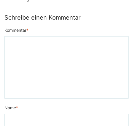
Schreibe einen Kommentar
Kommentar
*
Name
*