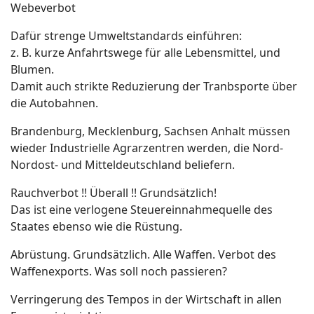
Webeverbot
Dafür strenge Umweltstandards einführen:
z. B. kurze Anfahrtswege für alle Lebensmittel, und
Blumen.
Damit auch strikte Reduzierung der Tranbsporte über
die Autobahnen.
Brandenburg, Mecklenburg, Sachsen Anhalt müssen
wieder Industrielle Agrarzentren werden, die Nord-
Nordost- und Mitteldeutschland beliefern.
Rauchverbot !! Überall !! Grundsätzlich!
Das ist eine verlogene Steuereinnahmequelle des
Staates ebenso wie die Rüstung.
Abrüstung. Grundsätzlich. Alle Waffen. Verbot des
Waffenexports. Was soll noch passieren?
Verringerung des Tempos in der Wirtschaft in allen