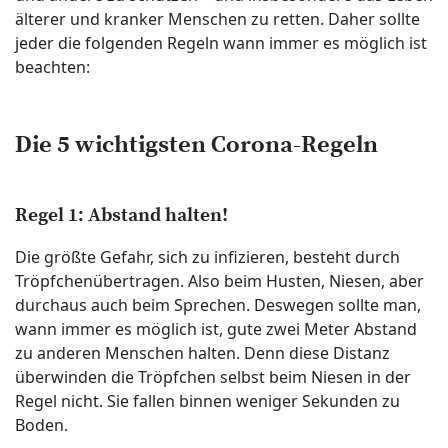
älterer und kranker Menschen zu retten. Daher sollte
jeder die folgenden Regeln wann immer es möglich ist
beachten:
Die 5 wichtigsten Corona-Regeln
Regel 1: Abstand halten!
Die größte Gefahr, sich zu infizieren, besteht durch
Tröpfchenübertragen. Also beim Husten, Niesen, aber
durchaus auch beim Sprechen. Deswegen sollte man,
wann immer es möglich ist, gute zwei Meter Abstand
zu anderen Menschen halten. Denn diese Distanz
überwinden die Tröpfchen selbst beim Niesen in der
Regel nicht. Sie fallen binnen weniger Sekunden zu
Boden.