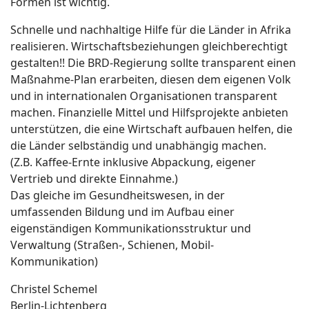
Formen ist wichtig.
Schnelle und nachhaltige Hilfe für die Länder in Afrika
realisieren. Wirtschaftsbeziehungen gleichberechtigt
gestalten!! Die BRD-Regierung sollte transparent einen
Maßnahme-Plan erarbeiten, diesen dem eigenen Volk
und in internationalen Organisationen transparent
machen. Finanzielle Mittel und Hilfsprojekte anbieten
unterstützen, die eine Wirtschaft aufbauen helfen, die
die Länder selbständig und unabhängig machen.
(Z.B. Kaffee-Ernte inklusive Abpackung, eigener
Vertrieb und direkte Einnahme.)
Das gleiche im Gesundheitswesen, in der
umfassenden Bildung und im Aufbau einer
eigenständigen Kommunikationsstruktur und
Verwaltung (Straßen-, Schienen, Mobil-
Kommunikation)
Christel Schemel
Berlin-Lichtenberg