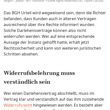
target="_blank" rel="nofollow">Some rights reserved</a> / Björn Láczay
Das BGH Urteil wird wegweisend sein, denn die Richter
befanden, dass Kunden auch in älteren Verträgen
ausreichend über ihre Rechte informiert wurden.
Solche Darlehensverträge können also nicht
widerrufen werden. Wer auf eine entsprechende
Aussage der Instanz gehofft hatte, erhält jetzt
Rechtssicherheit und kann von weiteren juristischen
Schritten absehen.
Widerrufsbelehrung muss
verständlich sein
Wer einen Darlehensvertrag abschließt, muss im
Vertrag klar und verständlich auf das ihm zustehende
Widerrufsrecht
hingewiesen werden. Es besteht aber