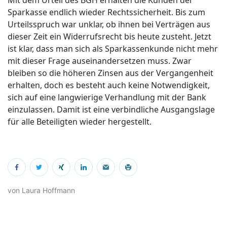
Sparkasse endlich wieder Rechtssicherheit. Bis zum
Urteilsspruch war unklar, ob ihnen bei Verträgen aus
dieser Zeit ein Widerrufsrecht bis heute zusteht. Jetzt
ist klar, dass man sich als Sparkassenkunde nicht mehr
mit dieser Frage auseinandersetzen muss. Zwar
bleiben so die höheren Zinsen aus der Vergangenheit
erhalten, doch es besteht auch keine Notwendigkeit,
sich auf eine langwierige Verhandlung mit der Bank
einzulassen. Damit ist eine verbindliche Ausgangslage
für alle Beteiligten wieder hergestellt.
von Laura Hoffmann