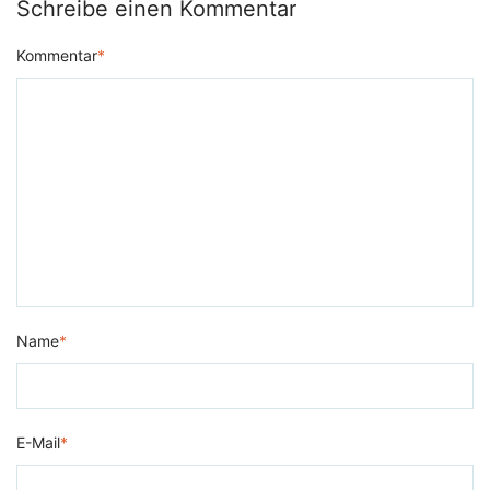
Schreibe einen Kommentar
Kommentar
*
Name
*
E-Mail
*