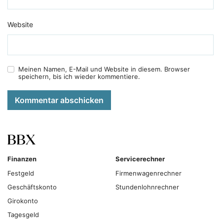
Website
Meinen Namen, E-Mail und Website in diesem. Browser
speichern, bis ich wieder kommentiere.
Kommentar abschicken
Finanzen
Servicerechner
Festgeld
Firmenwagenrechner
Geschäftskonto
Stundenlohnrechner
Girokonto
Tagesgeld