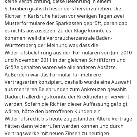
keine Verpflichtung, diese Belehrung in einem
Schreiben grafisch besonders hervorzuheben. Die
Richter in Karlsruhe hatten vor wenigen Tagen zwei
Musterformulare der Sparkassen geprüft, daran gab
es nichts auszusetzen. Zu der Klage konnte es
kommen, weil die Verbraucherzentrale Baden-
Württemberg der Meinung war, dass die
Widerrufsbelehrung aus den Formularen von Juni 2010
und November 2011 in der gleichen Schriftform und
Größe gehalten waren wie alle anderen Absätze.
Außerdem war das Formular für mehrere
Vertragsarten konzipiert, deshalb wurde eine Auswahl
aus mehreren Belehrungen zum Ankreuzen gewählt.
Dadurch allerdings könnte der Kreditnehmer verwirrt
werden. Sofern die Richter dieser Auffassung gefolgt
wären, hätte den betroffenen Kunden ein
Widerrufsrecht bis heute zugestanden. Ältere Verträge
hätten dann widerrufen werden können und durch
Vertragswerke mit neuen Zinsen zu heutigen