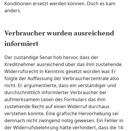
Konditionen ersetzt werden können. Doch es kam
anders.
Verbraucher wurden ausreichend
informiert
Der zuständige Senat hob hervor, dass der
Kreditnehmer ausreichend über das ihm zustehende
Widerrufsrecht in Kenntnis gesetzt worden war. Er
folgte der Auffassung der Verbraucherzentrale also
nicht. Er argumentierte, dass ein verständiger und
durchschnittlich informierter Verbraucher bei
aufmerksamem Lesen des Formulars das ihm
zustehende Recht auf einen Widerruf durchaus
verstehen konnte. Eine grafische Hervorhebung sei
demnach nicht zwingend nötig gewesen. Ein Fehler in
der Widerrufsbelehrung hätte verhindert, dass die 14-