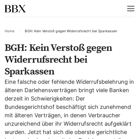
Home
BGH: Kein Verstoß gegen Widerrufsrecht bei Sparkassen
BGH: Kein Verstoß gegen
Widerrufsrecht bei
Sparkassen
Eine falsche oder fehlende Widerrufsbelehrung in
älteren Darlehensverträgen bringt viele Banken
derzeit in Schwierigkeiten: Der
Bundesgerichtshof beschäftigt sich zunehmend
mit älteren Verträgen, in denen Verbraucher
unzureichend über ihr Widerrufsrecht aufgeklärt
wurden. Jetzt hat sich die oberste gerichtliche