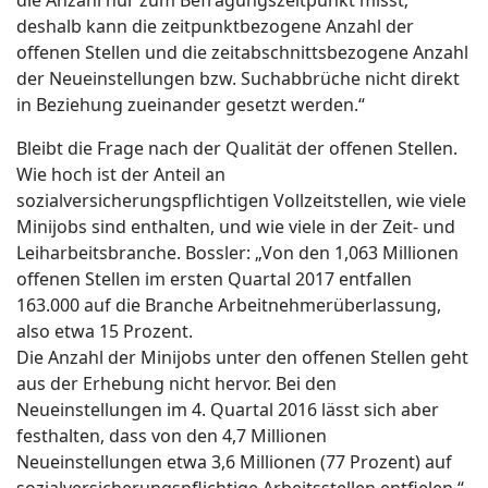
deshalb kann die zeitpunktbezogene Anzahl der
offenen Stellen und die zeitabschnittsbezogene Anzahl
der Neueinstellungen bzw. Suchabbrüche nicht direkt
in Beziehung zueinander gesetzt werden.“
Bleibt die Frage nach der Qualität der offenen Stellen.
Wie hoch ist der Anteil an
sozialversicherungspflichtigen Vollzeitstellen, wie viele
Minijobs sind enthalten, und wie viele in der Zeit- und
Leiharbeitsbranche. Bossler: „Von den 1,063 Millionen
offenen Stellen im ersten Quartal 2017 entfallen
163.000 auf die Branche Arbeitnehmerüberlassung,
also etwa 15 Prozent.
Die Anzahl der Minijobs unter den offenen Stellen geht
aus der Erhebung nicht hervor. Bei den
Neueinstellungen im 4. Quartal 2016 lässt sich aber
festhalten, dass von den 4,7 Millionen
Neueinstellungen etwa 3,6 Millionen (77 Prozent) auf
sozialversicherungspflichtige Arbeitsstellen entfielen.“