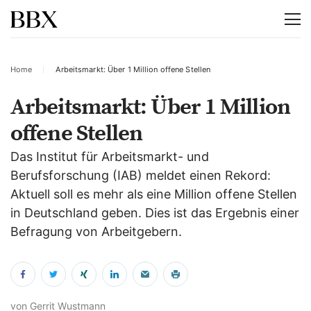
Home
Arbeitsmarkt: Über 1 Million offene Stellen
Arbeitsmarkt: Über 1 Million
offene Stellen
Das Institut für Arbeitsmarkt- und
Berufsforschung (IAB) meldet einen Rekord:
Aktuell soll es mehr als eine Million offene Stellen
in Deutschland geben. Dies ist das Ergebnis einer
Befragung von Arbeitgebern.
von Gerrit Wustmann