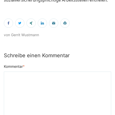
von Gerrit Wustmann
Schreibe einen Kommentar
Kommentar
*