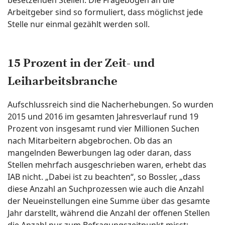
Arbeitgeber sind so formuliert, dass möglichst jede
Stelle nur einmal gezählt werden soll.
15 Prozent in der Zeit- und
Leiharbeitsbranche
Aufschlussreich sind die Nacherhebungen. So wurden
2015 und 2016 im gesamten Jahresverlauf rund 19
Prozent von insgesamt rund vier Millionen Suchen
nach Mitarbeitern abgebrochen. Ob das an
mangelnden Bewerbungen lag oder daran, dass
Stellen mehrfach ausgeschrieben waren, erhebt das
IAB nicht. „Dabei ist zu beachten“, so Bossler, „dass
diese Anzahl an Suchprozessen wie auch die Anzahl
der Neueinstellungen eine Summe über das gesamte
Jahr darstellt, während die Anzahl der offenen Stellen
die Anzahl nur zum Befragungszeitpunkt misst;