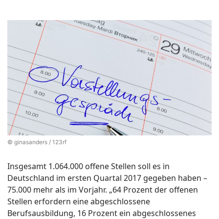
© ginasanders / 123rf
Insgesamt 1.064.000 offene Stellen soll es in
Deutschland im ersten Quartal 2017 gegeben haben –
75.000 mehr als im Vorjahr. „64 Prozent der offenen
Stellen erfordern eine abgeschlossene
Berufsausbildung, 16 Prozent ein abgeschlossenes