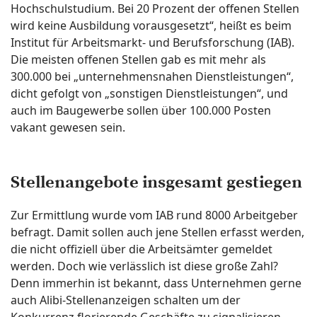
Hochschulstudium. Bei 20 Prozent der offenen Stellen
wird keine Ausbildung vorausgesetzt“, heißt es beim
Institut für Arbeitsmarkt- und Berufsforschung (IAB).
Die meisten offenen Stellen gab es mit mehr als
300.000 bei „unternehmensnahen Dienstleistungen“,
dicht gefolgt von „sonstigen Dienstleistungen“, und
auch im Baugewerbe sollen über 100.000 Posten
vakant gewesen sein.
Stellenangebote insgesamt gestiegen
Zur Ermittlung wurde vom IAB rund 8000 Arbeitgeber
befragt. Damit sollen auch jene Stellen erfasst werden,
die nicht offiziell über die Arbeitsämter gemeldet
werden. Doch wie verlässlich ist diese große Zahl?
Denn immerhin ist bekannt, dass Unternehmen gerne
auch Alibi-Stellenanzeigen schalten um der
Konkurrenz florierende Geschäfte zu signalisieren.