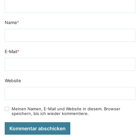
Name
*
E-Mail
*
Website
Meinen Namen, E-Mail und Website in diesem. Browser
speichern, bis ich wieder kommentiere.
Kommentar abschicken