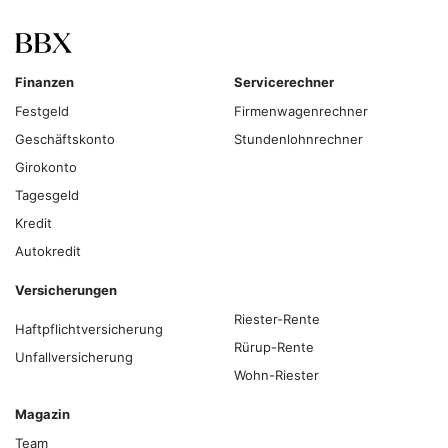
Finanzen
Servicerechner
Festgeld
Firmenwagenrechner
Geschäftskonto
Stundenlohnrechner
Girokonto
Tagesgeld
Kredit
Autokredit
Versicherungen
Riester-Rente
Haftpflichtversicherung
Rürup-Rente
Unfallversicherung
Wohn-Riester
Magazin
Team